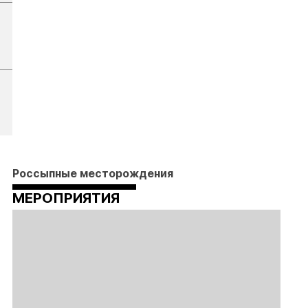
Россыпные месторождения
МЕРОПРИЯТИЯ