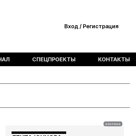
Вход / Регистрация
НАЛ
СПЕЦПРОЕКТЫ
КОНТАКТЫ