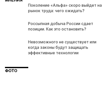
МНЕНИЯ
Поколение «Альфа» скоро выйдет на
рынок труда: чего ожидать?
Россыпная добыча России сдает
позиции. Как это остановить?
Невозможного не существует или
когда законы будут защищать
эффективные технологии
ФОТО