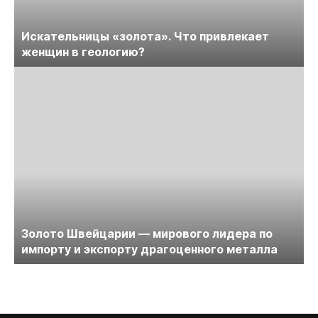
Искательницы «золота». Что привлекает
женщин в геологию?
Золото Швейцарии — мирового лидера по
импорту и экспорту драгоценного металла