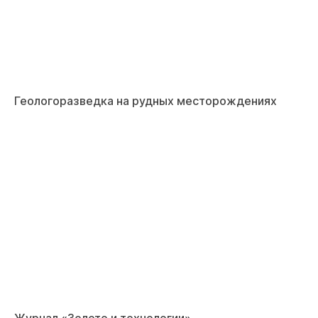
Геологоразведка на рудных месторождениях