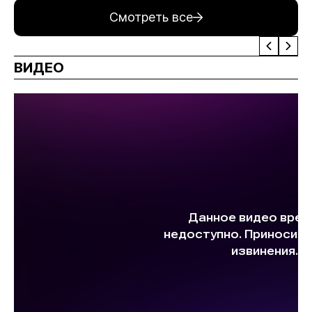
Смотреть все
ВИДЕО