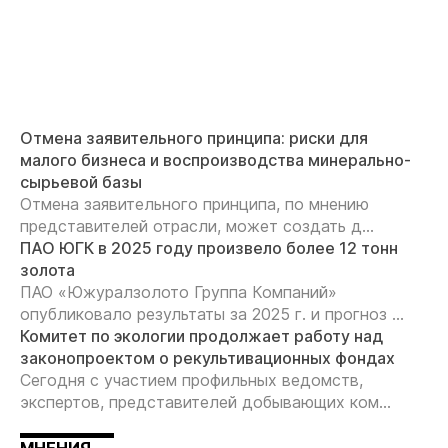
Отмена заявительного принципа: риски для
малого бизнеса и воспроизводства минерально-
сырьевой базы
Отмена заявительного принципа, по мнению
представителей отрасли, может создать д...
ПАО ЮГК в 2025 году произвело более 12 тонн
золота
ПАО «Южуралзолото Группа Компаний»
опубликовало результаты за 2025 г. и прогноз ...
Комитет по экологии продолжает работу над
законопроектом о рекультивационных фондах
Сегодня с участием профильных ведомств,
экспертов, представителей добывающих ком...