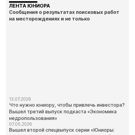
ЛЕНТА ЮНИОРА
Сообщения о результатах поисковых работ
на месторождениях и не только
13.07.2026
Что нужно юниору, чтобы привлечь инвестора?
Вышел третий выпуск подкаста «Экономика
недропользования»
07.05.2026
Вышел второй спецвыпуск серии «Юниоры: