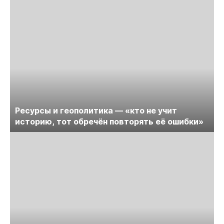
Ресурсы и геополитика — «кто не учит
историю, тот обречён повторять её ошибки»