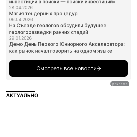
инвестиции в поиски — поиски инвестиций»
28.04.2026
Магия тендерных процедур
06.04.2026
На Съезде геологов обсудили будущее
геологоразведки ранних стадий
29.01.2026
Демо День Первого Юниорного Акселератора:
как рынок начал говорить на одном языке
Смотреть все новости
АКТУАЛЬНО