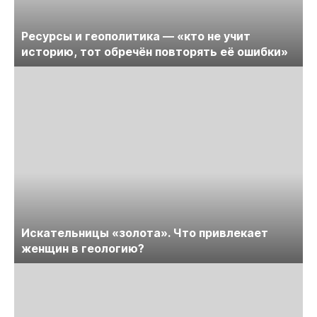
Ресурсы и геополитика — «кто не учит
историю, тот обречён повторять её ошибки»
Искательницы «золота». Что привлекает
женщин в геологию?