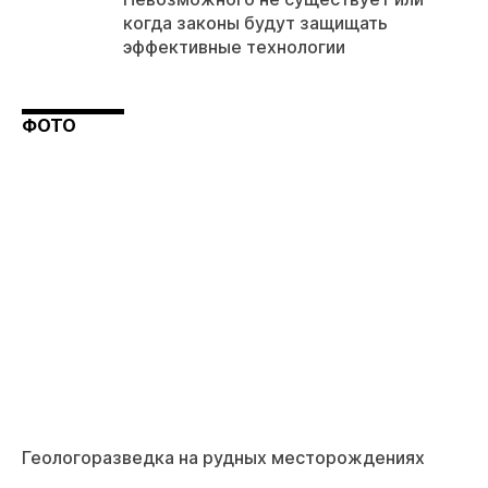
когда законы будут защищать
эффективные технологии
ФОТО
Геологоразведка на рудных месторождениях