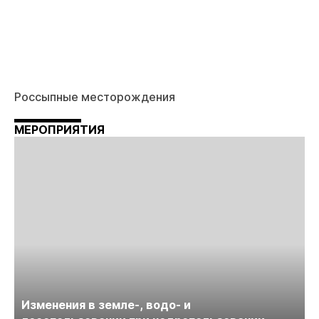
Россыпные месторождения
МЕРОПРИЯТИЯ
Изменения в земле-, водо- и