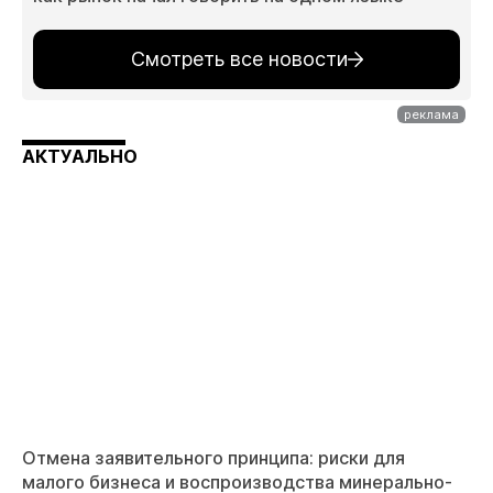
Смотреть все новости
АКТУАЛЬНО
Отмена заявительного принципа: риски для
малого бизнеса и воспроизводства минерально-