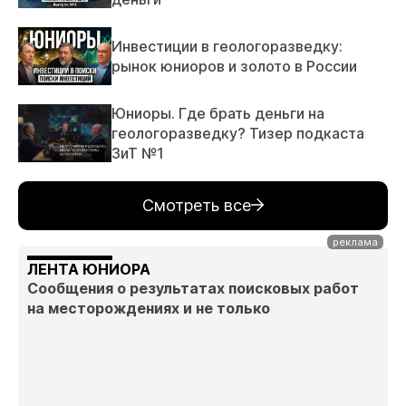
Инвестиции в геологоразведку:
рынок юниоров и золото в России
Юниоры. Где брать деньги на
геологоразведку? Тизер подкаста
ЗиТ №1
Смотреть все
ЛЕНТА ЮНИОРА
Сообщения о результатах поисковых работ
на месторождениях и не только