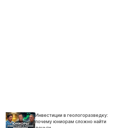
Инвестиции в геологоразведку:
почему юниорам сложно найти
деньги