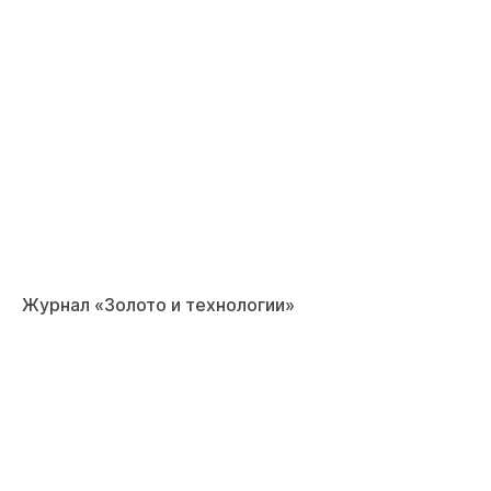
Журнал «Золото и технологии»