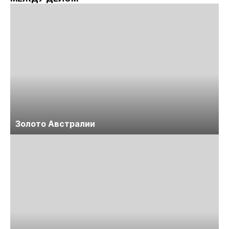
Золото Австралии