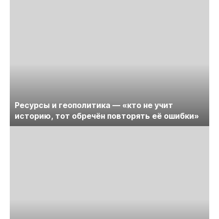
Ресурсы и геополитика — «кто не учит
историю, тот обречён повторять её ошибки»