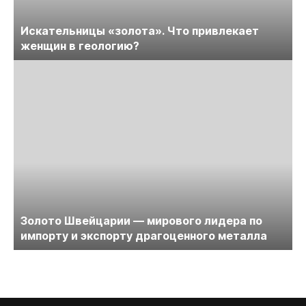
Искательницы «золота». Что привлекает
женщин в геологию?
Золото Швейцарии — мирового лидера по
импорту и экспорту драгоценного металла