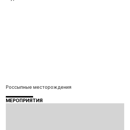
Россыпные месторождения
МЕРОПРИЯТИЯ