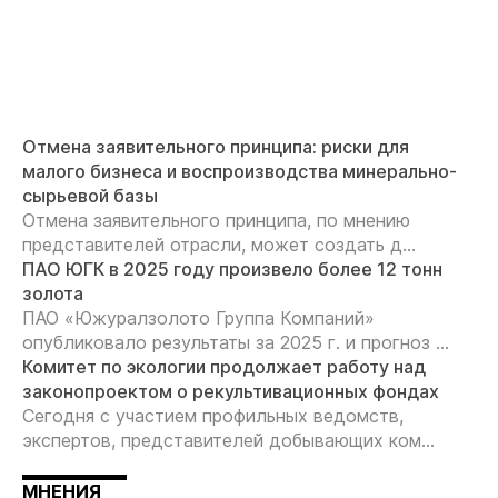
Отмена заявительного принципа: риски для
малого бизнеса и воспроизводства минерально-
сырьевой базы
Отмена заявительного принципа, по мнению
представителей отрасли, может создать д...
ПАО ЮГК в 2025 году произвело более 12 тонн
золота
ПАО «Южуралзолото Группа Компаний»
опубликовало результаты за 2025 г. и прогноз ...
Комитет по экологии продолжает работу над
законопроектом о рекультивационных фондах
Сегодня с участием профильных ведомств,
экспертов, представителей добывающих ком...
МНЕНИЯ