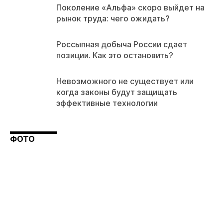
Поколение «Альфа» скоро выйдет на
рынок труда: чего ожидать?
Россыпная добыча России сдает
позиции. Как это остановить?
Невозможного не существует или
когда законы будут защищать
эффективные технологии
ФОТО