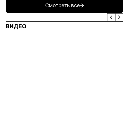
Смотреть все
ВИДЕО