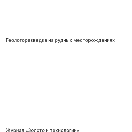
Геологоразведка на рудных месторождениях
Журнал «Золото и технологии»