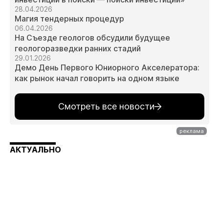
28.04.2026
Магия тендерных процедур
06.04.2026
На Съезде геологов обсудили будущее
геологоразведки ранних стадий
29.01.2026
Демо День Первого Юниорного Акселератора:
как рынок начал говорить на одном языке
Смотреть все новости
АКТУАЛЬНО