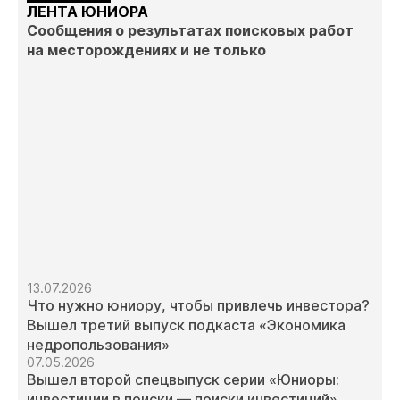
ЛЕНТА ЮНИОРА
Сообщения о результатах поисковых работ
на месторождениях и не только
13.07.2026
Что нужно юниору, чтобы привлечь инвестора?
Вышел третий выпуск подкаста «Экономика
недропользования»
07.05.2026
Вышел второй спецвыпуск серии «Юниоры:
инвестиции в поиски — поиски инвестиций»