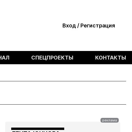
Вход / Регистрация
НАЛ
СПЕЦПРОЕКТЫ
КОНТАКТЫ