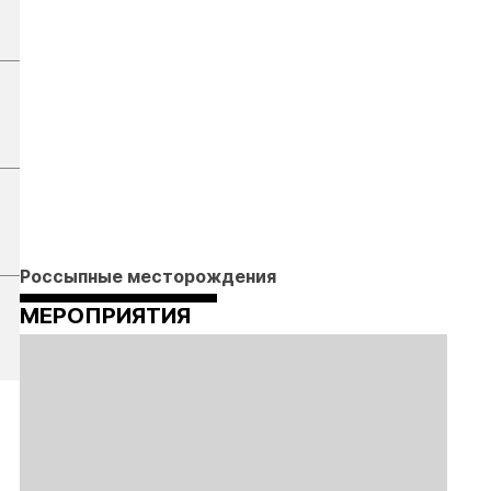
Россыпные месторождения
МЕРОПРИЯТИЯ