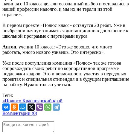
начиная с 10 класса делали осознанный выбор и оставались в
нашей профессии надолго, и мы их не теряли из этой
отрасли».
В первом проекте «Полюс-класс» останутся 20 ребят. Уже в
ноябре они начнут заниматься дистанционно в дополнение к
школьной программе с партнёрами курса.
Антон
, ученик 10 класса: «Это же хорошо, что много
работать, много нового узнаешь. Это интересно».
Уже после поступления компания «Полюс» так же готова
сопровождать своих ребят по корпоративной программе
поддержки кадров. Это и возможность участия в передовых
проектах и специальная стипендия и в будущем приглашение
на работу. Нужно только учиться.
Теги:
«Полюс»
Красноярский край
Комментарии (
0
)