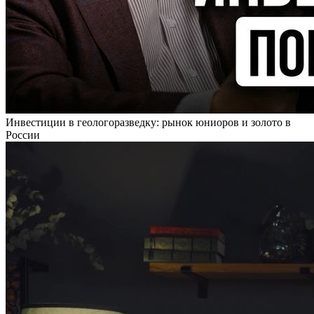
Инвестиции в геологоразведку: рынок юниоров и золото в
России