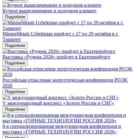
Кучное выщелачивание в холодном климате
Подробнее
MiningMetals Uzbekistan пройдет с 27 по 29 октября в г.
Ташкент
Подробнее
Выставка «Рудник 2026» пройдет в Екатеринбурге
Подробнее
Российская отраслевая энергетическая конференция РОЭК
2026
Подробнее
V международный конгресс «Золото России и СНГ»
Подробнее
8-я специализированная международная конференция и
выставка «ГОРНЫЕ ТЕХНОЛОГИИ РОССИЯ 2026»
Подробнее