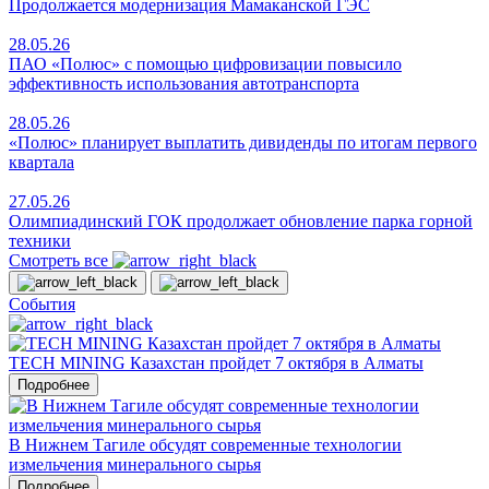
Продолжается модернизация Мамаканской ГЭС
28.05.26
ПАО «Полюс» с помощью цифровизации повысило
эффективность использования автотранспорта
28.05.26
«Полюс» планирует выплатить дивиденды по итогам первого
квартала
27.05.26
Олимпиадинский ГОК продолжает обновление парка горной
техники
Смотреть все
События
TECH MINING Казахстан пройдет 7 октября в Алматы
Подробнее
В Нижнем Тагиле обсудят современные технологии
измельчения минерального сырья
Подробнее