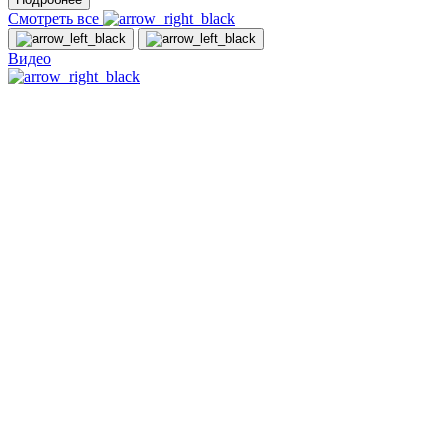
Смотреть все
Видео