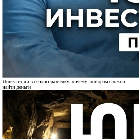
Инвестиции в геологоразведку: почему юниорам сложно
найти деньги