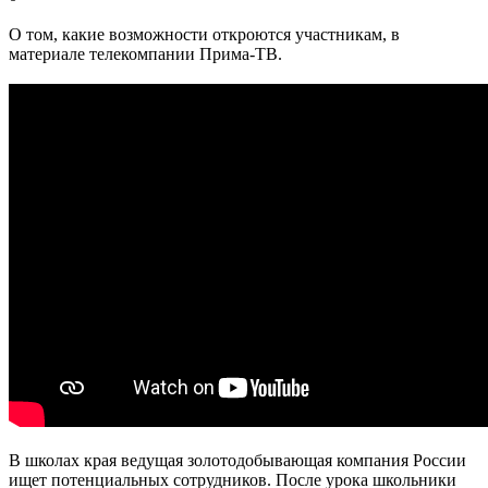
О том, какие возможности откроются участникам, в
материале телекомпании Прима-ТВ.
В школах края ведущая золотодобывающая компания России
ищет потенциальных сотрудников. После урока школьники