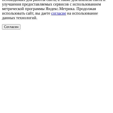
улучшения предоставляемых сервисов с использованием
метрической программы Яндекс.Метрика. Продолжая
использовать сайт, вы даете
согласие
на использование
данных технологий.
Согласен