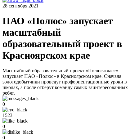
28 сентября 2021
ПАО «Полюс» запускает
масштабный
образовательный проект в
Красноярском крае
Масштабный образовательный проект «Полюс-класс»
запускает ПАО «Полюс» в Красноярском крае. Сначала
золотодобытчики проведут профориентационные уроки в
школах, а после отберут команду самых заинтересованных
ребят.
0
1523
0
0