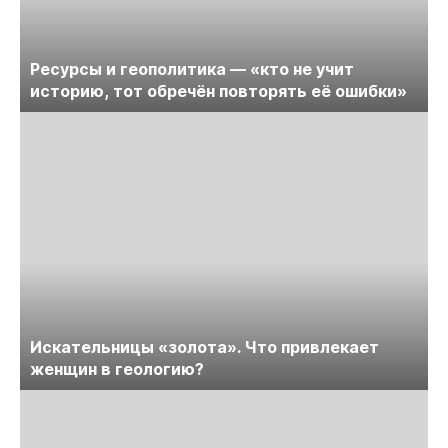
Ресурсы и геополитика — «кто не учит
историю, тот обречён повторять её ошибки»
Искательницы «золота». Что привлекает
женщин в геологию?