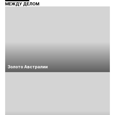
Майнинг»
МЕЖДУ ДЕЛОМ
Золото Австралии