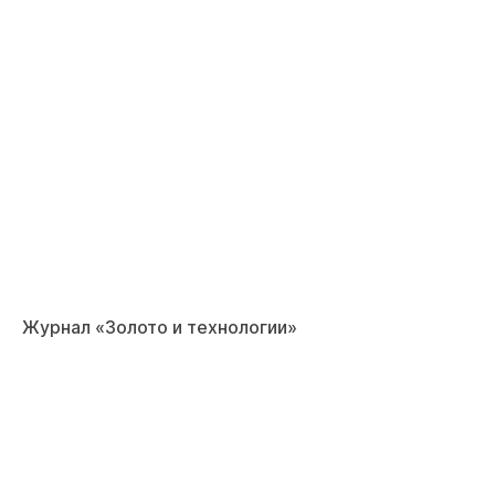
Журнал «Золото и технологии»