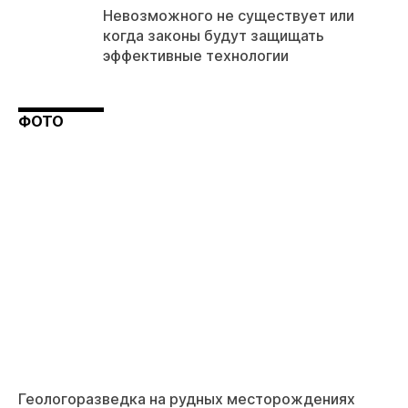
Невозможного не существует или
когда законы будут защищать
эффективные технологии
ФОТО
Геологоразведка на рудных месторождениях