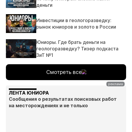
деньги
Инвестиции в геологоразведку:
рынок юниоров и золото в России
Юниоры. Где брать деньги на
геологоразведку? Тизер подкаста
ЗиТ №1
Смотреть все
ЛЕНТА ЮНИОРА
Сообщения о результатах поисковых работ
на месторождениях и не только