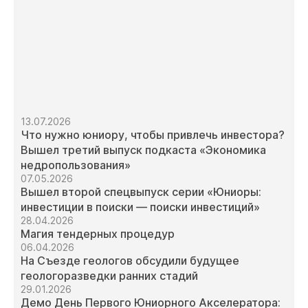
13.07.2026
Что нужно юниору, чтобы привлечь инвестора?
Вышел третий выпуск подкаста «Экономика
недропользования»
07.05.2026
Вышел второй спецвыпуск серии «Юниоры:
инвестиции в поиски — поиски инвестиций»
28.04.2026
Магия тендерных процедур
06.04.2026
На Съезде геологов обсудили будущее
геологоразведки ранних стадий
29.01.2026
Демо День Первого Юниорного Акселератора: