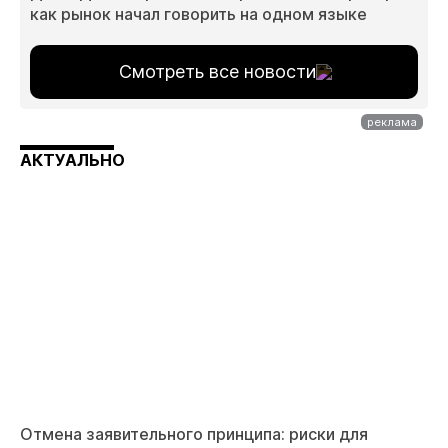
как рынок начал говорить на одном языке
Смотреть все новости
АКТУАЛЬНО
Отмена заявительного принципа: риски для