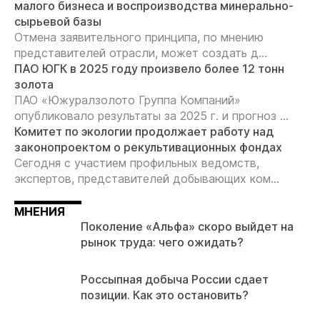
малого бизнеса и воспроизводства минерально-
сырьевой базы
Отмена заявительного принципа, по мнению
представителей отрасли, может создать д...
ПАО ЮГК в 2025 году произвело более 12 тонн
золота
ПАО «Южуралзолото Группа Компаний»
опубликовало результаты за 2025 г. и прогноз ...
Комитет по экологии продолжает работу над
законопроектом о рекультивационных фондах
Сегодня с участием профильных ведомств,
экспертов, представителей добывающих ком...
МНЕНИЯ
Поколение «Альфа» скоро выйдет на
рынок труда: чего ожидать?
Россыпная добыча России сдает
позиции. Как это остановить?