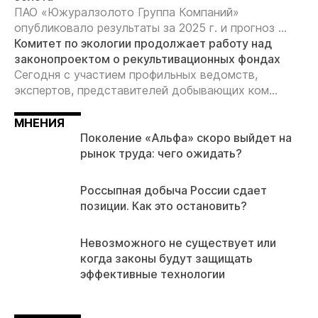
ПАО «Южуралзолото Группа Компаний»
опубликовало результаты за 2025 г. и прогноз ...
Комитет по экологии продолжает работу над
законопроектом о рекультивационных фондах
Сегодня с участием профильных ведомств,
экспертов, представителей добывающих ком...
МНЕНИЯ
Поколение «Альфа» скоро выйдет на
рынок труда: чего ожидать?
Россыпная добыча России сдает
позиции. Как это остановить?
Невозможного не существует или
когда законы будут защищать
эффективные технологии