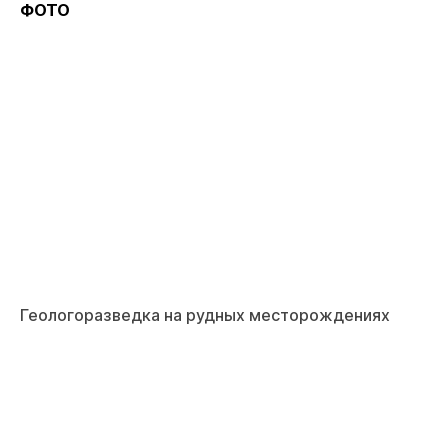
ФОТО
Геологоразведка на рудных месторождениях