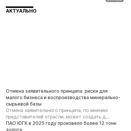
АКТУАЛЬНО
Отмена заявительного принципа: риски для
малого бизнеса и воспроизводства минерально-
сырьевой базы
Отмена заявительного принципа, по мнению
представителей отрасли, может создать д...
ПАО ЮГК в 2025 году произвело более 12 тонн
золота