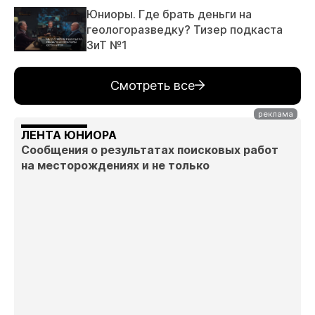
Юниоры. Где брать деньги на
геологоразведку? Тизер подкаста
ЗиТ №1
Смотреть все
ЛЕНТА ЮНИОРА
Сообщения о результатах поисковых работ
на месторождениях и не только