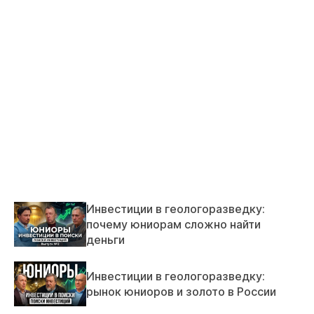
Инвестиции в геологоразведку:
почему юниорам сложно найти
деньги
Инвестиции в геологоразведку:
рынок юниоров и золото в России