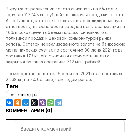
Выручка от реализации золота снизилась на 5% год-к-
году, до 7 774 млн. рублей (не включая продажи золота
АО «Лунное», которые не входят в консолидированную
отчетность) на фоне роста средней цены реализации на
16% и сокращения объема продаж, связанного с
политикой продаж и ценовой конъюнктурой рынка
золота. Остаток нереализованного золота на банковских
металлических счетах по состоянию 30 июня 2021 года
составил 173 кг, его рыночная стоимость на дату
закрытия баланса составила 712 млн. рублей.
Производство золота за 6 месяцев 2021 года составило
2 238 кг, на 7% больше, чем годом ранее.
Теги:
«Селигдар»
КОММЕНТАРИИ (
0
)