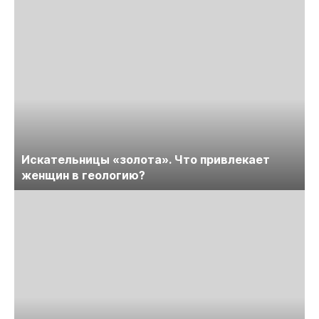
Искательницы «золота». Что привлекает
женщин в геологию?