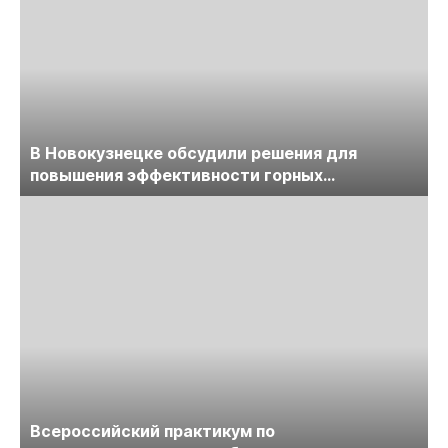
В Новокузнецке обсудили решения для
повышения эффективности горных
предприятий
Всероссийский практикум по