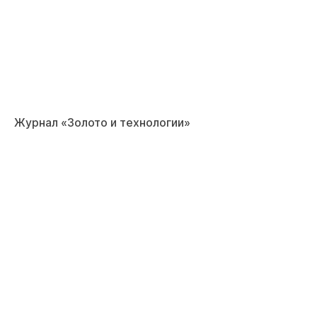
Журнал «Золото и технологии»