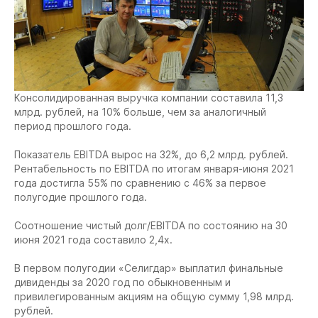
Консолидированная выручка компании составила 11,3
млрд. рублей, на 10% больше, чем за аналогичный
период прошлого года.
Показатель EBITDA вырос на 32%, до 6,2 млрд. рублей.
Рентабельность по EBITDA по итогам января-июня 2021
года достигла 55% по сравнению с 46% за первое
полугодие прошлого года.
Соотношение чистый долг/EBITDA по состоянию на 30
июня 2021 года составило 2,4х.
В первом полугодии «Селигдар» выплатил финальные
дивиденды за 2020 год по обыкновенным и
привилегированным акциям на общую сумму 1,98 млрд.
рублей.