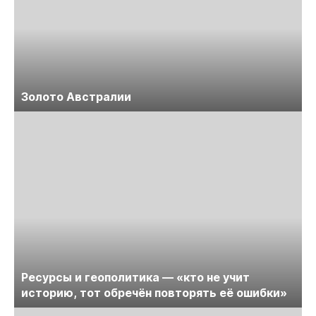
Золото Австралии
Ресурсы и геополитика — «кто не учит
историю, тот обречён повторять её ошибки»