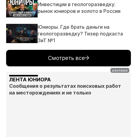
Инвестиции в геологоразведку:
рынок юниоров и золото в России
Юниоры. Где брать деньги на
геологоразведку? Тизер подкаста
ЗиТ №1
Смотреть все
ЛЕНТА ЮНИОРА
Сообщения о результатах поисковых работ
на месторождениях и не только