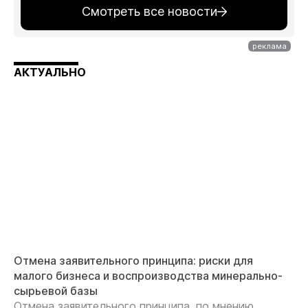
Смотреть все новости
АКТУАЛЬНО
Отмена заявительного принципа: риски для
малого бизнеса и воспроизводства минерально-
сырьевой базы
Отмена заявительного принципа, по мнению