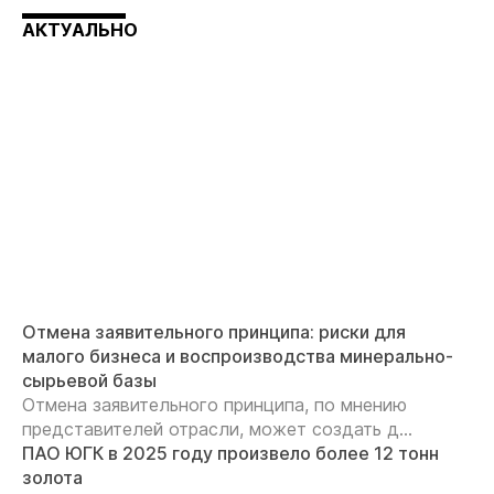
АКТУАЛЬНО
Отмена заявительного принципа: риски для
малого бизнеса и воспроизводства минерально-
сырьевой базы
Отмена заявительного принципа, по мнению
представителей отрасли, может создать д...
ПАО ЮГК в 2025 году произвело более 12 тонн
золота