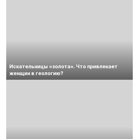
Искательницы «золота». Что привлекает
женщин в геологию?