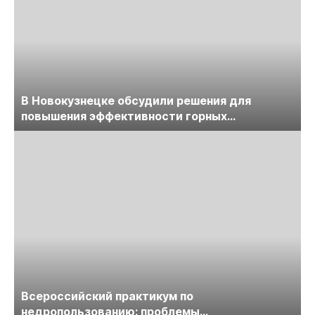
В Новокузнецке обсудили решения для
повышения эффективности горных
предприятий
Всероссийский практикум по
недропользованию: проблемы