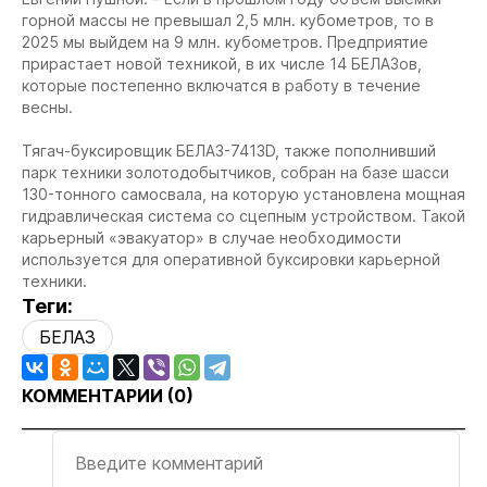
горной массы не превышал 2,5 млн. кубометров, то в
2025 мы выйдем на 9 млн. кубометров. Предприятие
прирастает новой техникой, в их числе 14 БЕЛАЗов,
которые постепенно включатся в работу в течение
весны.
Тягач-буксировщик БЕЛАЗ-7413D, также пополнивший
парк техники золотодобытчиков, собран на базе шасси
130-тонного самосвала, на которую установлена мощная
гидравлическая система со сцепным устройством. Такой
карьерный «эвакуатор» в случае необходимости
используется для оперативной буксировки карьерной
техники.
Теги:
БЕЛАЗ
КОММЕНТАРИИ (
0
)