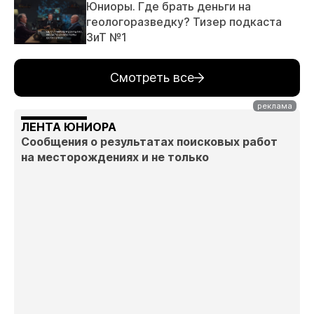
Юниоры. Где брать деньги на
геологоразведку? Тизер подкаста
ЗиТ №1
Смотреть все
ЛЕНТА ЮНИОРА
Сообщения о результатах поисковых работ
на месторождениях и не только