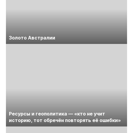
Золото Австралии
Ресурсы и геополитика — «кто не учит
историю, тот обречён повторять её ошибки»