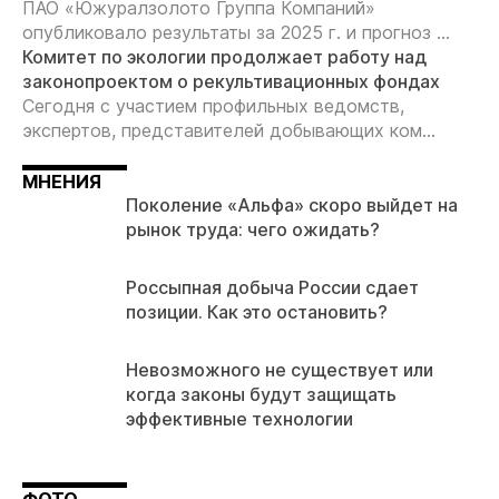
ПАО «Южуралзолото Группа Компаний»
опубликовало результаты за 2025 г. и прогноз ...
Комитет по экологии продолжает работу над
законопроектом о рекультивационных фондах
Сегодня с участием профильных ведомств,
экспертов, представителей добывающих ком...
МНЕНИЯ
Поколение «Альфа» скоро выйдет на
рынок труда: чего ожидать?
Россыпная добыча России сдает
позиции. Как это остановить?
Невозможного не существует или
когда законы будут защищать
эффективные технологии
ФОТО