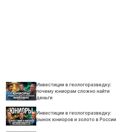
Инвестиции в геологоразведку:
почему юниорам сложно найти
деньги
Инвестиции в геологоразведку:
рынок юниоров и золото в России