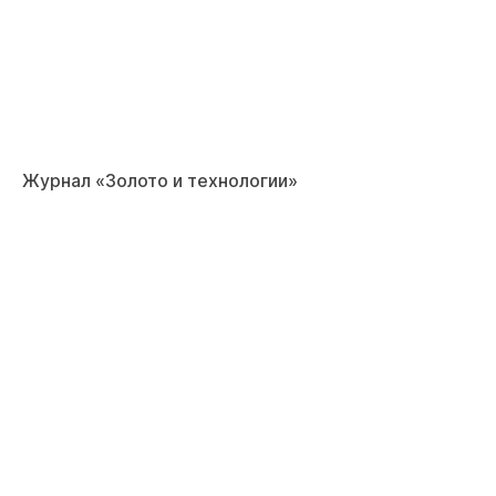
Журнал «Золото и технологии»