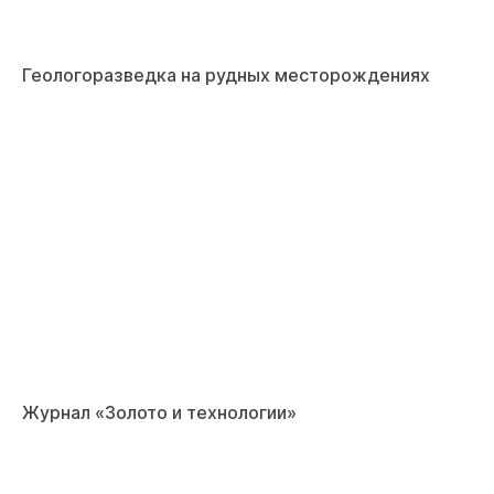
Геологоразведка на рудных месторождениях
Журнал «Золото и технологии»