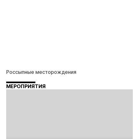
Россыпные месторождения
МЕРОПРИЯТИЯ