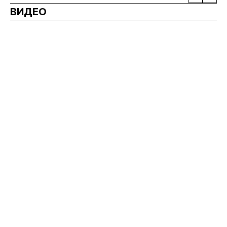
ВИДЕО