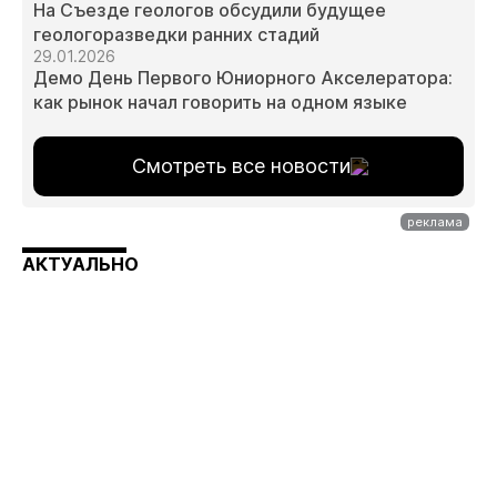
На Съезде геологов обсудили будущее
геологоразведки ранних стадий
29.01.2026
Демо День Первого Юниорного Акселератора:
как рынок начал говорить на одном языке
Смотреть все новости
АКТУАЛЬНО