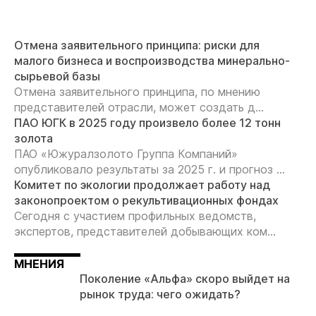
Отмена заявительного принципа: риски для
малого бизнеса и воспроизводства минерально-
сырьевой базы
Отмена заявительного принципа, по мнению
представителей отрасли, может создать д...
ПАО ЮГК в 2025 году произвело более 12 тонн
золота
ПАО «Южуралзолото Группа Компаний»
опубликовало результаты за 2025 г. и прогноз ...
Комитет по экологии продолжает работу над
законопроектом о рекультивационных фондах
Сегодня с участием профильных ведомств,
экспертов, представителей добывающих ком...
МНЕНИЯ
Поколение «Альфа» скоро выйдет на
рынок труда: чего ожидать?