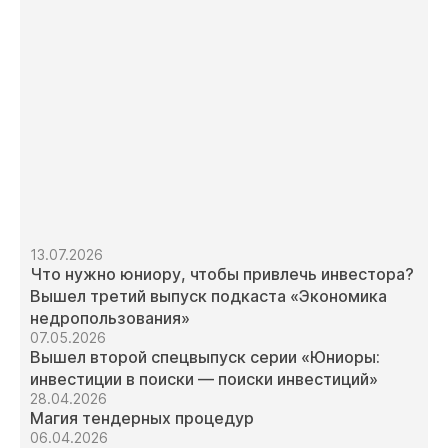
13.07.2026
Что нужно юниору, чтобы привлечь инвестора?
Вышел третий выпуск подкаста «Экономика
недропользования»
07.05.2026
Вышел второй спецвыпуск серии «Юниоры:
инвестиции в поиски — поиски инвестиций»
28.04.2026
Магия тендерных процедур
06.04.2026