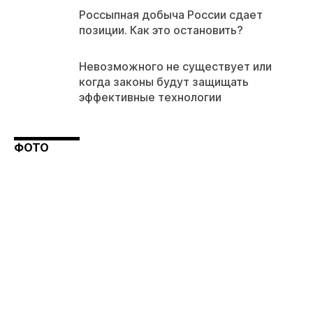
Россыпная добыча России сдает
позиции. Как это остановить?
Невозможного не существует или
когда законы будут защищать
эффективные технологии
ФОТО