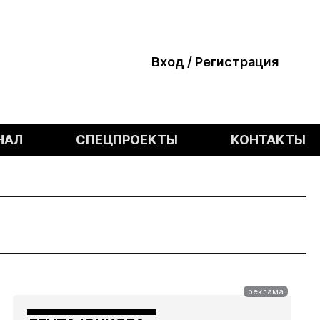
Вход / Регистрация
НАЛ
СПЕЦПРОЕКТЫ
КОНТАКТЫ