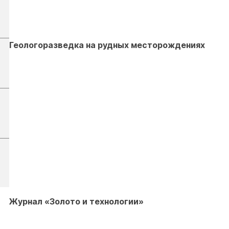
Геологоразведка на рудных месторождениях
Журнал «Золото и технологии»