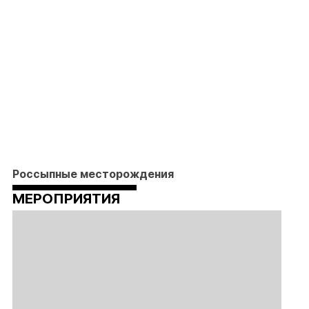
Россыпные месторождения
МЕРОПРИЯТИЯ