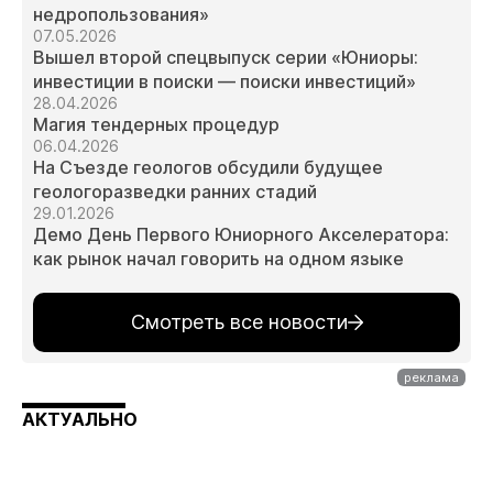
недропользования»
07.05.2026
Вышел второй спецвыпуск серии «Юниоры:
инвестиции в поиски — поиски инвестиций»
28.04.2026
Магия тендерных процедур
06.04.2026
На Съезде геологов обсудили будущее
геологоразведки ранних стадий
29.01.2026
Демо День Первого Юниорного Акселератора:
как рынок начал говорить на одном языке
Смотреть все новости
АКТУАЛЬНО