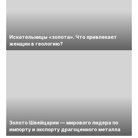
Искательницы «золота». Что привлекает
женщин в геологию?
Золото Швейцарии — мирового лидера по
импорту и экспорту драгоценного металла