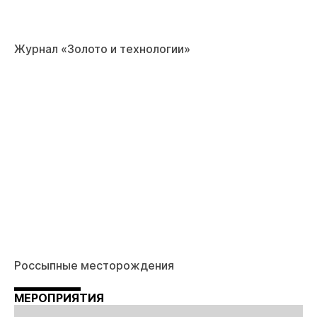
Журнал «Золото и технологии»
Россыпные месторождения
МЕРОПРИЯТИЯ