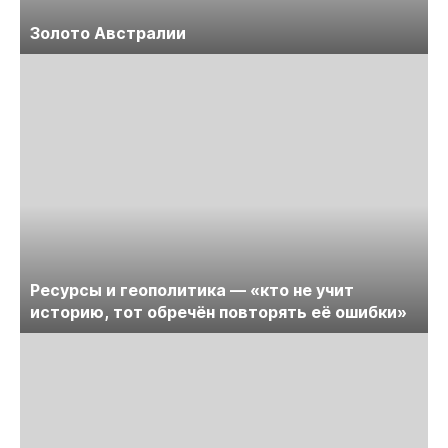
Золото Австралии
Ресурсы и геополитика — «кто не учит
историю, тот обречён повторять её ошибки»