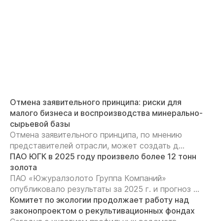
Отмена заявительного принципа: риски для
малого бизнеса и воспроизводства минерально-
сырьевой базы
Отмена заявительного принципа, по мнению
представителей отрасли, может создать д...
ПАО ЮГК в 2025 году произвело более 12 тонн
золота
ПАО «Южуралзолото Группа Компаний»
опубликовало результаты за 2025 г. и прогноз ...
Комитет по экологии продолжает работу над
законопроектом о рекультивационных фондах