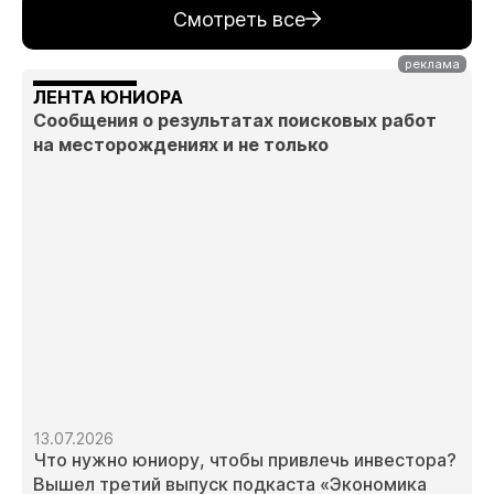
Смотреть все
ЛЕНТА ЮНИОРА
Сообщения о результатах поисковых работ
на месторождениях и не только
13.07.2026
Что нужно юниору, чтобы привлечь инвестора?
Вышел третий выпуск подкаста «Экономика