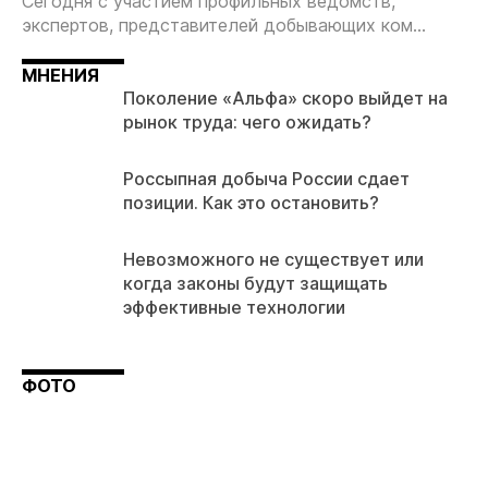
Сегодня с участием профильных ведомств,
экспертов, представителей добывающих ком...
МНЕНИЯ
Поколение «Альфа» скоро выйдет на
рынок труда: чего ожидать?
Россыпная добыча России сдает
позиции. Как это остановить?
Невозможного не существует или
когда законы будут защищать
эффективные технологии
ФОТО