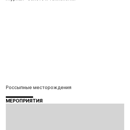
Россыпные месторождения
МЕРОПРИЯТИЯ