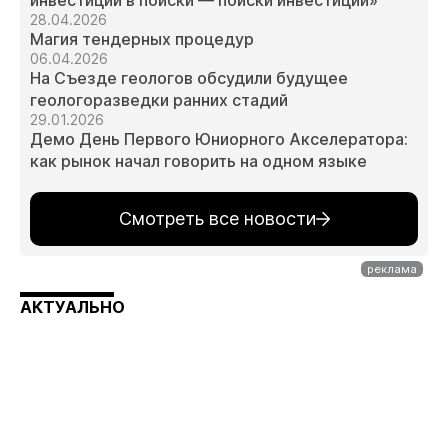
инвестиции в поиски — поиски инвестиций»
28.04.2026
Магия тендерных процедур
06.04.2026
На Съезде геологов обсудили будущее
геологоразведки ранних стадий
29.01.2026
Демо День Первого Юниорного Акселератора:
как рынок начал говорить на одном языке
Смотреть все новости
АКТУАЛЬНО