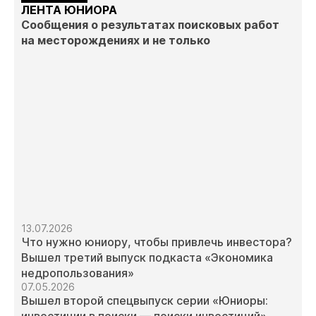
ЛЕНТА ЮНИОРА
Сообщения о результатах поисковых работ
на месторождениях и не только
13.07.2026
Что нужно юниору, чтобы привлечь инвестора?
Вышел третий выпуск подкаста «Экономика
недропользования»
07.05.2026
Вышел второй спецвыпуск серии «Юниоры: