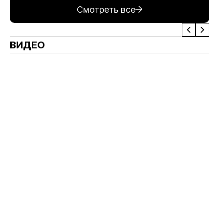
Смотреть все
ВИДЕО