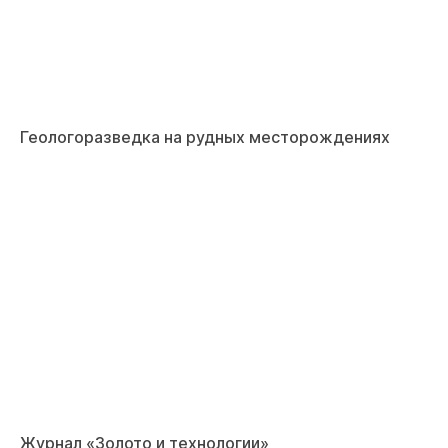
Геологоразведка на рудных месторождениях
Журнал «Золото и технологии»