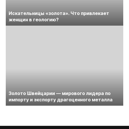
Искательницы «золота». Что привлекает
женщин в геологию?
Золото Швейцарии — мирового лидера по
импорту и экспорту драгоценного металла