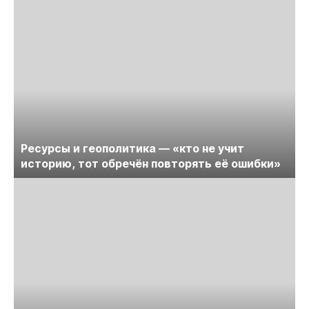
Ресурсы и геополитика — «кто не учит
историю, тот обречён повторять её ошибки»