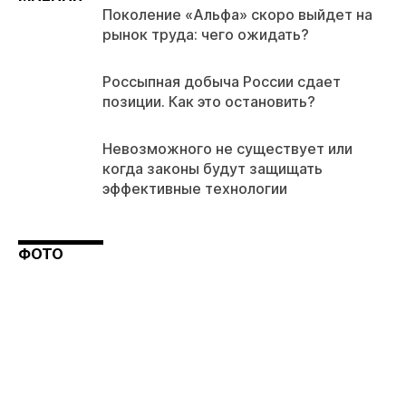
Поколение «Альфа» скоро выйдет на
рынок труда: чего ожидать?
Россыпная добыча России сдает
позиции. Как это остановить?
Невозможного не существует или
когда законы будут защищать
эффективные технологии
ФОТО