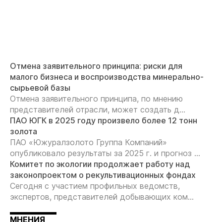
Отмена заявительного принципа: риски для
малого бизнеса и воспроизводства минерально-
сырьевой базы
Отмена заявительного принципа, по мнению
представителей отрасли, может создать д...
ПАО ЮГК в 2025 году произвело более 12 тонн
золота
ПАО «Южуралзолото Группа Компаний»
опубликовало результаты за 2025 г. и прогноз ...
Комитет по экологии продолжает работу над
законопроектом о рекультивационных фондах
Сегодня с участием профильных ведомств,
экспертов, представителей добывающих ком...
МНЕНИЯ