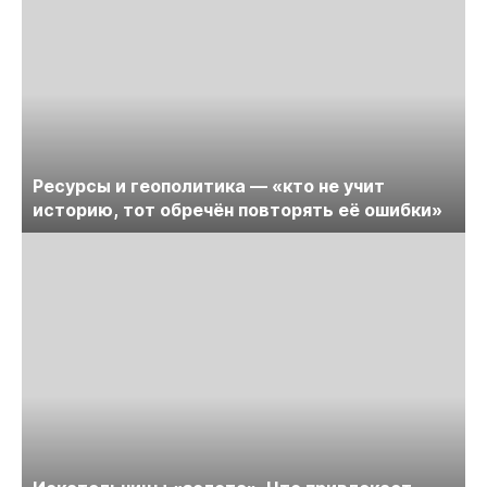
Ресурсы и геополитика — «кто не учит
историю, тот обречён повторять её ошибки»