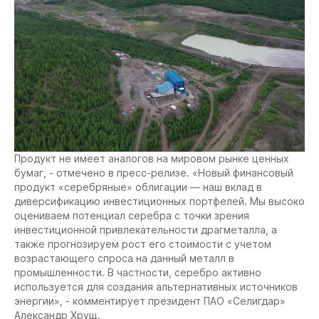
Продукт не имеет аналогов на мировом рынке ценных
бумаг, - отмечено в пресс-релизе. «Новый финансовый
продукт «серебряные» облигации — наш вклад в
диверсификацию инвестиционных портфелей. Мы высоко
оцениваем потенциал серебра с точки зрения
инвестиционной привлекательности драгметалла, а
также прогнозируем рост его стоимости с учетом
возрастающего спроса на данный металл в
промышленности. В частности, серебро активно
используется для создания альтернативных источников
энергии», - комментирует президент ПАО «Селигдар»
Александр Хрущ.