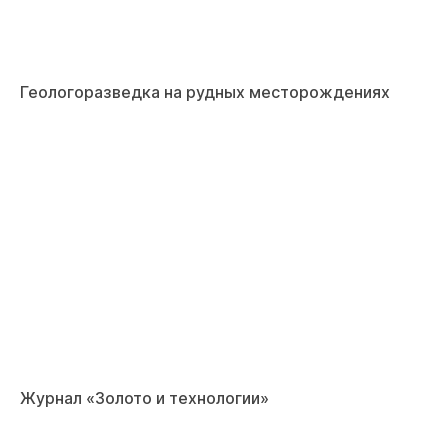
Геологоразведка на рудных месторождениях
Журнал «Золото и технологии»