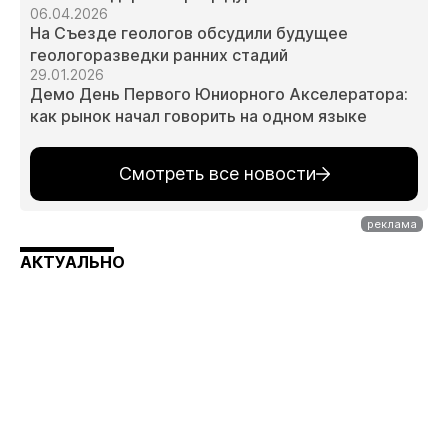
06.04.2026
На Съезде геологов обсудили будущее
геологоразведки ранних стадий
29.01.2026
Демо День Первого Юниорного Акселератора:
как рынок начал говорить на одном языке
Смотреть все новости
АКТУАЛЬНО