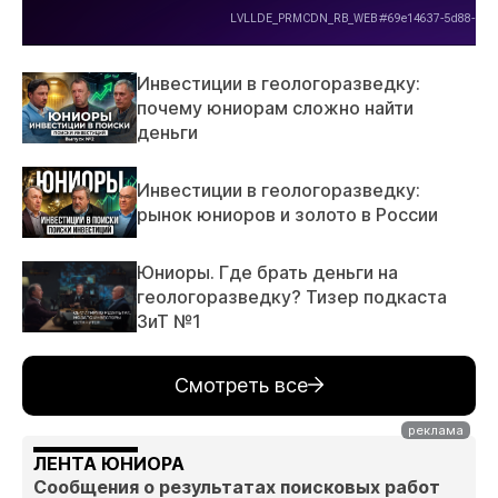
Инвестиции в геологоразведку:
почему юниорам сложно найти
деньги
Инвестиции в геологоразведку:
рынок юниоров и золото в России
Юниоры. Где брать деньги на
геологоразведку? Тизер подкаста
ЗиТ №1
Смотреть все
ЛЕНТА ЮНИОРА
Сообщения о результатах поисковых работ