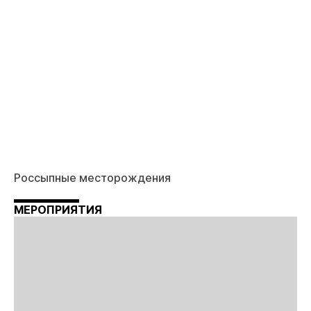
Россыпные месторождения
МЕРОПРИЯТИЯ