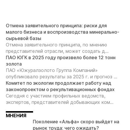
Отмена заявительного принципа: риски для
малого бизнеса и воспроизводства минерально-
сырьевой базы
Отмена заявительного принципа, по мнению
представителей отрасли, может создать д...
ПАО ЮГК в 2025 году произвело более 12 тонн
золота
ПАО «Южуралзолото Группа Компаний»
опубликовало результаты за 2025 г. и прогноз ...
Комитет по экологии продолжает работу над
законопроектом о рекультивационных фондах
Сегодня с участием профильных ведомств,
экспертов, представителей добывающих ком...
МНЕНИЯ
Поколение «Альфа» скоро выйдет на
рынок труда: чего ожидать?