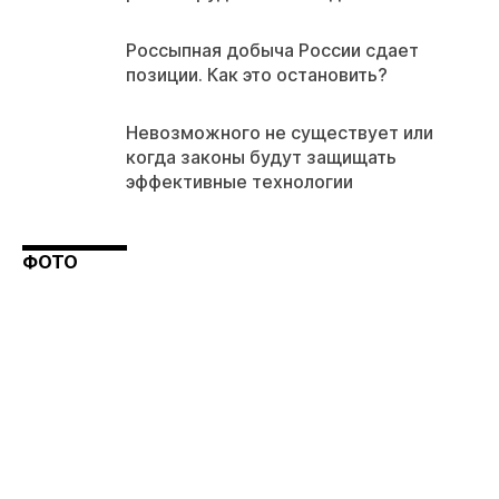
Россыпная добыча России сдает
позиции. Как это остановить?
Невозможного не существует или
когда законы будут защищать
эффективные технологии
ФОТО