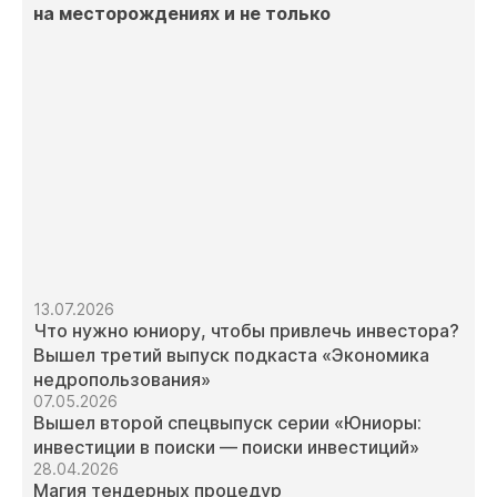
на месторождениях и не только
13.07.2026
Что нужно юниору, чтобы привлечь инвестора?
Вышел третий выпуск подкаста «Экономика
недропользования»
07.05.2026
Вышел второй спецвыпуск серии «Юниоры:
инвестиции в поиски — поиски инвестиций»
28.04.2026
Магия тендерных процедур