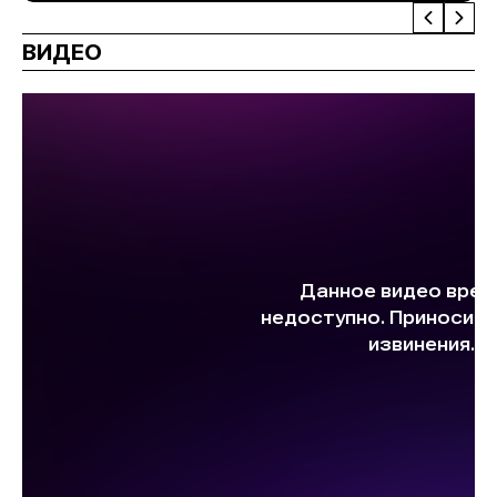
ВИДЕО