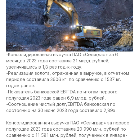
-Консолидированная выручка ПАО «Селигдар» за 6
месяцев 2023 года составила 21 млрд. рублей,
увеличившись в 1,8 раз год-к-году.
-Реализация золота, отраженная в выручке, в отчетном
периоде составила 3606 кг. по сравнению с 1537 кг.
годом ранее.
-Показатель банковской EBITDA по итогам первого
полугодия 2023 года равен 6,9 млрд. рублей.
-Соотношение чистый долг/EBITDA банковская по
состоянию на 30 июня 2023 года составило 2,89х.
Консолидированная выручка ПАО «Селигдар» за первое
полугодие 2023 года составила 20 990 млн. рублей по
сравнению с 11 581 млн. рублей, полученных в январе-