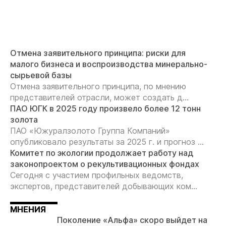
Отмена заявительного принципа: риски для
малого бизнеса и воспроизводства минерально-
сырьевой базы
Отмена заявительного принципа, по мнению
представителей отрасли, может создать д...
ПАО ЮГК в 2025 году произвело более 12 тонн
золота
ПАО «Южуралзолото Группа Компаний»
опубликовало результаты за 2025 г. и прогноз ...
Комитет по экологии продолжает работу над
законопроектом о рекультивационных фондах
Сегодня с участием профильных ведомств,
экспертов, представителей добывающих ком...
МНЕНИЯ
Поколение «Альфа» скоро выйдет на