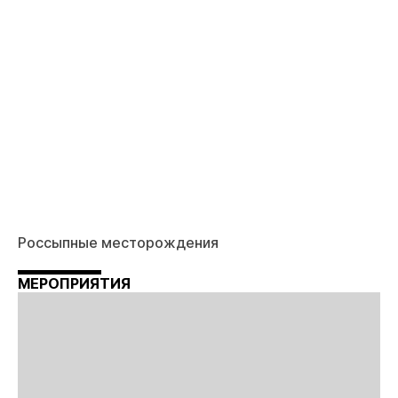
Россыпные месторождения
МЕРОПРИЯТИЯ