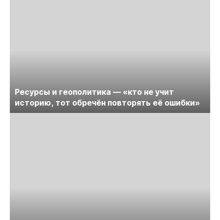
Ресурсы и геополитика — «кто не учит
историю, тот обречён повторять её ошибки»