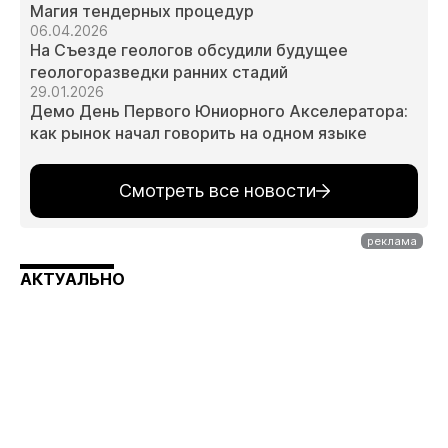
Магия тендерных процедур
06.04.2026
На Съезде геологов обсудили будущее
геологоразведки ранних стадий
29.01.2026
Демо День Первого Юниорного Акселератора:
как рынок начал говорить на одном языке
Смотреть все новости
АКТУАЛЬНО