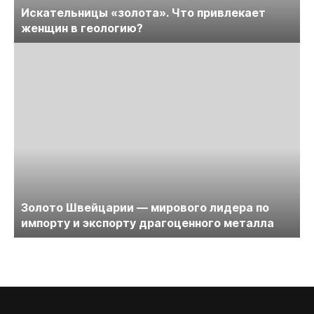
Искательницы «золота». Что привлекает
женщин в геологию?
Золото Швейцарии — мирового лидера по
импорту и экспорту драгоценного металла