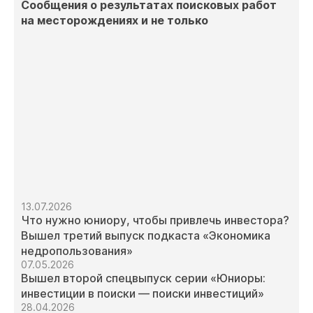
Сообщения о результатах поисковых работ
на месторождениях и не только
13.07.2026
Что нужно юниору, чтобы привлечь инвестора?
Вышел третий выпуск подкаста «Экономика
недропользования»
07.05.2026
Вышел второй спецвыпуск серии «Юниоры:
инвестиции в поиски — поиски инвестиций»
28.04.2026