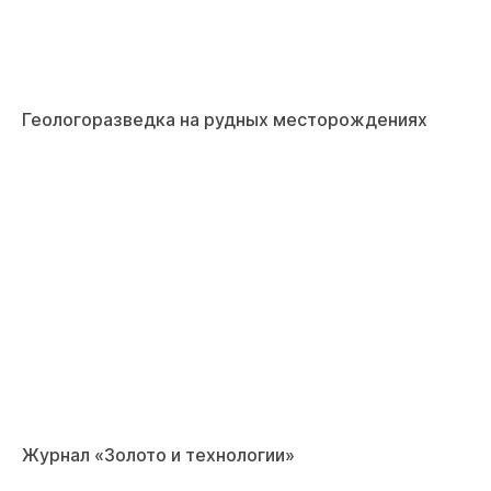
Геологоразведка на рудных месторождениях
Журнал «Золото и технологии»