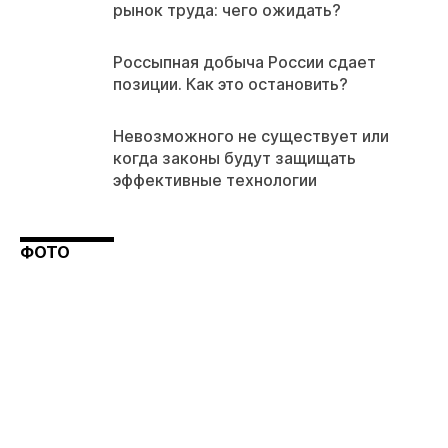
рынок труда: чего ожидать?
Россыпная добыча России сдает
позиции. Как это остановить?
Невозможного не существует или
когда законы будут защищать
эффективные технологии
ФОТО