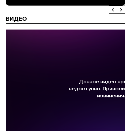
ВИДЕО