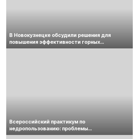
В Новокузнецке обсудили решения для
повышения эффективности горных
предприятий
Всероссийский практикум по
недропользованию: проблемы
лицензирования, цифровизации, экспертизы