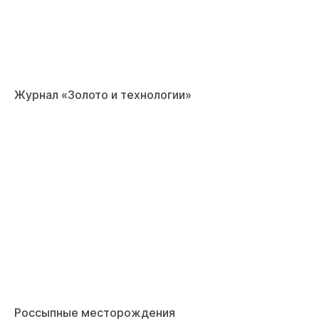
Журнал «Золото и технологии»
Россыпные месторождения