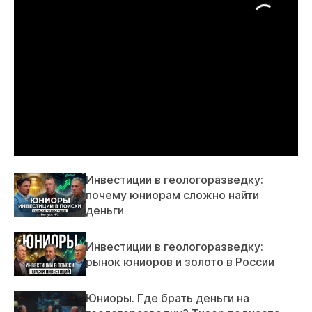
Инвестиции в геологоразведку:
почему юниорам сложно найти
деньги
Инвестиции в геологоразведку:
рынок юниоров и золото в России
Юниоры. Где брать деньги на