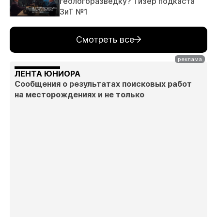
геологоразведку? Тизер подкаста
ЗиТ №1
Смотреть все
ЛЕНТА ЮНИОРА
Сообщения о результатах поисковых работ
на месторождениях и не только