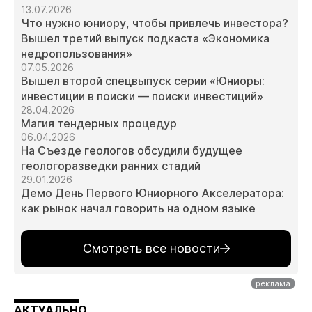
13.07.2026
Что нужно юниору, чтобы привлечь инвестора?
Вышел третий выпуск подкаста «Экономика
недропользования»
07.05.2026
Вышел второй спецвыпуск серии «Юниоры:
инвестиции в поиски — поиски инвестиций»
28.04.2026
Магия тендерных процедур
06.04.2026
На Съезде геологов обсудили будущее
геологоразведки ранних стадий
29.01.2026
Демо День Первого Юниорного Акселератора:
как рынок начал говорить на одном языке
Смотреть все новости
АКТУАЛЬНО