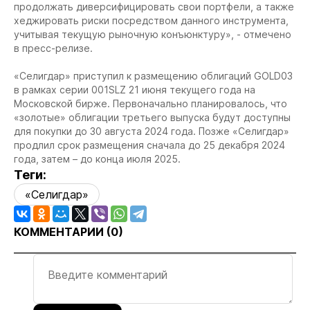
продолжать диверсифицировать свои портфели, а также
хеджировать риски посредством данного инструмента,
учитывая текущую рыночную конъюнктуру», - отмечено
в пресс-релизе.
«Селигдар» приступил к размещению облигаций GOLD03
в рамках серии 001SLZ 21 июня текущего года на
Московской бирже. Первоначально планировалось, что
«золотые» облигации третьего выпуска будут доступны
для покупки до 30 августа 2024 года. Позже «Селигдар»
продлил срок размещения сначала до 25 декабря 2024
года, затем – до конца июля 2025.
Теги:
«Селигдар»
КОММЕНТАРИИ (
0
)