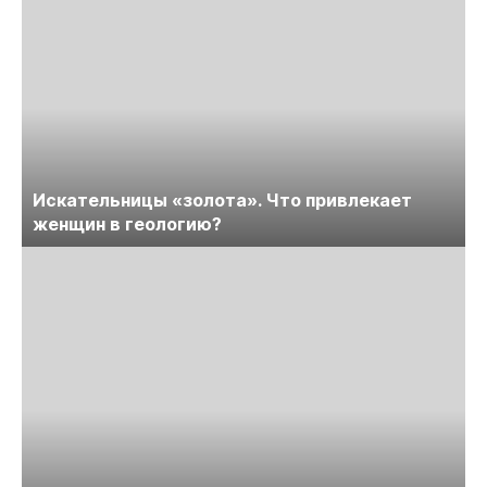
Искательницы «золота». Что привлекает
женщин в геологию?