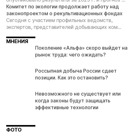
Комитет по экологии продолжает работу над
законопроектом о рекультивационных фондах
Сегодня с участием профильных ведомств,
экспертов, представителей добывающих ком...
МНЕНИЯ
Поколение «Альфа» скоро выйдет на
рынок труда: чего ожидать?
Россыпная добыча России сдает
позиции. Как это остановить?
Невозможного не существует или
когда законы будут защищать
эффективные технологии
ФОТО