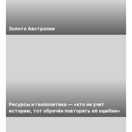
Золото Австралии
Ресурсы и геополитика — «кто не учит
историю, тот обречён повторять её ошибки»