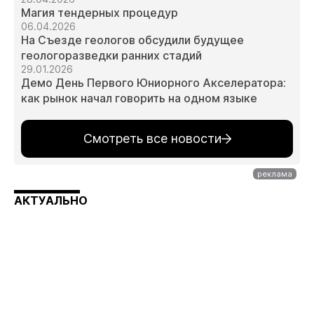
Магия тендерных процедур
06.04.2026
На Съезде геологов обсудили будущее
геологоразведки ранних стадий
29.01.2026
Демо День Первого Юниорного Акселератора:
как рынок начал говорить на одном языке
Смотреть все новости
АКТУАЛЬНО