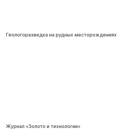
Геологоразведка на рудных месторождениях
Журнал «Золото и технологии»