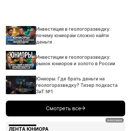
Инвестиции в геологоразведку:
почему юниорам сложно найти
деньги
Инвестиции в геологоразведку:
рынок юниоров и золото в России
Юниоры. Где брать деньги на
геологоразведку? Тизер подкаста
ЗиТ №1
Смотреть все
ЛЕНТА ЮНИОРА