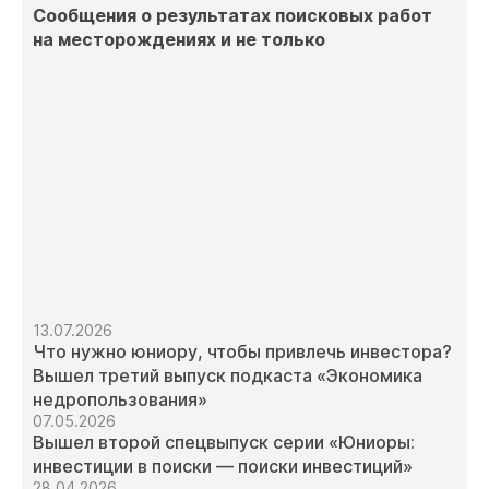
Сообщения о результатах поисковых работ
на месторождениях и не только
13.07.2026
Что нужно юниору, чтобы привлечь инвестора?
Вышел третий выпуск подкаста «Экономика
недропользования»
07.05.2026
Вышел второй спецвыпуск серии «Юниоры:
инвестиции в поиски — поиски инвестиций»
28.04.2026