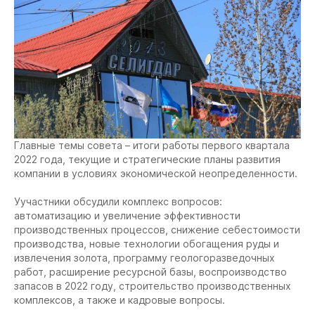
Главные темы совета – итоги работы первого квартала
2022 года, текущие и стратегические планы развития
компании в условиях экономической неопределенности.
Уучастники обсудили комплекс вопросов:
автоматизацию и увеличение эффективности
производственных процессов, снижение себестоимости
производства, новые технологии обогащения руды и
извлечения золота, программу геологоразведочных
работ, расширение ресурсной базы, воспроизводство
запасов в 2022 году, строительство производственных
комплексов, а также и кадровые вопросы.