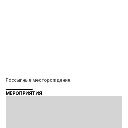
Россыпные месторождения
МЕРОПРИЯТИЯ