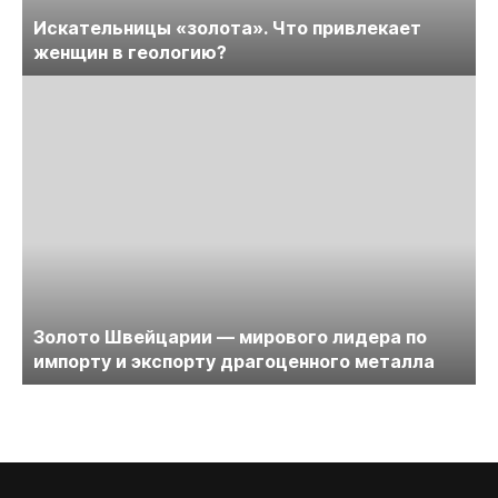
Искательницы «золота». Что привлекает
женщин в геологию?
Золото Швейцарии — мирового лидера по
импорту и экспорту драгоценного металла