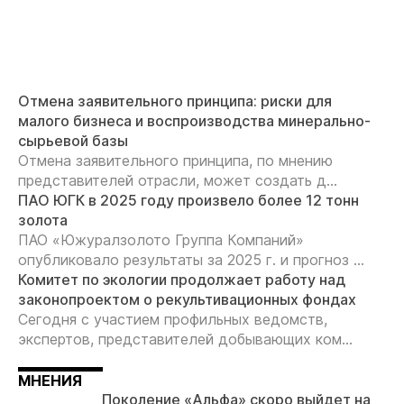
Отмена заявительного принципа: риски для
малого бизнеса и воспроизводства минерально-
сырьевой базы
Отмена заявительного принципа, по мнению
представителей отрасли, может создать д...
ПАО ЮГК в 2025 году произвело более 12 тонн
золота
ПАО «Южуралзолото Группа Компаний»
опубликовало результаты за 2025 г. и прогноз ...
Комитет по экологии продолжает работу над
законопроектом о рекультивационных фондах
Сегодня с участием профильных ведомств,
экспертов, представителей добывающих ком...
МНЕНИЯ
Поколение «Альфа» скоро выйдет на