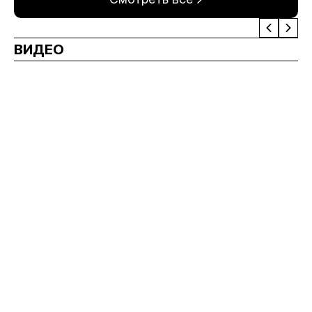
ВИДЕО