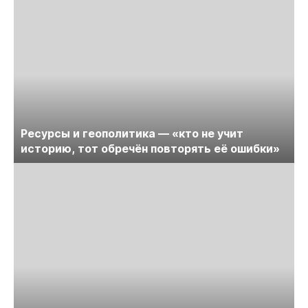
Ресурсы и геополитика — «кто не учит
историю, тот обречён повторять её ошибки»