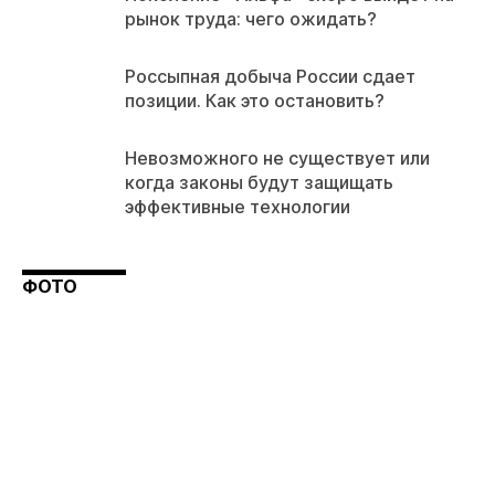
рынок труда: чего ожидать?
Россыпная добыча России сдает
позиции. Как это остановить?
Невозможного не существует или
когда законы будут защищать
эффективные технологии
ФОТО