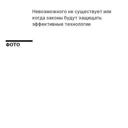
Невозможного не существует или
когда законы будут защищать
эффективные технологии
ФОТО