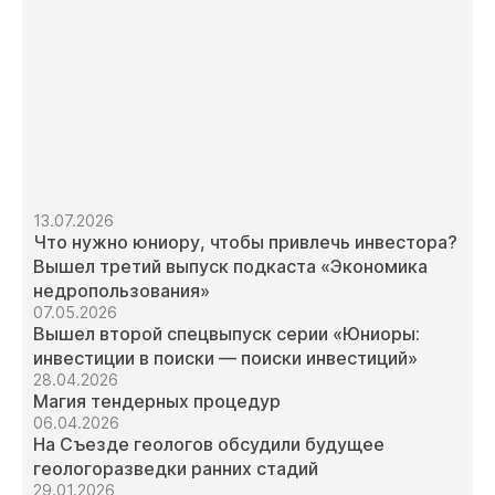
13.07.2026
Что нужно юниору, чтобы привлечь инвестора?
Вышел третий выпуск подкаста «Экономика
недропользования»
07.05.2026
Вышел второй спецвыпуск серии «Юниоры:
инвестиции в поиски — поиски инвестиций»
28.04.2026
Магия тендерных процедур
06.04.2026
На Съезде геологов обсудили будущее
геологоразведки ранних стадий
29.01.2026