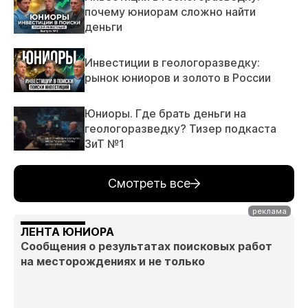
почему юниорам сложно найти
деньги
Инвестиции в геологоразведку:
рынок юниоров и золото в России
Юниоры. Где брать деньги на
геологоразведку? Тизер подкаста
ЗиТ №1
Смотреть все
ЛЕНТА ЮНИОРА
Сообщения о результатах поисковых работ
на месторождениях и не только