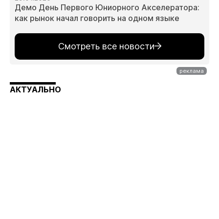
Демо День Первого Юниорного Акселератора:
как рынок начал говорить на одном языке
Смотреть все новости
АКТУАЛЬНО