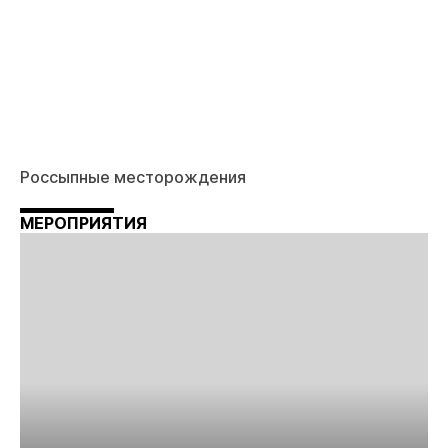
Россыпные месторождения
МЕРОПРИЯТИЯ