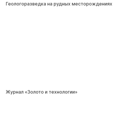
Геологоразведка на рудных месторождениях
Журнал «Золото и технологии»