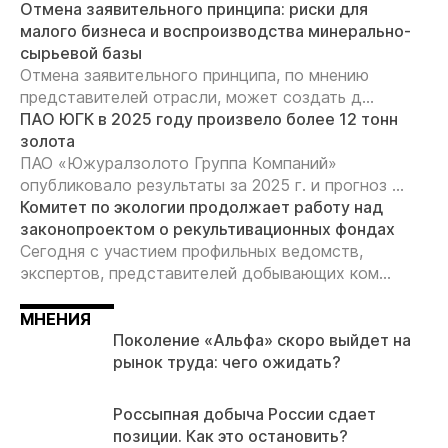
Отмена заявительного принципа: риски для
малого бизнеса и воспроизводства минерально-
сырьевой базы
Отмена заявительного принципа, по мнению
представителей отрасли, может создать д...
ПАО ЮГК в 2025 году произвело более 12 тонн
золота
ПАО «Южуралзолото Группа Компаний»
опубликовало результаты за 2025 г. и прогноз ...
Комитет по экологии продолжает работу над
законопроектом о рекультивационных фондах
Сегодня с участием профильных ведомств,
экспертов, представителей добывающих ком...
МНЕНИЯ
Поколение «Альфа» скоро выйдет на
рынок труда: чего ожидать?
Россыпная добыча России сдает
позиции. Как это остановить?