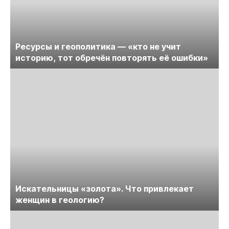
Ресурсы и геополитика — «кто не учит
историю, тот обречён повторять её ошибки»
Искательницы «золота». Что привлекает
женщин в геологию?