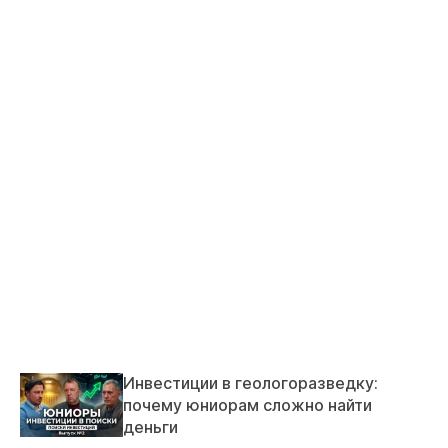
Инвестиции в геологоразведку:
почему юниорам сложно найти
деньги