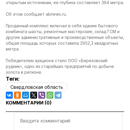
открытым источникам, ее глубина составляет 364 метра.
Об этом сообщает abnews.ru.
Проданный комплекс включал в себя здание бытового
комбината шахты, ремонтные мастерские, склад ГСМ и
другие административные и производственные объекты,
общая площадь которых составила 2952,3 квадратных
метра.
Победителем аукциона стало ООО «Березовский
рудник», одно из старейших предприятий по добыче
золота в регионе.
Теги:
Свердловская область
КОММЕНТАРИИ (
0
)