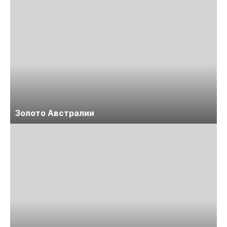
Золото Австралии