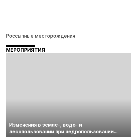
Россыпные месторождения
МЕРОПРИЯТИЯ
Изменения в земле-, водо- и
лесопользовании при недропользовании