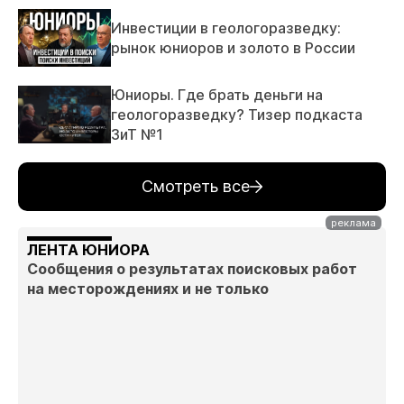
Инвестиции в геологоразведку:
рынок юниоров и золото в России
Юниоры. Где брать деньги на
геологоразведку? Тизер подкаста
ЗиТ №1
Смотреть все
ЛЕНТА ЮНИОРА
Сообщения о результатах поисковых работ
на месторождениях и не только