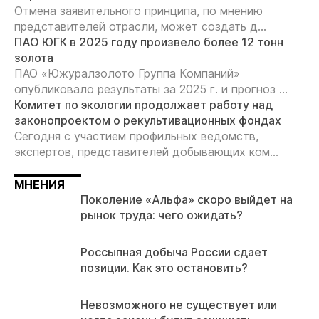
Отмена заявительного принципа, по мнению
представителей отрасли, может создать д...
ПАО ЮГК в 2025 году произвело более 12 тонн
золота
ПАО «Южуралзолото Группа Компаний»
опубликовало результаты за 2025 г. и прогноз ...
Комитет по экологии продолжает работу над
законопроектом о рекультивационных фондах
Сегодня с участием профильных ведомств,
экспертов, представителей добывающих ком...
МНЕНИЯ
Поколение «Альфа» скоро выйдет на
рынок труда: чего ожидать?
Россыпная добыча России сдает
позиции. Как это остановить?
Невозможного не существует или