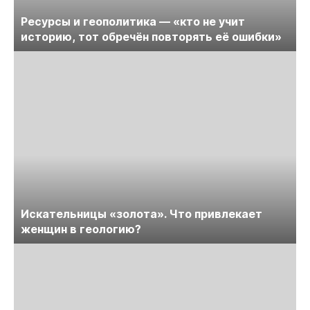
Ресурсы и геополитика — «кто не учит
историю, тот обречён повторять её ошибки»
Искательницы «золота». Что привлекает
женщин в геологию?