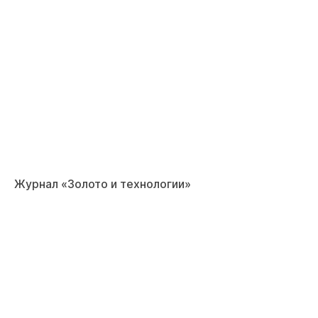
Журнал «Золото и технологии»