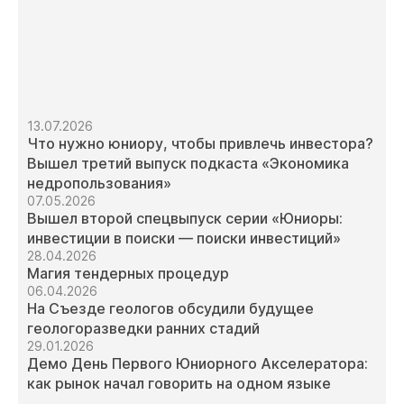
13.07.2026
Что нужно юниору, чтобы привлечь инвестора?
Вышел третий выпуск подкаста «Экономика
недропользования»
07.05.2026
Вышел второй спецвыпуск серии «Юниоры:
инвестиции в поиски — поиски инвестиций»
28.04.2026
Магия тендерных процедур
06.04.2026
На Съезде геологов обсудили будущее
геологоразведки ранних стадий
29.01.2026
Демо День Первого Юниорного Акселератора:
как рынок начал говорить на одном языке