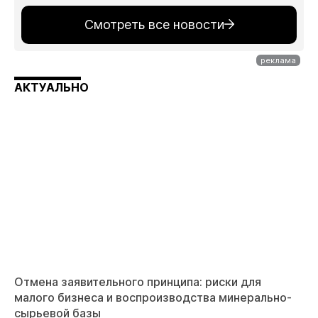
Смотреть все новости
АКТУАЛЬНО
Отмена заявительного принципа: риски для
малого бизнеса и воспроизводства минерально-
сырьевой базы