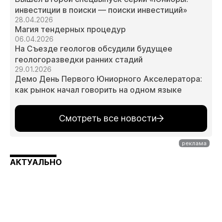
инвестиции в поиски — поиски инвестиций»
28.04.2026
Магия тендерных процедур
06.04.2026
На Съезде геологов обсудили будущее
геологоразведки ранних стадий
29.01.2026
Демо День Первого Юниорного Акселератора:
как рынок начал говорить на одном языке
Смотреть все новости
АКТУАЛЬНО