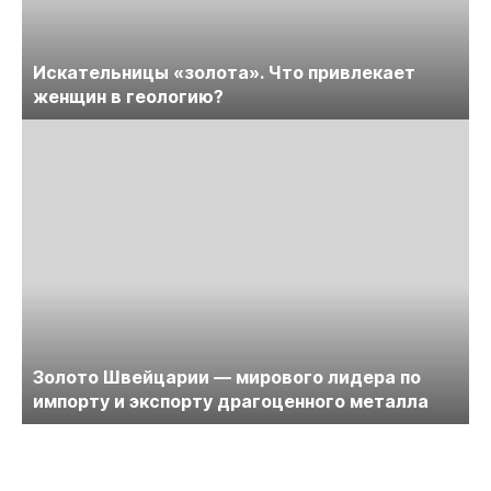
Искательницы «золота». Что привлекает
женщин в геологию?
Золото Швейцарии — мирового лидера по
импорту и экспорту драгоценного металла