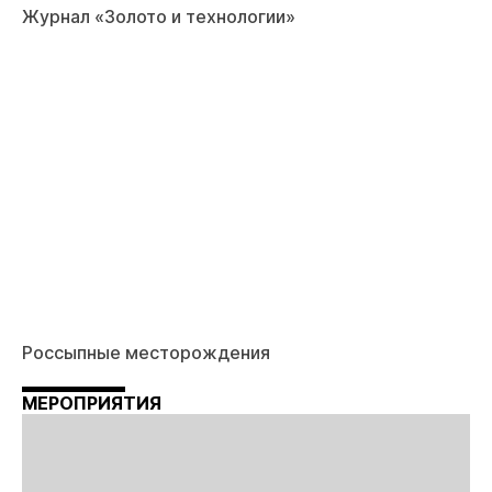
Журнал «Золото и технологии»
Россыпные месторождения
МЕРОПРИЯТИЯ