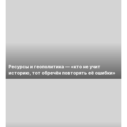
Ресурсы и геополитика — «кто не учит
историю, тот обречён повторять её ошибки»