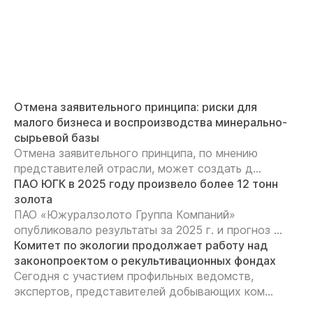
Отмена заявительного принципа: риски для
малого бизнеса и воспроизводства минерально-
сырьевой базы
Отмена заявительного принципа, по мнению
представителей отрасли, может создать д...
ПАО ЮГК в 2025 году произвело более 12 тонн
золота
ПАО «Южуралзолото Группа Компаний»
опубликовало результаты за 2025 г. и прогноз ...
Комитет по экологии продолжает работу над
законопроектом о рекультивационных фондах
Сегодня с участием профильных ведомств,
экспертов, представителей добывающих ком...