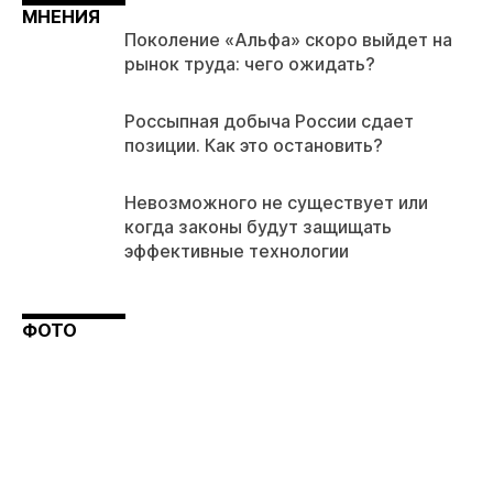
МНЕНИЯ
Поколение «Альфа» скоро выйдет на
рынок труда: чего ожидать?
Россыпная добыча России сдает
позиции. Как это остановить?
Невозможного не существует или
когда законы будут защищать
эффективные технологии
ФОТО