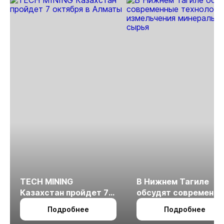
TECH MINING
В Нижнем Тагиле
Казахстан пройдет 7
обсудят современн
октября в Алматы
технологии
Подробнее
Подробнее
измельчения