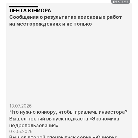
ЛЕНТА ЮНИОРА
Сообщения о результатах поисковых работ
на месторождениях и не только
13.07.2026
Что нужно юниору, чтобы привлечь инвестора?
Вышел третий выпуск подкаста «Экономика
недропользования»
07.05.2026
Вышел второй спецвыпуск серии «Юниоры: