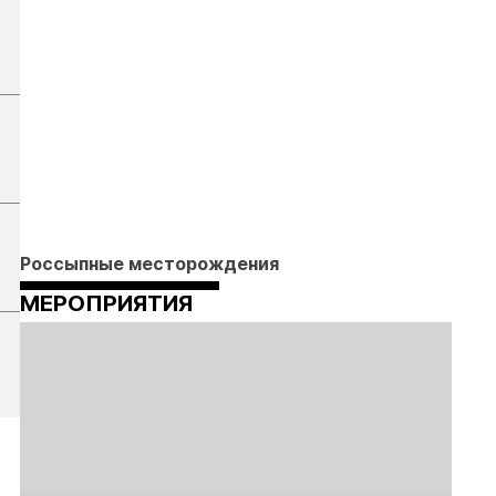
Россыпные месторождения
МЕРОПРИЯТИЯ