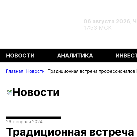
06 августа 2026, 
17:53 МСК
НОВОСТИ
АНАЛИТИКА
ИНВЕС
Главная
Новости
Традиционная встреча профессионалов 
Новости
26 февраля 2024
Традиционная встреча