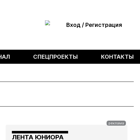
Вход / Регистрация
НАЛ
СПЕЦПРОЕКТЫ
КОНТАКТЫ
ЛЕНТА ЮНИОРА