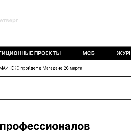
Четверг
ТИЦИОННЫЕ ПРОЕКТЫ
МСБ
ЖУР
МАЙНЕКС пройдет в Магадане 28 марта
 профессионалов