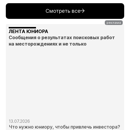
Смотреть все
ЛЕНТА ЮНИОРА
Сообщения о результатах поисковых работ
на месторождениях и не только
13.07.2026
Что нужно юниору, чтобы привлечь инвестора?