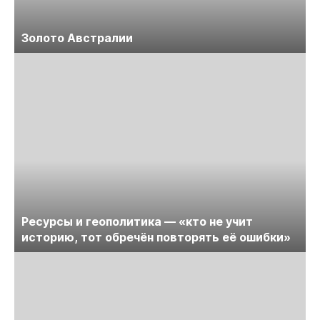
Золото Австралии
Ресурсы и геополитика — «кто не учит
историю, тот обречён повторять её ошибки»