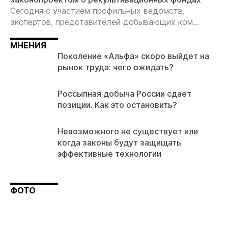
Сегодня с участием профильных ведомств,
экспертов, представителей добывающих ком...
МНЕНИЯ
Поколение «Альфа» скоро выйдет на
рынок труда: чего ожидать?
Россыпная добыча России сдает
позиции. Как это остановить?
Невозможного не существует или
когда законы будут защищать
эффективные технологии
ФОТО