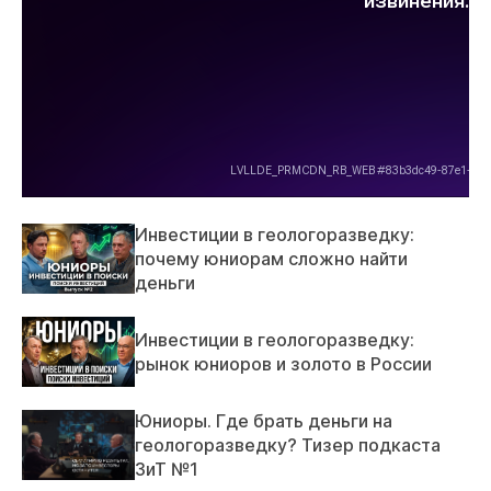
Инвестиции в геологоразведку:
почему юниорам сложно найти
деньги
Инвестиции в геологоразведку:
рынок юниоров и золото в России
Юниоры. Где брать деньги на
геологоразведку? Тизер подкаста
ЗиТ №1