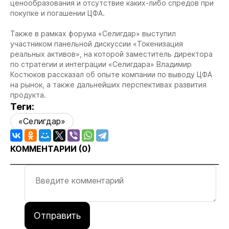
ценообразования и отсутствие каких-либо спредов при
покупке и погашении ЦФА.
Также в рамках форума «Селигдар» выступил
участником панельной дискуссии «Токенизация
реальных активов», на которой заместитель директора
по стратегии и интеграции «Селигдара» Владимир
Костюков рассказал об опыте компании по выводу ЦФА
на рынок, а также дальнейших перспективах развития
продукта.
Теги:
«Селигдар»
КОММЕНТАРИИ (
0
)
Отправить