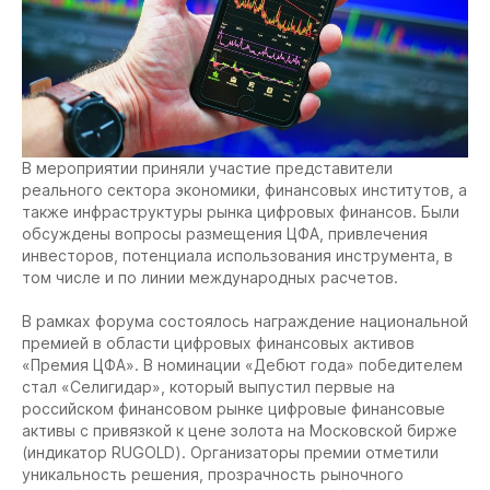
В мероприятии приняли участие представители
реального сектора экономики, финансовых институтов, а
также инфраструктуры рынка цифровых финансов. Были
обсуждены вопросы размещения ЦФА, привлечения
инвесторов, потенциала использования инструмента, в
том числе и по линии международных расчетов.
В рамках форума состоялось награждение национальной
премией в области цифровых финансовых активов
«Премия ЦФА». В номинации «Дебют года» победителем
стал «Селигидар», который выпустил первые на
российском финансовом рынке цифровые финансовые
активы с привязкой к цене золота на Московской бирже
(индикатор RUGOLD). Организаторы премии отметили
уникальность решения, прозрачность рыночного