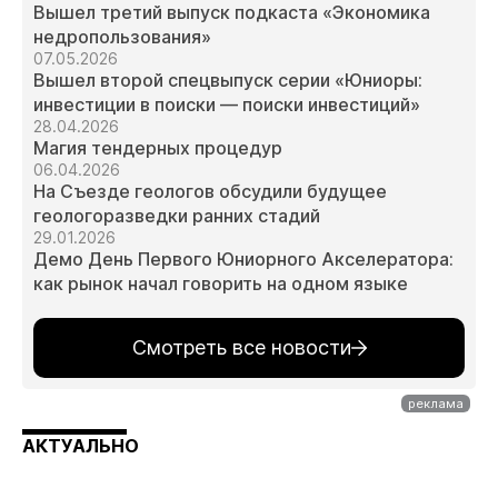
Вышел третий выпуск подкаста «Экономика
недропользования»
07.05.2026
Вышел второй спецвыпуск серии «Юниоры:
инвестиции в поиски — поиски инвестиций»
28.04.2026
Магия тендерных процедур
06.04.2026
На Съезде геологов обсудили будущее
геологоразведки ранних стадий
29.01.2026
Демо День Первого Юниорного Акселератора:
как рынок начал говорить на одном языке
Смотреть все новости
АКТУАЛЬНО