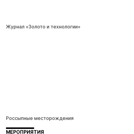
Журнал «Золото и технологии»
Россыпные месторождения
МЕРОПРИЯТИЯ