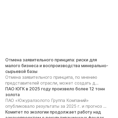
Отмена заявительного принципа: риски для
малого бизнеса и воспроизводства минерально-
сырьевой базы
Отмена заявительного принципа, по мнению
представителей отрасли, может создать д...
ПАО ЮГК в 2025 году произвело более 12 тонн
золота
ПАО «Южуралзолото Группа Компаний»
опубликовало результаты за 2025 г. и прогноз ...
Комитет по экологии продолжает работу над
законопроектом о рекультивационных фондах