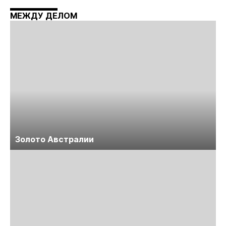
Майнинг»
МЕЖДУ ДЕЛОМ
Золото Австралии