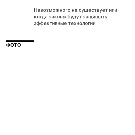
Невозможного не существует или
когда законы будут защищать
эффективные технологии
ФОТО