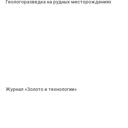
Геологоразведка на рудных месторождениях
Журнал «Золото и технологии»