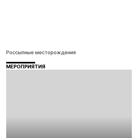
Россыпные месторождения
МЕРОПРИЯТИЯ