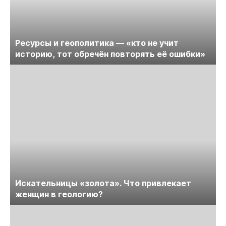
Ресурсы и геополитика — «кто не учит
историю, тот обречён повторять её ошибки»
Искательницы «золота». Что привлекает
женщин в геологию?