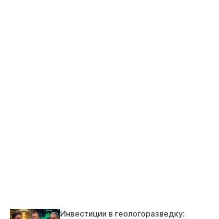
Инвестиции в геологоразведку: