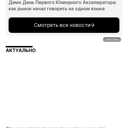
Демо День Первого Юниорного Акселератора:
как рынок начал говорить на одном языке
Смотреть все новости
АКТУАЛЬНО