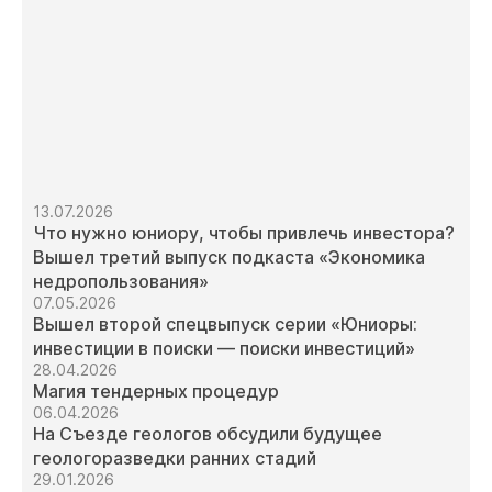
13.07.2026
Что нужно юниору, чтобы привлечь инвестора?
Вышел третий выпуск подкаста «Экономика
недропользования»
07.05.2026
Вышел второй спецвыпуск серии «Юниоры:
инвестиции в поиски — поиски инвестиций»
28.04.2026
Магия тендерных процедур
06.04.2026
На Съезде геологов обсудили будущее
геологоразведки ранних стадий
29.01.2026