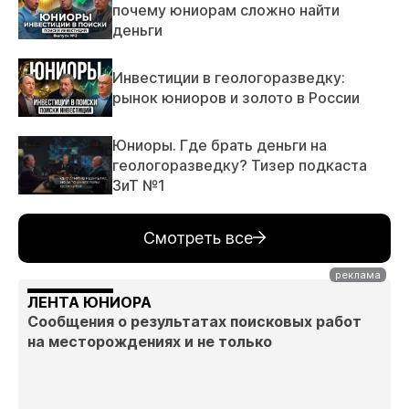
почему юниорам сложно найти
деньги
Инвестиции в геологоразведку:
рынок юниоров и золото в России
Юниоры. Где брать деньги на
геологоразведку? Тизер подкаста
ЗиТ №1
Смотреть все
ЛЕНТА ЮНИОРА
Сообщения о результатах поисковых работ
на месторождениях и не только