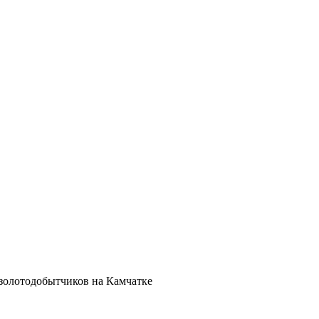
 золотодобытчиков на Камчатке