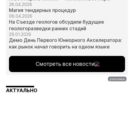
28.04.2026
Магия тендерных процедур
06.04.2026
На Съезде геологов обсудили будущее
геологоразведки ранних стадий
29.01.2026
Демо День Первого Юниорного Акселератора:
как рынок начал говорить на одном языке
Смотреть все новости
АКТУАЛЬНО