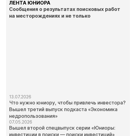
ЛЕНТА ЮНИОРА
Сообщения о результатах поисковых работ
на месторождениях и не только
13.07.2026
Что нужно юниору, чтобы привлечь инвестора?
Вышел третий выпуск подкаста «Экономика
недропользования»
07.05.2026
Вышел второй спецвыпуск серии «Юниоры:
инвестиции в поиски — поиски инвестиций»