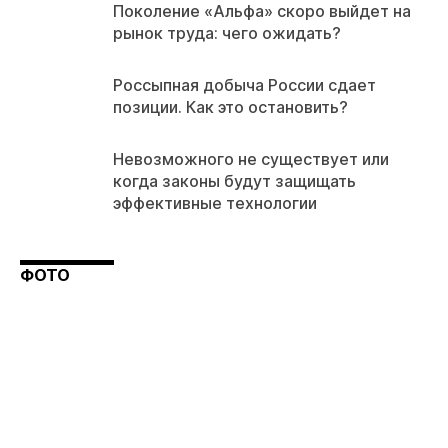
Поколение «Альфа» скоро выйдет на
рынок труда: чего ожидать?
Россыпная добыча России сдает
позиции. Как это остановить?
Невозможного не существует или
когда законы будут защищать
эффективные технологии
ФОТО