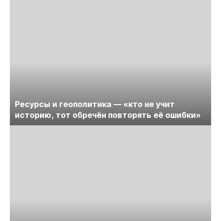
Ресурсы и геополитика — «кто не учит
историю, тот обречён повторять её ошибки»