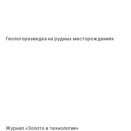
Геологоразведка на рудных месторождениях
Журнал «Золото и технологии»