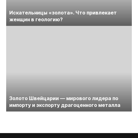
Искательницы «золота». Что привлекает
женщин в геологию?
Золото Швейцарии — мирового лидера по
импорту и экспорту драгоценного металла