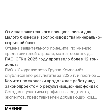
Отмена заявительного принципа: риски для
малого бизнеса и воспроизводства минерально-
сырьевой базы
Отмена заявительного принципа, по мнению
представителей отрасли, может создать д...
ПАО ЮГК в 2025 году произвело более 12 тонн
золота
ПАО «Южуралзолото Группа Компаний»
опубликовало результаты за 2025 г. и прогноз ...
Комитет по экологии продолжает работу над
законопроектом о рекультивационных фондах
Сегодня с участием профильных ведомств,
экспертов, представителей добывающих ком...
МНЕНИЯ