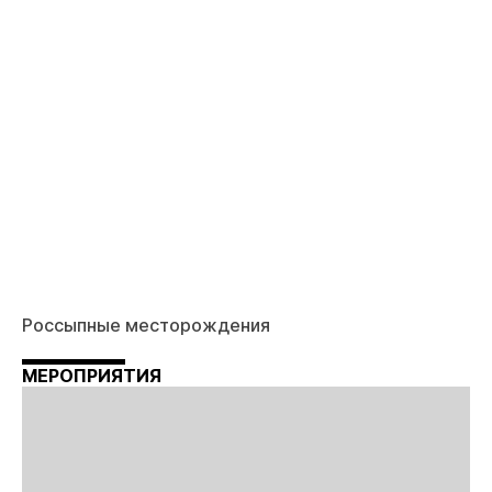
Россыпные месторождения
МЕРОПРИЯТИЯ