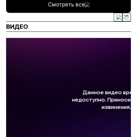
Смотреть все
ВИДЕО