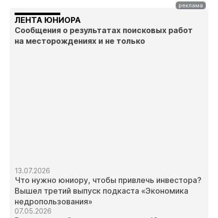
ЛЕНТА ЮНИОРА
Сообщения о результатах поисковых работ
на месторождениях и не только
13.07.2026
Что нужно юниору, чтобы привлечь инвестора?
Вышел третий выпуск подкаста «Экономика
недропользования»
07.05.2026