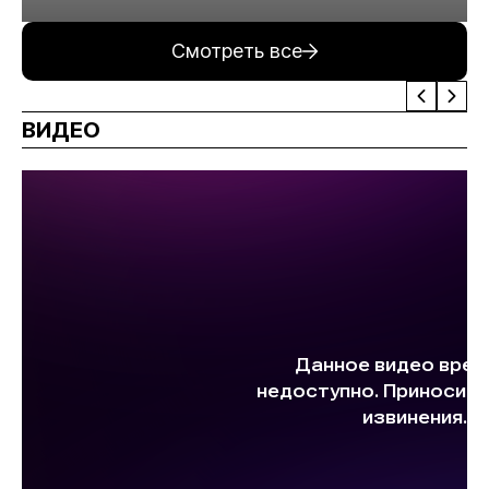
минерального сырья
Смотреть все
ВИДЕО