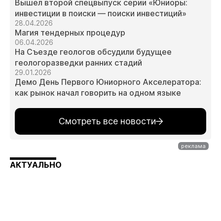
Вышел второй спецвыпуск серии «Юниоры:
инвестиции в поиски — поиски инвестиций»
28.04.2026
Магия тендерных процедур
06.04.2026
На Съезде геологов обсудили будущее
геологоразведки ранних стадий
29.01.2026
Демо День Первого Юниорного Акселератора:
как рынок начал говорить на одном языке
Смотреть все новости
АКТУАЛЬНО