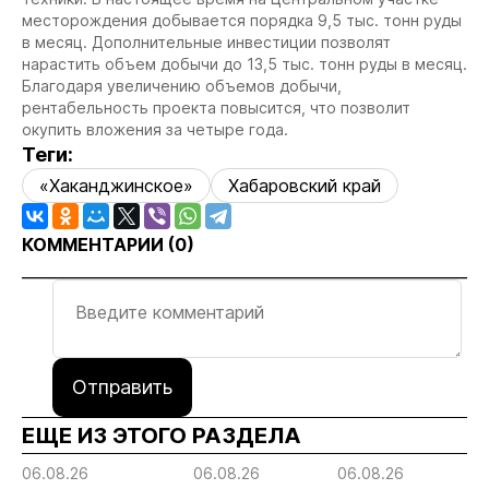
месторождения добывается порядка 9,5 тыс. тонн руды
в месяц. Дополнительные инвестиции позволят
нарастить объем добычи до 13,5 тыс. тонн руды в месяц.
Благодаря увеличению объемов добычи,
рентабельность проекта повысится, что позволит
окупить вложения за четыре года.
Теги:
«Хаканджинское»
Хабаровский край
КОММЕНТАРИИ (
0
)
Отправить
ЕЩЕ ИЗ ЭТОГО РАЗДЕЛА
06.08.26
06.08.26
06.08.26