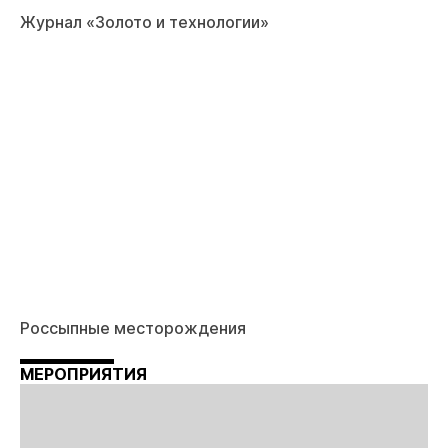
Журнал «Золото и технологии»
Россыпные месторождения
МЕРОПРИЯТИЯ