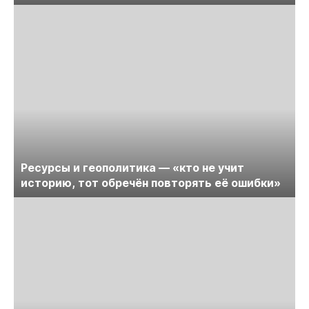
Ресурсы и геополитика — «кто не учит
историю, тот обречён повторять её ошибки»