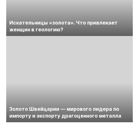
Искательницы «золота». Что привлекает
женщин в геологию?
Золото Швейцарии — мирового лидера по
импорту и экспорту драгоценного металла