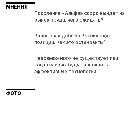
МНЕНИЯ
Поколение «Альфа» скоро выйдет на
рынок труда: чего ожидать?
Россыпная добыча России сдает
позиции. Как это остановить?
Невозможного не существует или
когда законы будут защищать
эффективные технологии
ФОТО