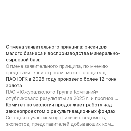
Отмена заявительного принципа: риски для
малого бизнеса и воспроизводства минерально-
сырьевой базы
Отмена заявительного принципа, по мнению
представителей отрасли, может создать д...
ПАО ЮГК в 2025 году произвело более 12 тонн
золота
ПАО «Южуралзолото Группа Компаний»
опубликовало результаты за 2025 г. и прогноз ...
Комитет по экологии продолжает работу над
законопроектом о рекультивационных фондах
Сегодня с участием профильных ведомств,
экспертов, представителей добывающих ком...