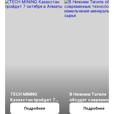
TECH MINING
В Нижнем Тагиле
Казахстан пройдет 7
обсудят современн
октября в Алматы
технологии
Подробнее
Подробнее
измельчения