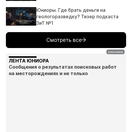
Юниоры. Где брать деньги на
геологоразведку? Тизер подкаста
ЗиТ №1
Смотреть все
ЛЕНТА ЮНИОРА
Сообщения о результатах поисковых работ
на месторождениях и не только