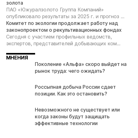
золота
ПАО «Южуралзолото Группа Компаний»
опубликовало результаты за 2025 г. и прогноз ...
Комитет по экологии продолжает работу над
законопроектом о рекультивационных фондах
Сегодня с участием профильных ведомств,
экспертов, представителей добывающих ком...
МНЕНИЯ
Поколение «Альфа» скоро выйдет на
рынок труда: чего ожидать?
Россыпная добыча России сдает
позиции. Как это остановить?
Невозможного не существует или
когда законы будут защищать
эффективные технологии