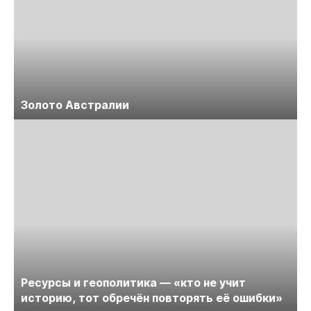
Золото Австралии
Ресурсы и геополитика — «кто не учит
историю, тот обречён повторять её ошибки»