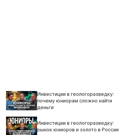
Инвестиции в геологоразведку:
почему юниорам сложно найти
деньги
Инвестиции в геологоразведку:
рынок юниоров и золото в России