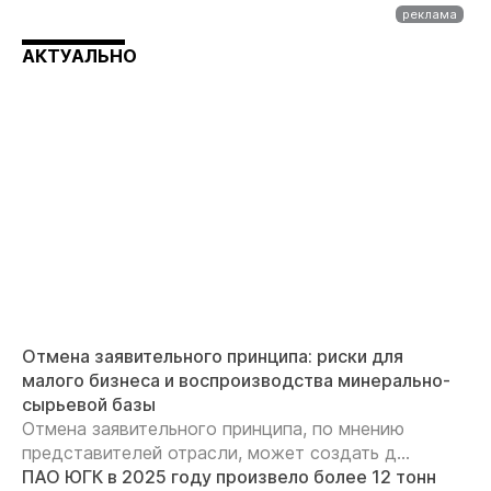
АКТУАЛЬНО
Отмена заявительного принципа: риски для
малого бизнеса и воспроизводства минерально-
сырьевой базы
Отмена заявительного принципа, по мнению
представителей отрасли, может создать д...
ПАО ЮГК в 2025 году произвело более 12 тонн