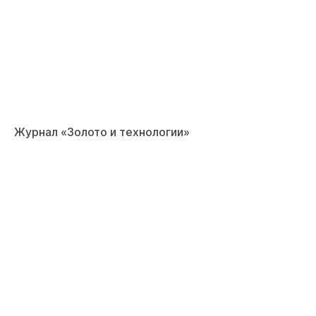
Журнал «Золото и технологии»