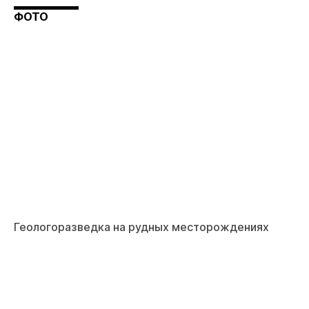
ФОТО
Геологоразведка на рудных месторождениях