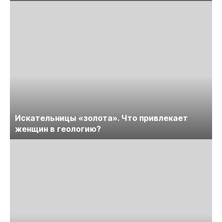
Искательницы «золота». Что привлекает
женщин в геологию?