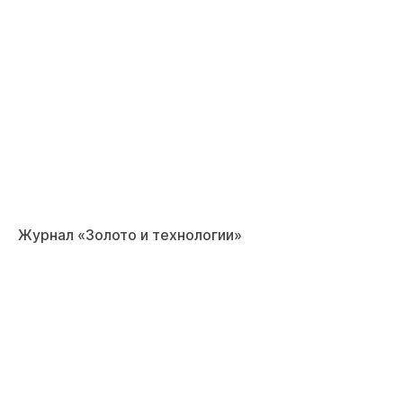
Журнал «Золото и технологии»