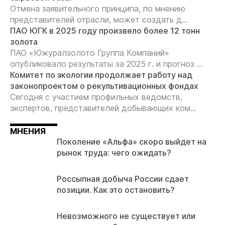
Отмена заявительного принципа, по мнению
представителей отрасли, может создать д...
ПАО ЮГК в 2025 году произвело более 12 тонн
золота
ПАО «Южуралзолото Группа Компаний»
опубликовало результаты за 2025 г. и прогноз ...
Комитет по экологии продолжает работу над
законопроектом о рекультивационных фондах
Сегодня с участием профильных ведомств,
экспертов, представителей добывающих ком...
МНЕНИЯ
Поколение «Альфа» скоро выйдет на
рынок труда: чего ожидать?
Россыпная добыча России сдает
позиции. Как это остановить?
Невозможного не существует или