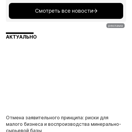
Смотреть все новости
АКТУАЛЬНО
Отмена заявительного принципа: риски для
малого бизнеса и воспроизводства минерально-
сырьевой базы