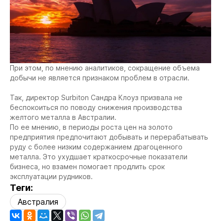
При этом, по мнению аналитиков, сокращение объема
добычи не является признаком проблем в отрасли.
Так, директор Surbiton Сандра Клоуз призвала не
беспокоиться по поводу снижения производства
желтого металла в Австралии.
По ее мнению, в периоды роста цен на золото
предприятия предпочитают добывать и перерабатывать
руду с более низким содержанием драгоценного
металла. Это ухудшает краткосрочные показатели
бизнеса, но взамен помогает продлить срок
эксплуатации рудников.
Теги:
Австралия