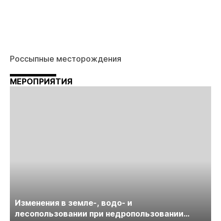
Россыпные месторождения
МЕРОПРИЯТИЯ
Изменения в земле-, водо- и
лесопользовании при недропользовании