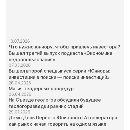
13.07.2026
Что нужно юниору, чтобы привлечь инвестора?
Вышел третий выпуск подкаста «Экономика
недропользования»
07.05.2026
Вышел второй спецвыпуск серии «Юниоры:
инвестиции в поиски — поиски инвестиций»
28.04.2026
Магия тендерных процедур
06.04.2026
На Съезде геологов обсудили будущее
геологоразведки ранних стадий
29.01.2026
Демо День Первого Юниорного Акселератора:
как рынок начал говорить на одном языке