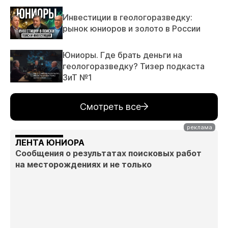
Инвестиции в геологоразведку:
рынок юниоров и золото в России
Юниоры. Где брать деньги на
геологоразведку? Тизер подкаста
ЗиТ №1
Смотреть все
ЛЕНТА ЮНИОРА
Сообщения о результатах поисковых работ
на месторождениях и не только