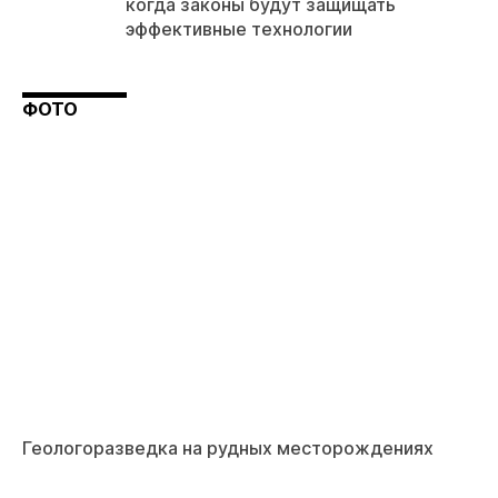
когда законы будут защищать
эффективные технологии
ФОТО
Геологоразведка на рудных месторождениях