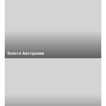
Золото Австралии