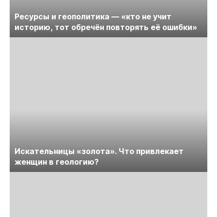
Ресурсы и геополитика — «кто не учит
историю, тот обречён повторять её ошибки»
Искательницы «золота». Что привлекает
женщин в геологию?