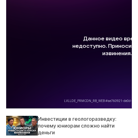
Инвестиции в геологоразведку:
почему юниорам сложно найти
деньги