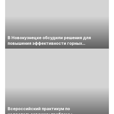
В Новокузнецке обсудили решения для
повышения эффективности горных
предприятий
Всероссийский практикум по