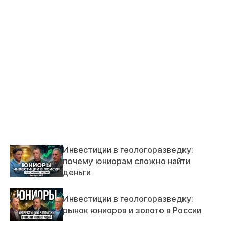
Инвестиции в геологоразведку:
почему юниорам сложно найти
деньги
Инвестиции в геологоразведку:
рынок юниоров и золото в России