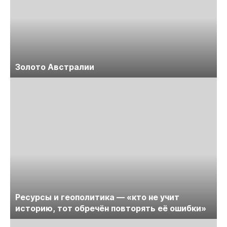
Золото Австралии
Ресурсы и геополитика — «кто не учит
историю, тот обречён повторять её ошибки»