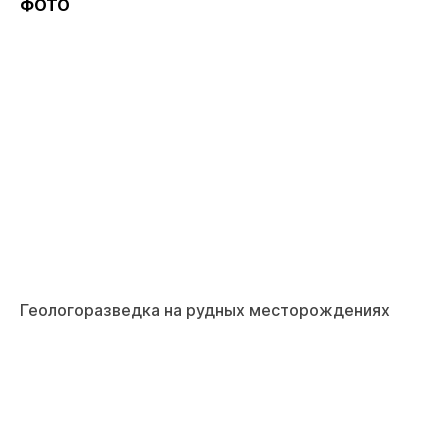
ФОТО
Геологоразведка на рудных месторождениях