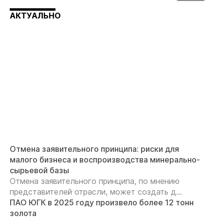
АКТУАЛЬНО
Отмена заявительного принципа: риски для
малого бизнеса и воспроизводства минерально-
сырьевой базы
Отмена заявительного принципа, по мнению
представителей отрасли, может создать д...
ПАО ЮГК в 2025 году произвело более 12 тонн
золота