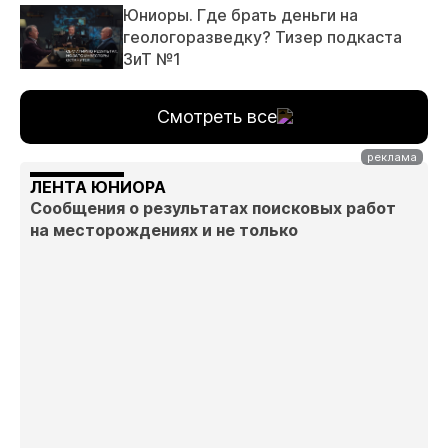
Юниоры. Где брать деньги на
геологоразведку? Тизер подкаста
ЗиТ №1
Смотреть все
ЛЕНТА ЮНИОРА
Сообщения о результатах поисковых работ
на месторождениях и не только