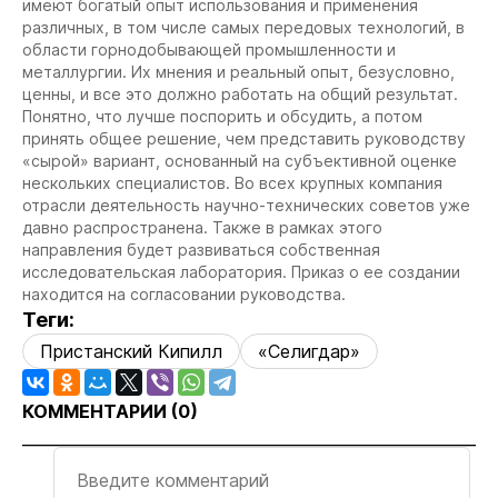
имеют богатый опыт использования и применения
различных, в том числе самых передовых технологий, в
области горнодобывающей промышленности и
металлургии. Их мнения и реальный опыт, безусловно,
ценны, и все это должно работать на общий результат.
Понятно, что лучше поспорить и обсудить, а потом
принять общее решение, чем представить руководству
«сырой» вариант, основанный на субъективной оценке
нескольких специалистов. Во всех крупных компания
отрасли деятельность научно-технических советов уже
давно распространена. Также в рамках этого
направления будет развиваться собственная
исследовательская лаборатория. Приказ о ее создании
находится на согласовании руководства.
Теги:
Пристанский Кипилл
«Селигдар»
КОММЕНТАРИИ (
0
)