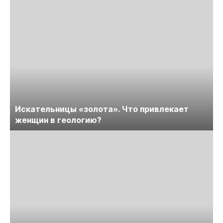
Искательницы «золота». Что привлекает
женщин в геологию?