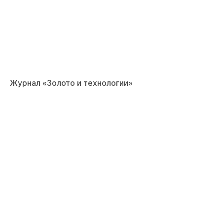
Журнал «Золото и технологии»