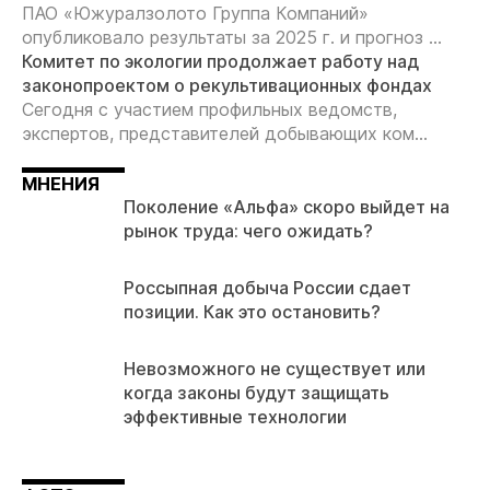
ПАО «Южуралзолото Группа Компаний»
опубликовало результаты за 2025 г. и прогноз ...
Комитет по экологии продолжает работу над
законопроектом о рекультивационных фондах
Сегодня с участием профильных ведомств,
экспертов, представителей добывающих ком...
МНЕНИЯ
Поколение «Альфа» скоро выйдет на
рынок труда: чего ожидать?
Россыпная добыча России сдает
позиции. Как это остановить?
Невозможного не существует или
когда законы будут защищать
эффективные технологии