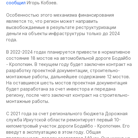
сообщил
Игорь Кобзев.
Особенностью этого механизма финансирования
является то, что регион может направить
высвобождаемые в результате реструктуризации
деньги на объекты инфраструктуры только до 2024
года.
В 2022-2024 годах планируется привести в нормативное
состояние 18 мостов на автомобильной дороге Бодайбо
- Кропоткин. В текущем году будет заключен контракт на
разработку проектной документации, строительно-
монтажные работы, дальнейшее содержание 12 мостов.
На оставшиеся шесть мостов проектная документация
будет разработана за счет инвестора и передана
региону, после чего заключат контракт на строительно-
монтажные работы.
С 2021 года за счет регионального бюджета Дорожная
служба Иркутской области ремонтирует первый 10-
километровый участок дороги Бодайбо - Кропоткин. Его
введут в эксплуатацию в этом году. Общая