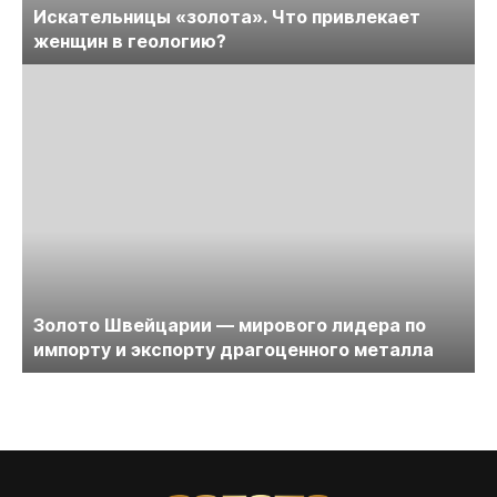
Искательницы «золота». Что привлекает
женщин в геологию?
Золото Швейцарии — мирового лидера по
импорту и экспорту драгоценного металла