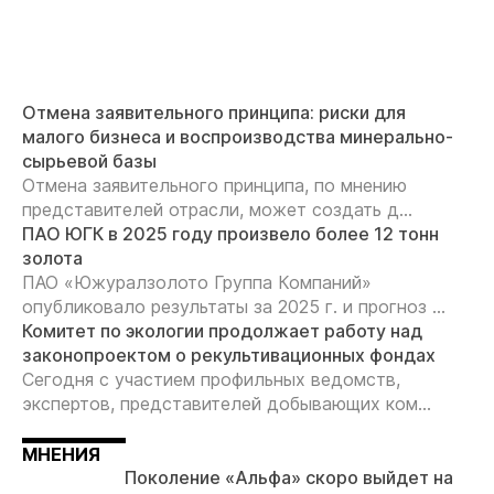
Отмена заявительного принципа: риски для
малого бизнеса и воспроизводства минерально-
сырьевой базы
Отмена заявительного принципа, по мнению
представителей отрасли, может создать д...
ПАО ЮГК в 2025 году произвело более 12 тонн
золота
ПАО «Южуралзолото Группа Компаний»
опубликовало результаты за 2025 г. и прогноз ...
Комитет по экологии продолжает работу над
законопроектом о рекультивационных фондах
Сегодня с участием профильных ведомств,
экспертов, представителей добывающих ком...
МНЕНИЯ
Поколение «Альфа» скоро выйдет на