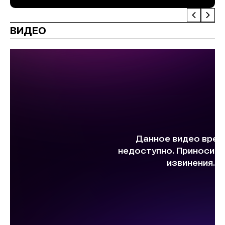
ВИДЕО