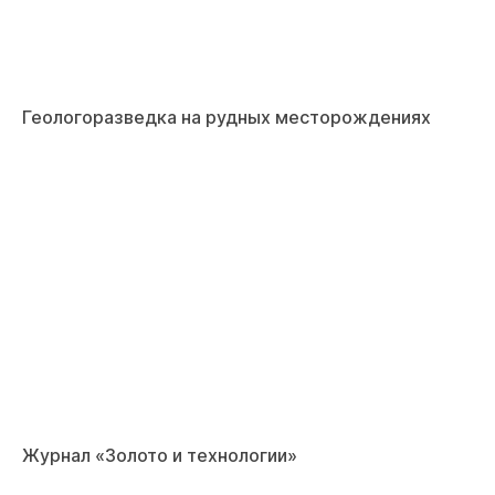
Геологоразведка на рудных месторождениях
Журнал «Золото и технологии»