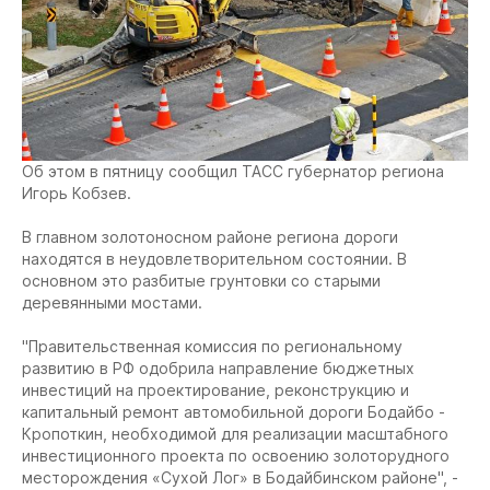
Об этом в пятницу сообщил ТАСС губернатор региона
Игорь Кобзев.
В главном золотоносном районе региона дороги
находятся в неудовлетворительном состоянии. В
основном это разбитые грунтовки со старыми
деревянными мостами.
"Правительственная комиссия по региональному
развитию в РФ одобрила направление бюджетных
инвестиций на проектирование, реконструкцию и
капитальный ремонт автомобильной дороги Бодайбо -
Кропоткин, необходимой для реализации масштабного
инвестиционного проекта по освоению золоторудного
месторождения «Сухой Лог» в Бодайбинском районе", -