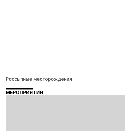
Россыпные месторождения
МЕРОПРИЯТИЯ