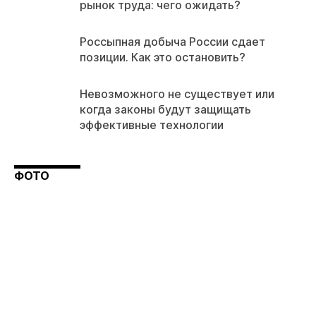
рынок труда: чего ожидать?
Россыпная добыча России сдает
позиции. Как это остановить?
Невозможного не существует или
когда законы будут защищать
эффективные технологии
ФОТО