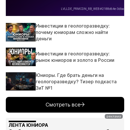
Инвестиции в геологоразведку:
почему юниорам сложно найти
деньги
Инвестиции в геологоразведку:
рынок юниоров и золото в России
Юниоры. Где брать деньги на
геологоразведку? Тизер подкаста
ЗиТ №1
Смотреть все
ЛЕНТА ЮНИОРА