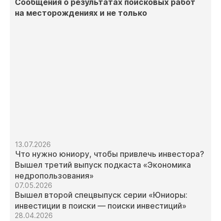
Сообщения о результатах поисковых работ
на месторождениях и не только
13.07.2026
Что нужно юниору, чтобы привлечь инвестора?
Вышел третий выпуск подкаста «Экономика
недропользования»
07.05.2026
Вышел второй спецвыпуск серии «Юниоры:
инвестиции в поиски — поиски инвестиций»
28.04.2026