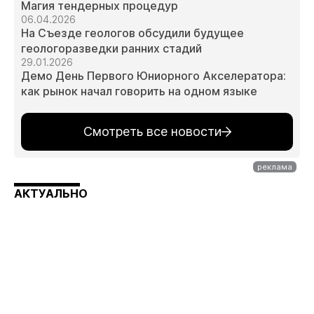
Магия тендерных процедур
06.04.2026
На Съезде геологов обсудили будущее
геологоразведки ранних стадий
29.01.2026
Демо День Первого Юниорного Акселератора:
как рынок начал говорить на одном языке
Смотреть все новости
АКТУАЛЬНО