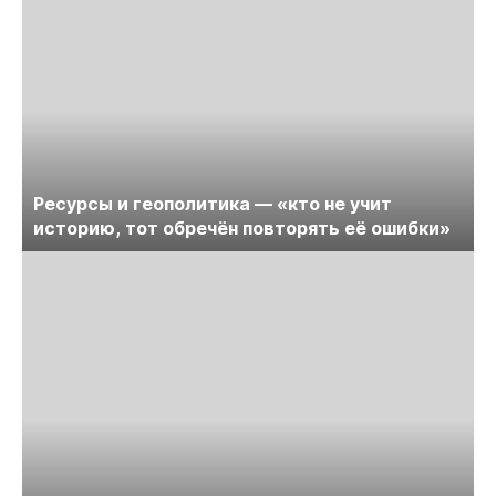
Ресурсы и геополитика — «кто не учит
историю, тот обречён повторять её ошибки»