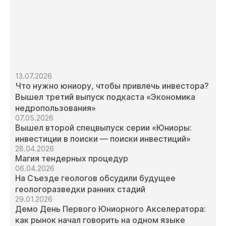
13.07.2026
Что нужно юниору, чтобы привлечь инвестора?
Вышел третий выпуск подкаста «Экономика
недропользования»
07.05.2026
Вышел второй спецвыпуск серии «Юниоры:
инвестиции в поиски — поиски инвестиций»
28.04.2026
Магия тендерных процедур
06.04.2026
На Съезде геологов обсудили будущее
геологоразведки ранних стадий
29.01.2026
Демо День Первого Юниорного Акселератора:
как рынок начал говорить на одном языке