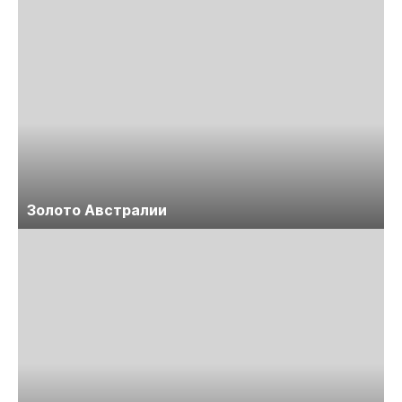
Золото Австралии