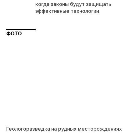
когда законы будут защищать
эффективные технологии
ФОТО
Геологоразведка на рудных месторождениях