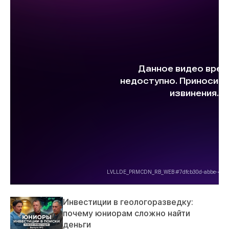
Инвестиции в геологоразведку:
почему юниорам сложно найти
деньги