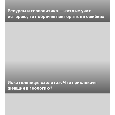
Ресурсы и геополитика — «кто не учит
историю, тот обречён повторять её ошибки»
Искательницы «золота». Что привлекает
женщин в геологию?