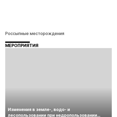
Россыпные месторождения
МЕРОПРИЯТИЯ
Изменения в земле-, водо- и
лесопользовании при недропользовании