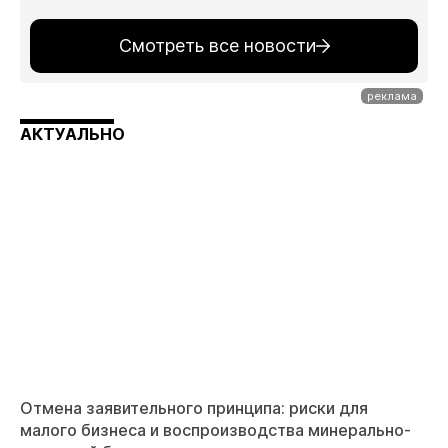
Смотреть все новости
АКТУАЛЬНО
Отмена заявительного принципа: риски для
малого бизнеса и воспроизводства минерально-