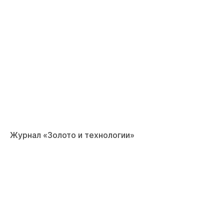
Журнал «Золото и технологии»