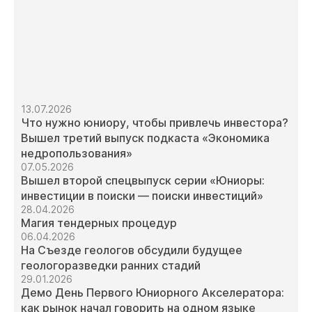
13.07.2026
Что нужно юниору, чтобы привлечь инвестора?
Вышел третий выпуск подкаста «Экономика
недропользования»
07.05.2026
Вышел второй спецвыпуск серии «Юниоры:
инвестиции в поиски — поиски инвестиций»
28.04.2026
Магия тендерных процедур
06.04.2026
На Съезде геологов обсудили будущее
геологоразведки ранних стадий
29.01.2026
Демо День Первого Юниорного Акселератора:
как рынок начал говорить на одном языке