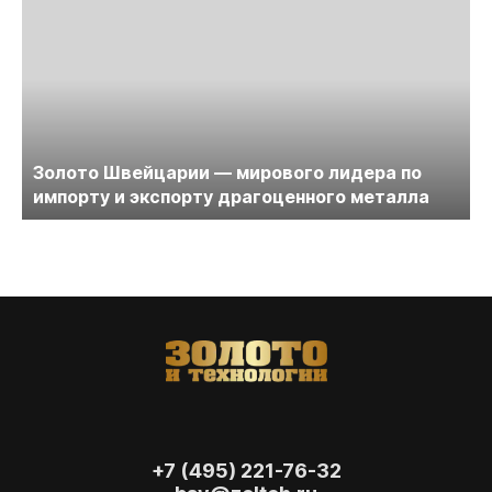
Золото Швейцарии — мирового лидера по
импорту и экспорту драгоценного металла
+7 (495) 221-76-32