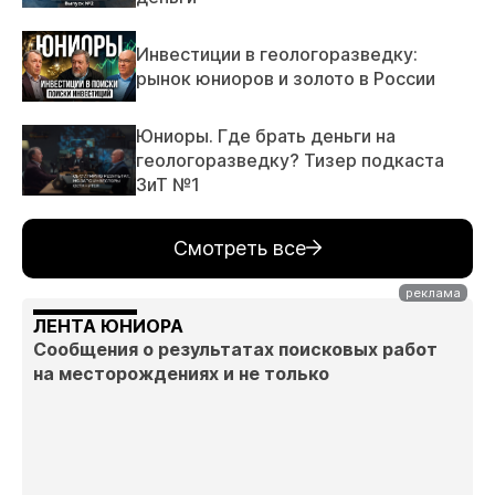
Инвестиции в геологоразведку:
рынок юниоров и золото в России
Юниоры. Где брать деньги на
геологоразведку? Тизер подкаста
ЗиТ №1
Смотреть все
ЛЕНТА ЮНИОРА
Сообщения о результатах поисковых работ
на месторождениях и не только