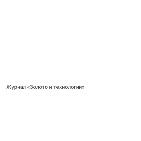
Журнал «Золото и технологии»