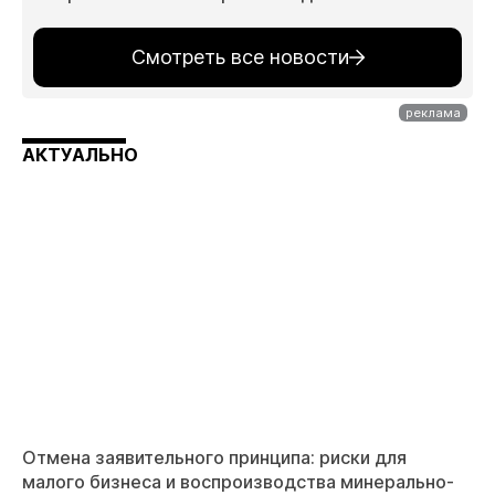
Смотреть все новости
АКТУАЛЬНО
Отмена заявительного принципа: риски для
малого бизнеса и воспроизводства минерально-