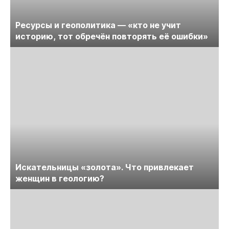
Ресурсы и геополитика — «кто не учит
историю, тот обречён повторять её ошибки»
Искательницы «золота». Что привлекает
женщин в геологию?