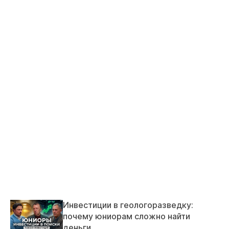
Инвестиции в геологоразведку:
почему юниорам сложно найти
деньги