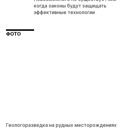
когда законы будут защищать
эффективные технологии
ФОТО
Геологоразведка на рудных месторождениях