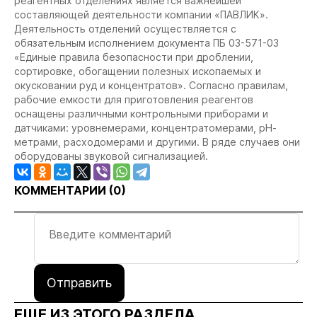
реагентных отделениях является важнейшей
составляющей деятельности компании «ПАВЛИК».
Деятельность отделений осуществляется с
обязательным исполнением документа ПБ 03-571-03
«Единые правила безопасности при дроблении,
сортировке, обогащении полезных ископаемых и
окусковании руд и концентратов». Согласно правилам,
рабочие емкости для приготовления реагентов
оснащены различными контрольными приборами и
датчиками: уровнемерами, концентратомерами, рН-
метрами, расходомерами и другими. В ряде случаев они
оборудованы звуковой сигнализацией.
КОММЕНТАРИИ (
0
)
Отправить
ЕЩЕ ИЗ ЭТОГО РАЗДЕЛА