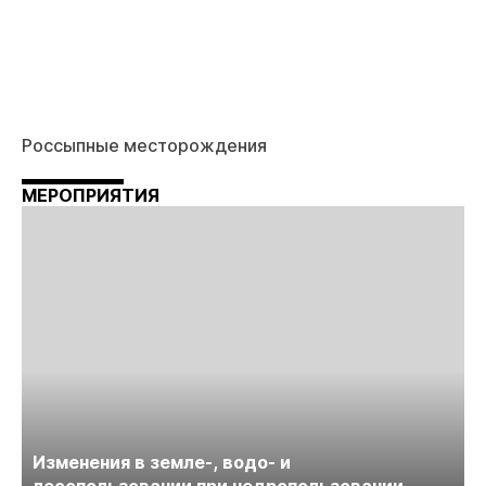
Россыпные месторождения
МЕРОПРИЯТИЯ
Изменения в земле-, водо- и
лесопользовании при недропользовании