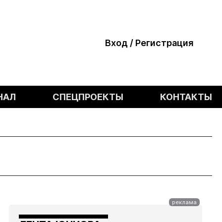
Вход / Регистрация
НАЛ
СПЕЦПРОЕКТЫ
КОНТАКТЫ