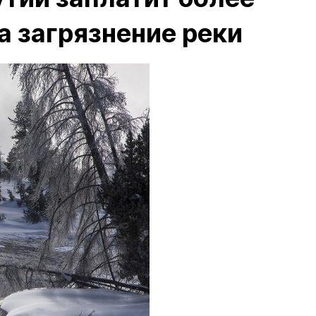
а загрязнение реки