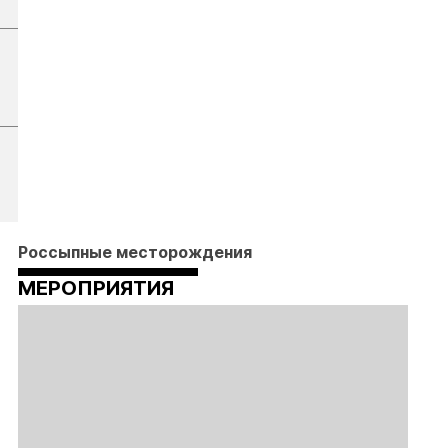
Россыпные месторождения
МЕРОПРИЯТИЯ