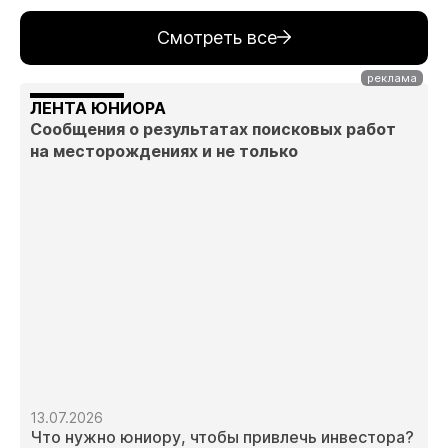
Смотреть все
ЛЕНТА ЮНИОРА
Сообщения о результатах поисковых работ
на месторождениях и не только
13.07.2026
Что нужно юниору, чтобы привлечь инвестора?