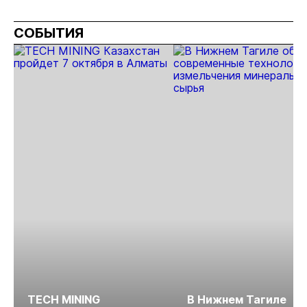
СОБЫТИЯ
TECH MINING
В Нижнем Тагиле