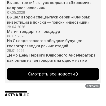
Вышел третий выпуск подкаста «Экономика
недропользования»
07.05.2026
Вышел второй спецвыпуск серии «Юниоры:
инвестиции в поиски — поиски инвестиций»
28.04.2026
Магия тендерных процедур
06.04.2026
На Съезде геологов обсудили будущее
геологоразведки ранних стадий
29.01.2026
Демо День Первого Юниорного Акселератора:
как рынок начал говорить на одном языке
Смотреть все новости
АКТУАЛЬНО