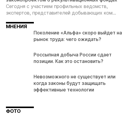
Сегодня с участием профильных ведомств,
экспертов, представителей добывающих ком...
МНЕНИЯ
Поколение «Альфа» скоро выйдет на
рынок труда: чего ожидать?
Россыпная добыча России сдает
позиции. Как это остановить?
Невозможного не существует или
когда законы будут защищать
эффективные технологии
ФОТО