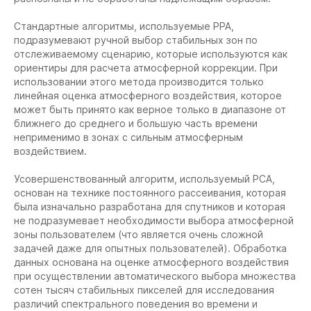
Стандартные алгоритмы, используемые РРА,
подразумевают ручной выбор стабильных зон по
отслеживаемому сценарию, которые используются как
ориентиры для расчета атмосферной коррекции. При
использовании этого метода производится только
линейная оценка атмосферного воздействия, которое
может быть принято как верное только в диапазоне от
ближнего до среднего и большую часть времени
неприменимо в зонах с сильным атмосферным
воздействием.
Усовершенствованный алгоритм, используемый РСА,
основан на технике постоянного рассеивания, которая
была изначально разработана для спутников и которая
не подразумевает необходимости выбора атмосферной
зоны пользователем (что является очень сложной
задачей даже для опытных пользователей). Обработка
данных основана на оценке атмосферного воздействия
при осуществлении автоматического выбора множества
сотен тысяч стабильных пикселей для исследования
различий спектрального поведения во времени и