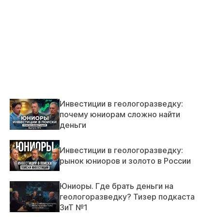
Инвестиции в геологоразведку:
почему юниорам сложно найти
деньги
Инвестиции в геологоразведку:
рынок юниоров и золото в России
Юниоры. Где брать деньги на
геологоразведку? Тизер подкаста
ЗиТ №1