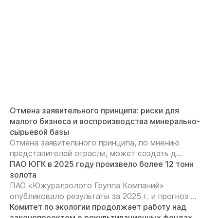
Отмена заявительного принципа: риски для
малого бизнеса и воспроизводства минерально-
сырьевой базы
Отмена заявительного принципа, по мнению
представителей отрасли, может создать д...
ПАО ЮГК в 2025 году произвело более 12 тонн
золота
ПАО «Южуралзолото Группа Компаний»
опубликовало результаты за 2025 г. и прогноз ...
Комитет по экологии продолжает работу над
законопроектом о рекультивационных фондах