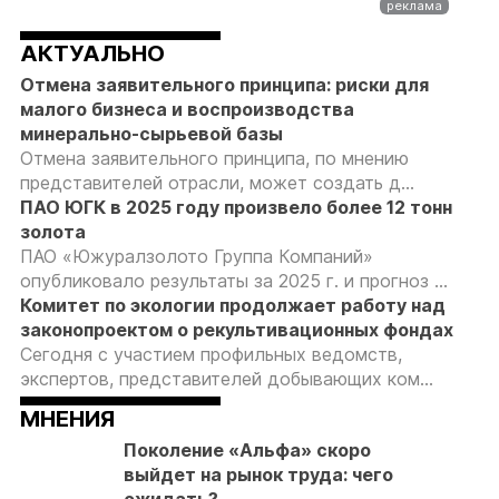
АКТУАЛЬНО
Отмена заявительного принципа: риски для
малого бизнеса и воспроизводства
минерально-сырьевой базы
Отмена заявительного принципа, по мнению
представителей отрасли, может создать д...
ПАО ЮГК в 2025 году произвело более 12 тонн
золота
ПАО «Южуралзолото Группа Компаний»
опубликовало результаты за 2025 г. и прогноз ...
Комитет по экологии продолжает работу над
законопроектом о рекультивационных фондах
Сегодня с участием профильных ведомств,
экспертов, представителей добывающих ком...
МНЕНИЯ
Поколение «Альфа» скоро
выйдет на рынок труда: чего