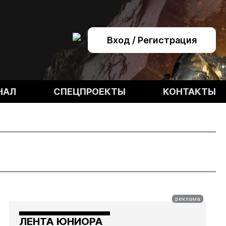
Вход / Регистрация
НАЛ
СПЕЦПРОЕКТЫ
КОНТАКТЫ
ЛЕНТА ЮНИОРА