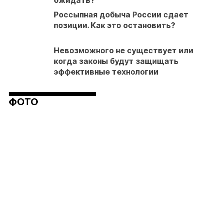
ожидать?
Россыпная добыча России сдает
позиции. Как это остановить?
Невозможного не существует или
когда законы будут защищать
эффективные технологии
ФОТО