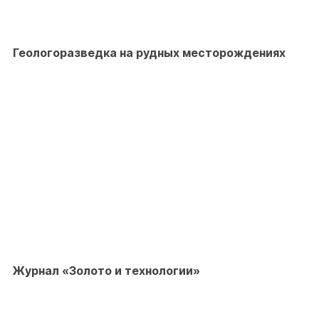
Геологоразведка на рудных месторождениях
Журнал «Золото и технологии»