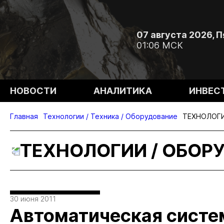
07 августа 2026, 
01:06 МСК
НОВОСТИ
АНАЛИТИКА
ИНВЕС
Главная
Технологии / Техника / Оборудование
ТЕХНОЛОГИ
ТЕХНОЛОГИИ / ОБОР
30 июня 2011
Автоматическая систе