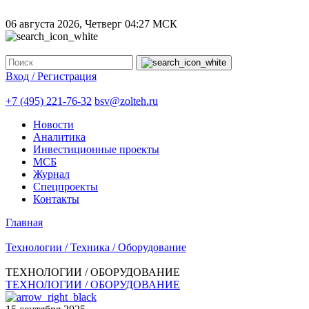
06 августа 2026, Четверг
04:27 МСК
Вход / Регистрация
+7 (495) 221-76-32
bsv@zolteh.ru
Новости
Аналитика
Инвестиционные проекты
МСБ
Журнал
Спецпроекты
Контакты
Главная
Технологии / Техника / Оборудование
ТЕХНОЛОГИИ / ОБОРУДОВАНИЕ
ТЕХНОЛОГИИ / ОБОРУДОВАНИЕ