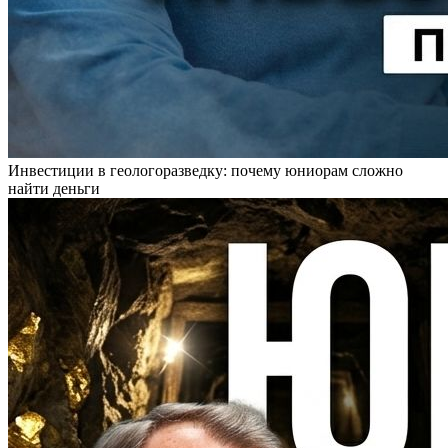
Инвестиции в геологоразведку: почему юниорам сложно
найти деньги