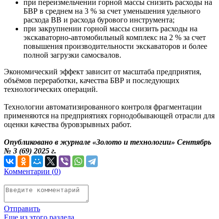
при переизмельчении горной массы снизить расходы на
БВР в среднем на 3 % за счет уменьшения удельного
расхода ВВ и расхода бурового инструмента;
при закрупнении горной массы снизить расходы на
экскаваторно-автомобильный комплекс на 2 % за счет
повышения производительности экскаваторов и более
полной загрузки самосвалов.
Экономический эффект зависит от масштаба предприятия,
объёмов переработки, качества БВР и последующих
технологических операций.
Технологии автоматизированного контроля фрагментации
применяются на предприятиях горнодобывающей отрасли для
оценки качества буровзрывных работ.
Опубликовано в журнале «Золото и технологии» Сентябрь
№ 3 (69) 2025 г.
Комментарии (
0
)
Отправить
Еще из этого раздела