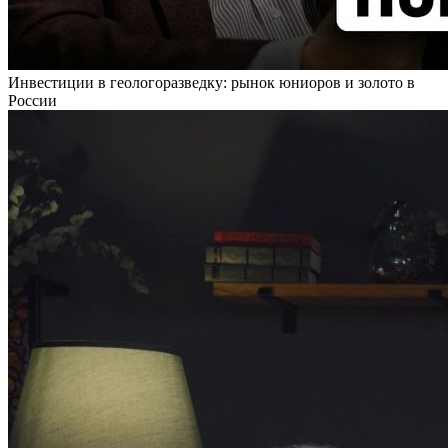
Инвестиции в геологоразведку: рынок юниоров и золото в
России