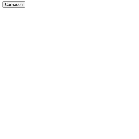
Согласен