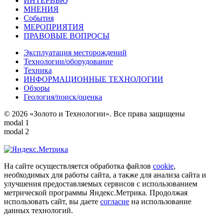
ИНТЕРВЬЮ
МНЕНИЯ
События
МЕРОПРИЯТИЯ
ПРАВОВЫЕ ВОПРОСЫ
Эксплуатация месторождений
Технологии/оборудование
Техника
ИНФОРМАЦИОННЫЕ ТЕХНОЛОГИИ
Обзоры
Геология/поиск/оценка
© 2026 «Золото и Технологии». Все права защищены
modal 1
modal 2
На сайте осуществляется обработка файлов
cookie
,
необходимых для работы сайта, а также для анализа сайта и
улучшения предоставляемых сервисов с использованием
метрической программы Яндекс.Метрика. Продолжая
использовать сайт, вы даете
согласие
на использование
данных технологий.