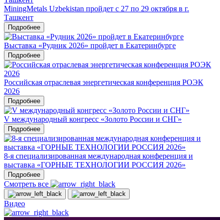
MiningMetals Uzbekistan пройдет с 27 по 29 октября в г.
Ташкент
Подробнее
Выставка «Рудник 2026» пройдет в Екатеринбурге
Подробнее
Российская отраслевая энергетическая конференция РОЭК
2026
Подробнее
V международный конгресс «Золото России и СНГ»
Подробнее
8-я специализированная международная конференция и
выставка «ГОРНЫЕ ТЕХНОЛОГИИ РОССИЯ 2026»
Подробнее
Смотреть все
Видео