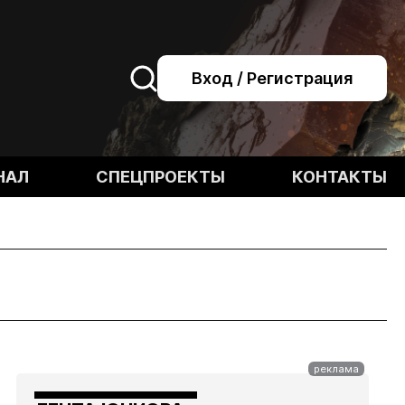
Вход / Регистрация
НАЛ
СПЕЦПРОЕКТЫ
КОНТАКТЫ