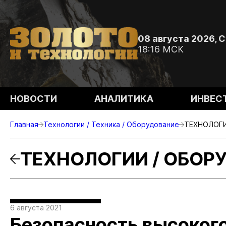
08 августа 2026, 
18:16 МСК
НОВОСТИ
АНАЛИТИКА
ИНВЕС
Главная
Технологии / Техника / Оборудование
ТЕХНОЛОГИ
ТЕХНОЛОГИИ / ОБОР
6 августа 2021
Безопасность высоког