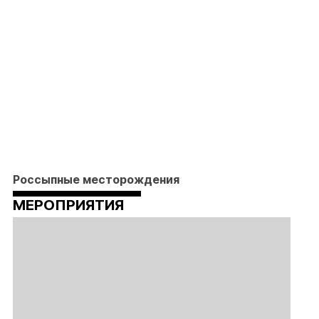
Россыпные месторождения
МЕРОПРИЯТИЯ