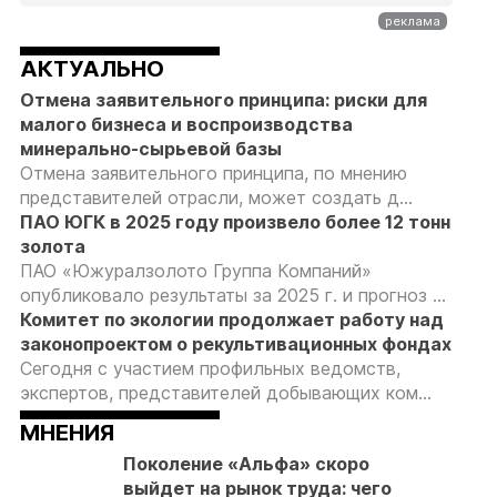
АКТУАЛЬНО
Отмена заявительного принципа: риски для
малого бизнеса и воспроизводства
минерально-сырьевой базы
Отмена заявительного принципа, по мнению
представителей отрасли, может создать д...
ПАО ЮГК в 2025 году произвело более 12 тонн
золота
ПАО «Южуралзолото Группа Компаний»
опубликовало результаты за 2025 г. и прогноз ...
Комитет по экологии продолжает работу над
законопроектом о рекультивационных фондах
Сегодня с участием профильных ведомств,
экспертов, представителей добывающих ком...
МНЕНИЯ
Поколение «Альфа» скоро
выйдет на рынок труда: чего