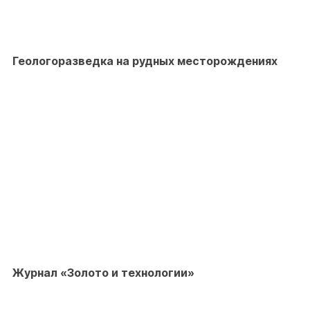
Геологоразведка на рудных месторождениях
Журнал «Золото и технологии»