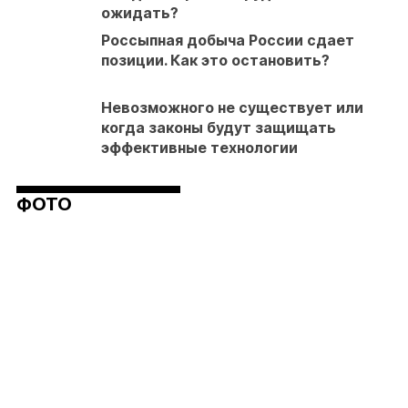
ожидать?
Россыпная добыча России сдает
позиции. Как это остановить?
Невозможного не существует или
когда законы будут защищать
эффективные технологии
ФОТО