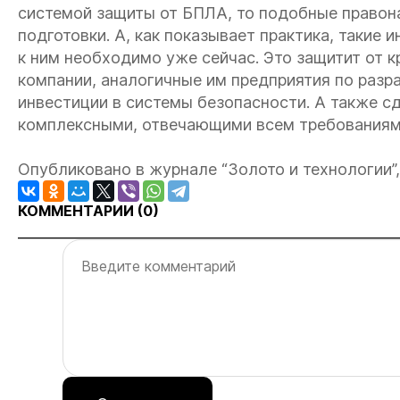
системой защиты от БПЛА, то подобные правон
подготовки. А, как показывает практика, такие
к ним необходимо уже сейчас. Это защитит от
компании, аналогичные им предприятия по разр
инвестиции в системы безопасности. А также с
комплексными, отвечающими всем требованиям
Опубликовано в журнале “Золото и технологии”, 
КОММЕНТАРИИ (
0
)