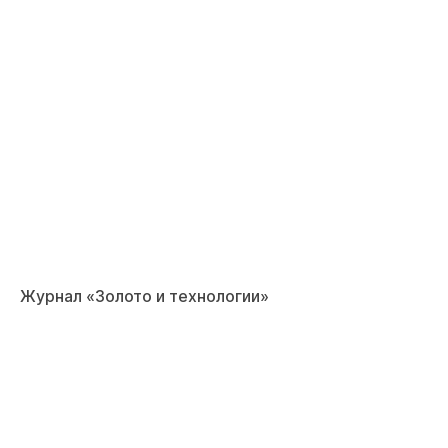
Журнал «Золото и технологии»