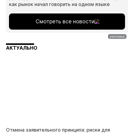
как рынок начал говорить на одном языке
Смотреть все новости
АКТУАЛЬНО
Отмена заявительного принципа: риски для