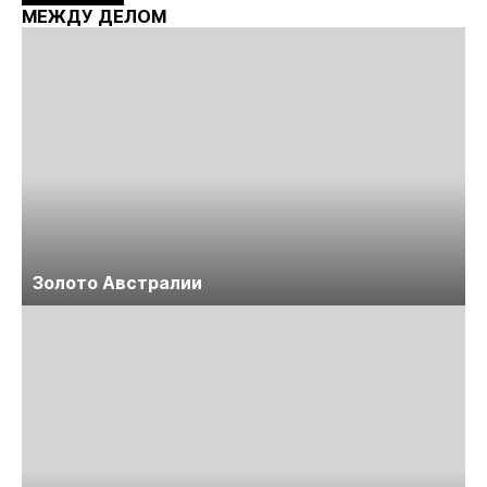
Майнинг»
МЕЖДУ ДЕЛОМ
Золото Австралии