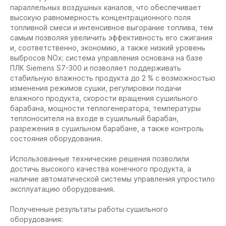
параллельных воздушных каналов, что обеспечивает
высокую равномерность концентрационного поля
топливной смеси и интенсивное выгорание топлива, тем
самым позволяя увеличить эффективность его сжигания
и, соответственно, экономию, а также низкий уровень
выбросов NOx; система управления основана на базе
ПЛК Siemens S7-300 и позволяет поддерживать
стабильную влажность продукта до 2 % с возможностью
изменения режимов сушки, регулировки подачи
влажного продукта, скорости вращения сушильного
барабана, мощности теплогенератора, температуры
теплоносителя на входе в сушильный барабан,
разрежения в сушильном барабане, а также контроль
состояния оборудования.
Использованные технические решения позволили
достичь высокого качества конечного продукта, а
наличие автоматической системы управления упростило
эксплуатацию оборудования.
Полученные результаты работы сушильного
оборудования: