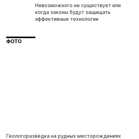
Невозможного не существует или
когда законы будут защищать
эффективные технологии
ФОТО
Геологоразведка на рудных месторождениях