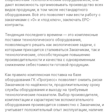
дают возможность организовывать производство всех
видов продукции, в том числе нестандартного
оборудования. Всё это позволяет нам вести работу с
заказчиками с «0» и «под ключ», заключать EPC-
контракты.
Тенденция последнего времени — это комплексные
поставки технологического оборудования,
позволяющего решать как экологические задачи, с
которыми приходится сталкиваться Заказчикам, так и
технологические, способствующие повышению
производительности и качества с одновременным
снижением себестоимости готовой продукции.
Как правило комплексная поставка на базе
оборудования ГК «Прогресс» позволяет снизить риски
Заказчиков по надёжности, продолжительному сроку
службы оборудования и выходу на требуемые
технологические показатели. Выбор производителя,
комплектации и характеристик вспомогательного
оборудования производится совместно с Заказчиком, и
учитывает положительный опыт эксплуатации, наличие