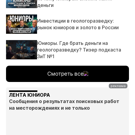
деньги
Инвестиции в геологоразведку:
рынок юниоров и золото в России
Юниоры. Где брать деньги на
геологоразведку? Тизер подкаста
ЗиТ №1
Смотреть все
ЛЕНТА ЮНИОРА
Сообщения о результатах поисковых работ
на месторождениях и не только