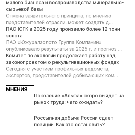
малого бизнеса и воспроизводства минерально-
сырьевой базы
Отмена заявительного принципа, по мнению
представителей отрасли, может создать д...
ПАО ЮГК в 2025 году произвело более 12 тонн
золота
ПАО «Южуралзолото Группа Компаний»
опубликовало результаты за 2025 г. и прогноз ...
Комитет по экологии продолжает работу над
законопроектом о рекультивационных фондах
Сегодня с участием профильных ведомств,
экспертов, представителей добывающих ком...
МНЕНИЯ
Поколение «Альфа» скоро выйдет на
рынок труда: чего ожидать?
Россыпная добыча России сдает
позиции. Как это остановить?