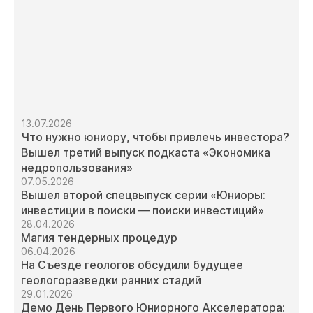
13.07.2026
Что нужно юниору, чтобы привлечь инвестора?
Вышел третий выпуск подкаста «Экономика
недропользования»
07.05.2026
Вышел второй спецвыпуск серии «Юниоры:
инвестиции в поиски — поиски инвестиций»
28.04.2026
Магия тендерных процедур
06.04.2026
На Съезде геологов обсудили будущее
геологоразведки ранних стадий
29.01.2026
Демо День Первого Юниорного Акселератора: