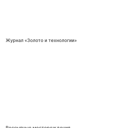
Журнал «Золото и технологии»
Россыпные месторождения