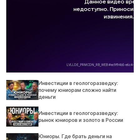
Инвестиции в геологоразведку:
почему юниорам сложно найти
деньги
Инвестиции в геологоразведку:
рынок юниоров и золото в России
Юниоры. Где брать деньги на