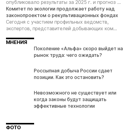
опубликовало результаты за 2025 г. и прогноз ...
Комитет по экологии продолжает работу над
законопроектом о рекультивационных фондах
Сегодня с участием профильных ведомств,
экспертов, представителей добывающих ком...
МНЕНИЯ
Поколение «Альфа» скоро выйдет на
рынок труда: чего ожидать?
Россыпная добыча России сдает
позиции. Как это остановить?
Невозможного не существует или
когда законы будут защищать
эффективные технологии
ФОТО