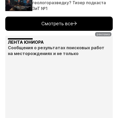
геологоразведку? Тизер подкаста
ЗиТ №1
Смотреть все
ЛЕНТА ЮНИОРА
Сообщения о результатах поисковых работ
на месторождениях и не только