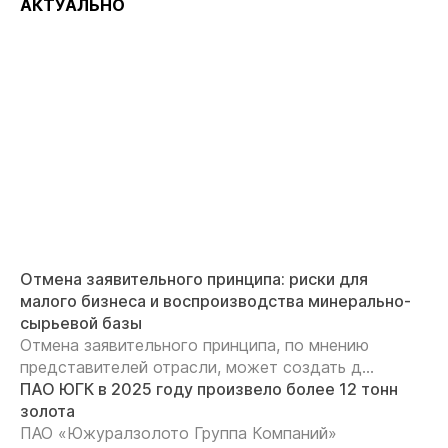
АКТУАЛЬНО
Отмена заявительного принципа: риски для
малого бизнеса и воспроизводства минерально-
сырьевой базы
Отмена заявительного принципа, по мнению
представителей отрасли, может создать д...
ПАО ЮГК в 2025 году произвело более 12 тонн
золота
ПАО «Южуралзолото Группа Компаний»