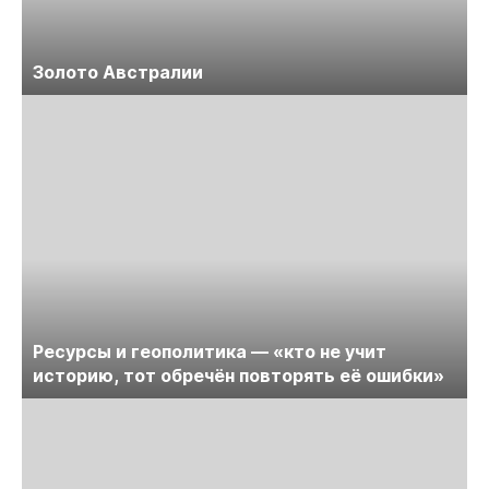
Золото Австралии
Ресурсы и геополитика — «кто не учит
историю, тот обречён повторять её ошибки»