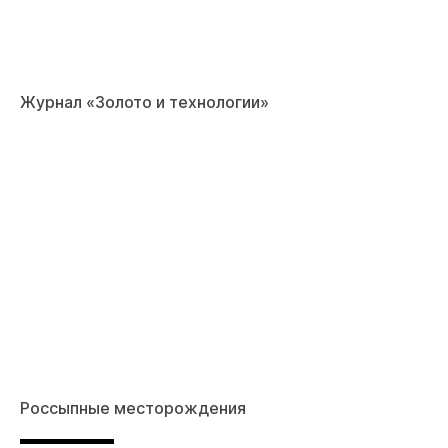
Журнал «Золото и технологии»
Россыпные месторождения