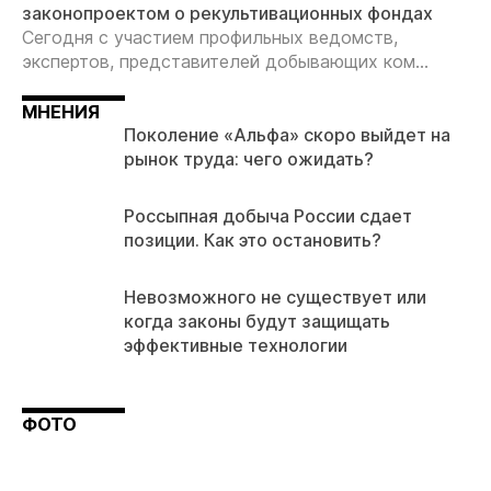
законопроектом о рекультивационных фондах
Сегодня с участием профильных ведомств,
экспертов, представителей добывающих ком...
МНЕНИЯ
Поколение «Альфа» скоро выйдет на
рынок труда: чего ожидать?
Россыпная добыча России сдает
позиции. Как это остановить?
Невозможного не существует или
когда законы будут защищать
эффективные технологии
ФОТО