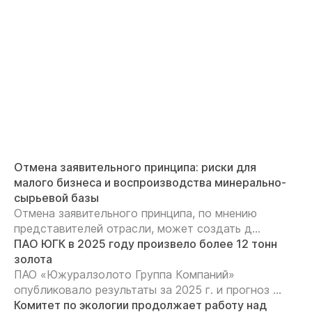
Отмена заявительного принципа: риски для
малого бизнеса и воспроизводства минерально-
сырьевой базы
Отмена заявительного принципа, по мнению
представителей отрасли, может создать д...
ПАО ЮГК в 2025 году произвело более 12 тонн
золота
ПАО «Южуралзолото Группа Компаний»
опубликовало результаты за 2025 г. и прогноз ...
Комитет по экологии продолжает работу над