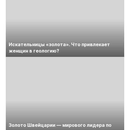
Искательницы «золота». Что привлекает
женщин в геологию?
Золото Швейцарии — мирового лидера по