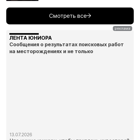
Смотреть все
ЛЕНТА ЮНИОРА
Сообщения о результатах поисковых работ
на месторождениях и не только
13.07.2026