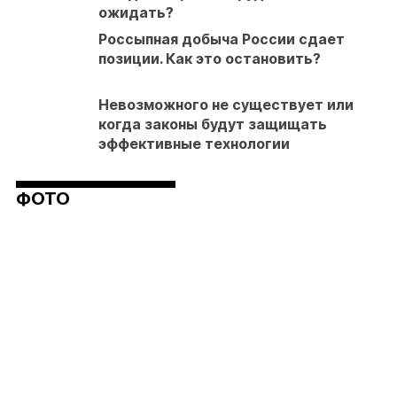
ожидать?
Россыпная добыча России сдает
позиции. Как это остановить?
Невозможного не существует или
когда законы будут защищать
эффективные технологии
ФОТО