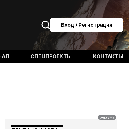
Вход / Регистрация
НАЛ
СПЕЦПРОЕКТЫ
КОНТАКТЫ