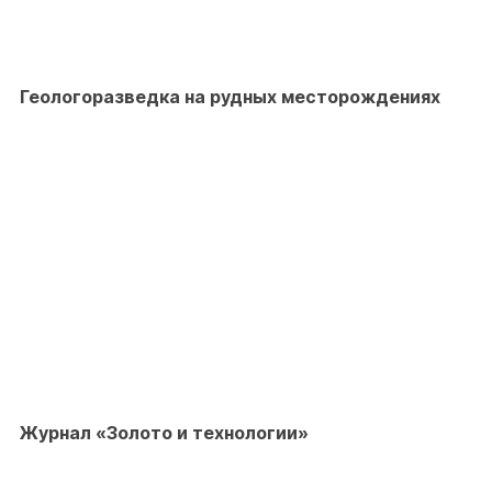
Геологоразведка на рудных месторождениях
Журнал «Золото и технологии»