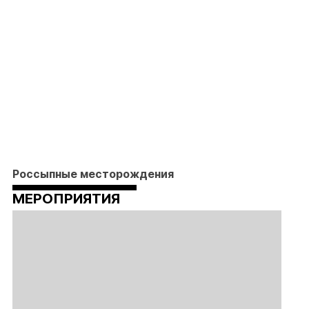
Россыпные месторождения
МЕРОПРИЯТИЯ