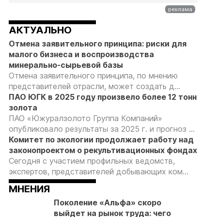
АКТУАЛЬНО
Отмена заявительного принципа: риски для
малого бизнеса и воспроизводства
минерально-сырьевой базы
Отмена заявительного принципа, по мнению
представителей отрасли, может создать д...
ПАО ЮГК в 2025 году произвело более 12 тонн
золота
ПАО «Южуралзолото Группа Компаний»
опубликовало результаты за 2025 г. и прогноз ...
Комитет по экологии продолжает работу над
законопроектом о рекультивационных фондах
Сегодня с участием профильных ведомств,
экспертов, представителей добывающих ком...
МНЕНИЯ
Поколение «Альфа» скоро
выйдет на рынок труда: чего