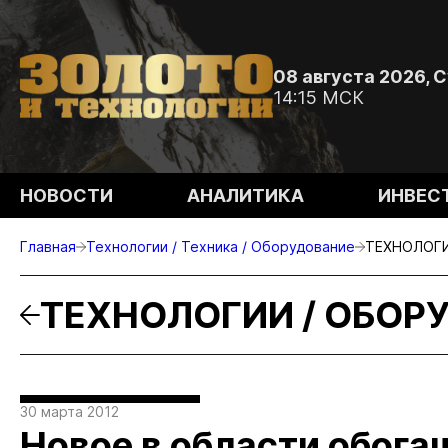
08 августа 2026, 
14:15 МСК
НОВОСТИ
АНАЛИТИКА
ИНВЕС
Главная
Технологии / Техника / Оборудование
ТЕХНОЛОГИ
ТЕХНОЛОГИИ / ОБОР
30 марта 2012
Новое в области обога