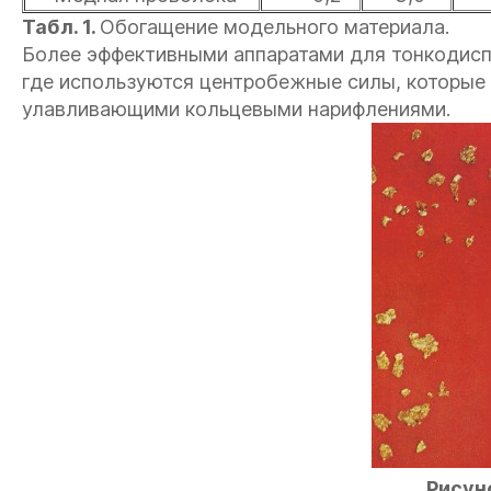
Табл. 1.
Обогащение модельного материала.
Более эффективными аппаратами для тонкодисп
где используются центробежные силы, которые 
улавливающими кольцевыми нарифлениями.
Рисуно