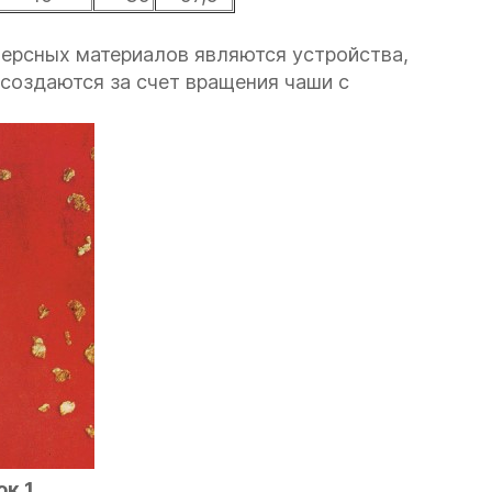
ерсных материалов являются устройства,
создаются за счет вращения чаши с
к 1.