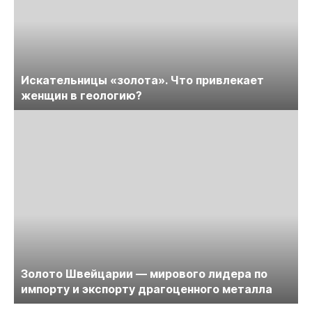
Искательницы «золота». Что привлекает
женщин в геологию?
Золото Швейцарии — мирового лидера по
импорту и экспорту драгоценного металла