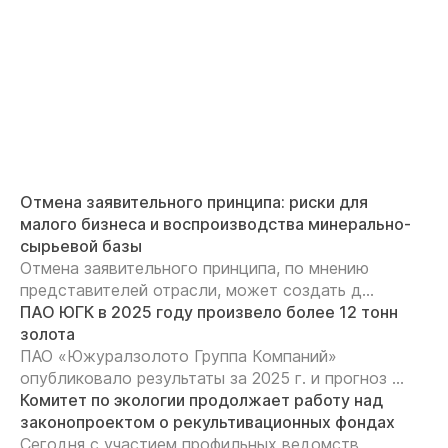
Отмена заявительного принципа: риски для
малого бизнеса и воспроизводства минерально-
сырьевой базы
Отмена заявительного принципа, по мнению
представителей отрасли, может создать д...
ПАО ЮГК в 2025 году произвело более 12 тонн
золота
ПАО «Южуралзолото Группа Компаний»
опубликовало результаты за 2025 г. и прогноз ...
Комитет по экологии продолжает работу над
законопроектом о рекультивационных фондах
Сегодня с участием профильных ведомств,