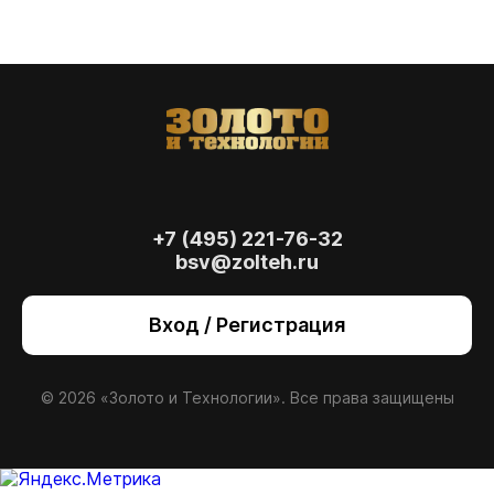
+7 (495) 221-76-32
bsv@zolteh.ru
Вход / Регистрация
© 2026 «Золото и Технологии». Все права защищены