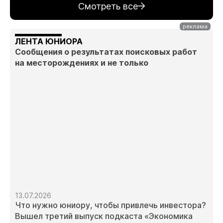
Смотреть все
ЛЕНТА ЮНИОРА
Сообщения о результатах поисковых работ
на месторождениях и не только
13.07.2026
Что нужно юниору, чтобы привлечь инвестора?
Вышел третий выпуск подкаста «Экономика