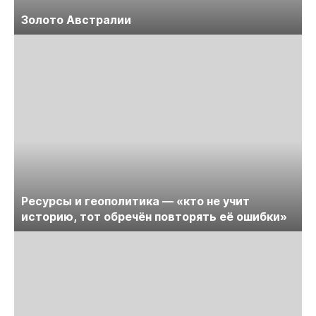
Золото Австралии
Ресурсы и геополитика — «кто не учит
историю, тот обречён повторять её ошибки»