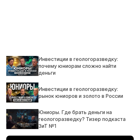
Инвестиции в геологоразведку:
почему юниорам сложно найти
деньги
Инвестиции в геологоразведку:
рынок юниоров и золото в России
Юниоры. Где брать деньги на
геологоразведку? Тизер подкаста
ЗиТ №1