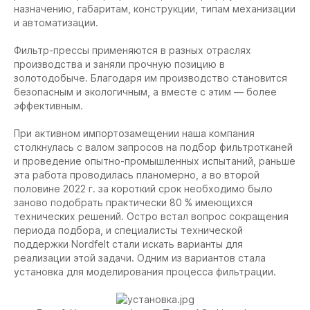
назначению, габаритам, конструкции, типам механизации
и автоматизации.
Фильтр-прессы применяются в разных отраслях
производства и заняли прочную позицию в
золотодобыче. Благодаря им производство становится
безопасным и экологичным, а вместе с этим — более
эффективным.
При активном импортозамещении наша компания
столкнулась с валом запросов на подбор фильтротканей
и проведение опытно-промышленных испытаний, раньше
эта работа проводилась планомерно, а во второй
половине 2022 г. за короткий срок необходимо было
заново подобрать практически 80 % имеющихся
технических решений. Остро встал вопрос сокращения
периода подбора, и специалисты технической
поддержки Nordfelt стали искать варианты для
реализации этой задачи. Одним из вариантов стала
установка для моделирования процесса фильтрации.