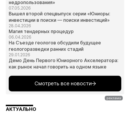
недропользования»
07.05.2026
Вышел второй спецвыпуск серии «Юниоры:
инвестиции в поиски — поиски инвестиций»
28.04.2026
Магия тендерных процедур
06.04.2026
На Съезде геологов обсудили будущее
геологоразведки ранних стадий
29.01.2026
Демо День Первого Юниорного Акселератора:
как рынок начал говорить на одном языке
Смотреть все новости
АКТУАЛЬНО