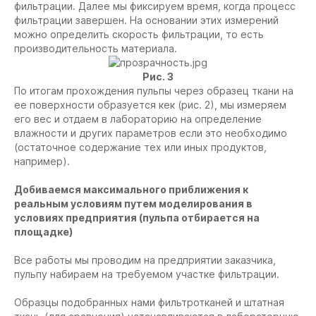
фильтрации. Далее мы фиксируем время, когда процесс
фильтрации завершен. На основании этих измерений
можно определить скорость фильтрации, то есть
производительность материала.
Рис. 3
По итогам прохождения пульпы через образец ткани на
ее поверхности образуется кек (рис. 2), мы измеряем
его вес и отдаем в лабораторию на определение
влажности и других параметров если это необходимо
(остаточное содержание тех или иных продуктов,
например).
Добиваемся максимального приближения к
реальным условиям путем моделирования в
условиях предприятия (пульпа отбирается на
площадке)
Все работы мы проводим на предприятии заказчика,
пульпу набираем на требуемом участке фильтрации.
Образцы подобранных нами фильтротканей и штатная