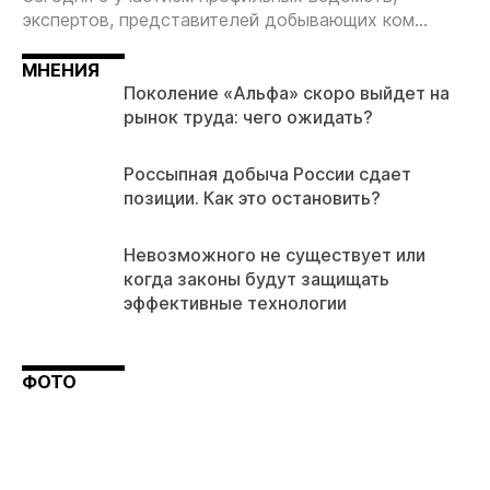
экспертов, представителей добывающих ком...
МНЕНИЯ
Поколение «Альфа» скоро выйдет на
рынок труда: чего ожидать?
Россыпная добыча России сдает
позиции. Как это остановить?
Невозможного не существует или
когда законы будут защищать
эффективные технологии
ФОТО