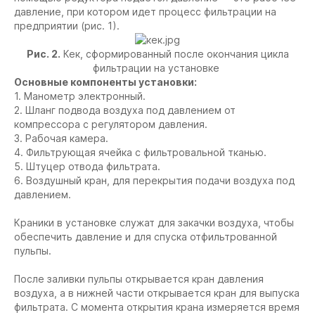
давление, при котором идет процесс фильтрации на
предприятии (рис. 1).
Рис. 2.
Кек, сформированный после окончания цикла
фильтрации на установке
Основные компоненты установки:
1. Манометр электронный.
2. Шланг подвода воздуха под давлением от
компрессора с регулятором давления.
3. Рабочая камера.
4. Фильтрующая ячейка с фильтровальной тканью.
5. Штуцер отвода фильтрата.
6. Воздушный кран, для перекрытия подачи воздуха под
давлением.
Краники в установке служат для закачки воздуха, чтобы
обеспечить давление и для спуска отфильтрованной
пульпы.
После заливки пульпы открывается кран давления
воздуха, а в нижней части открывается кран для выпуска
фильтрата. С момента открытия крана измеряется время