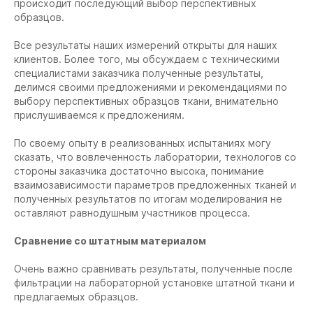
происходит последующий выбор перспективных
образцов.
Все результаты наших измерений открыты для наших
клиентов. Более того, мы обсуждаем с техническими
специалистами заказчика полученные результаты,
делимся своими предложениями и рекомендациями по
выбору перспективных образцов ткани, внимательно
прислушиваемся к предложениям.
По своему опыту в реализованных испытаниях могу
сказать, что вовлеченность лаборатории, технологов со
стороны заказчика достаточно высока, понимание
взаимозависимости параметров предложенных тканей и
полученных результатов по итогам моделирования не
оставляют равнодушным участников процесса.
Сравнение со штатным материалом
Очень важно сравнивать результаты, полученные после
фильтрации на лабораторной установке штатной ткани и
предлагаемых образцов.