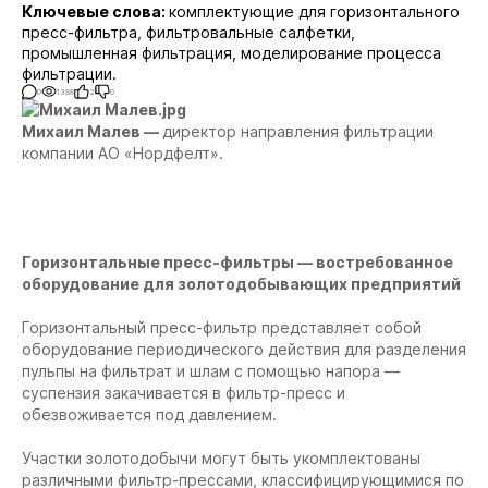
Ключевые слова:
комплектующие для горизонтального
пресс-фильтра, фильтровальные салфетки,
промышленная фильтрация, моделирование процесса
фильтрации.
0
1388
2
0
Михаил Малев —
директор направления фильтрации
компании АО «Нордфелт».
Горизонтальные пресс-фильтры — востребованное
оборудование для золотодобывающих предприятий
Горизонтальный пресс-фильтр представляет собой
оборудование периодического действия для разделения
пульпы на фильтрат и шлам с помощью напора —
суспензия закачивается в фильтр-пресс и
обезвоживается под давлением.
Участки золотодобычи могут быть укомплектованы
различными фильтр-прессами, классифицирующимися по