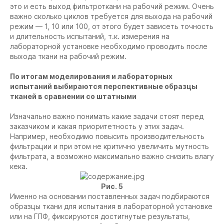
это и есть выход фильтроткани на рабочий режим. Очень
важно сколько циклов требуется для выхода на рабочий
режим — 1, 10 или 100, от этого будет зависеть точность
и длительность испытаний, т.к. измерения на
лабораторной установке необходимо проводить после
выхода ткани на рабочий режим.
По итогам моделирования и лабораторных
испытаний выбираются перспективные образцы
тканей в сравнении со штатными
Изначально важно понимать какие задачи стоят перед
заказчиком и какая приоритетность у этих задач.
Например, необходимо повысить производительность
фильтрации и при этом не критично увеличить мутность
фильтрата, а возможно максимально важно снизить влагу
кека.
Рис. 5
Именно на основании поставленных задач подбираются
образцы ткани для испытания в лабораторной установке
или на ГПФ, фиксируются достигнутые результаты,