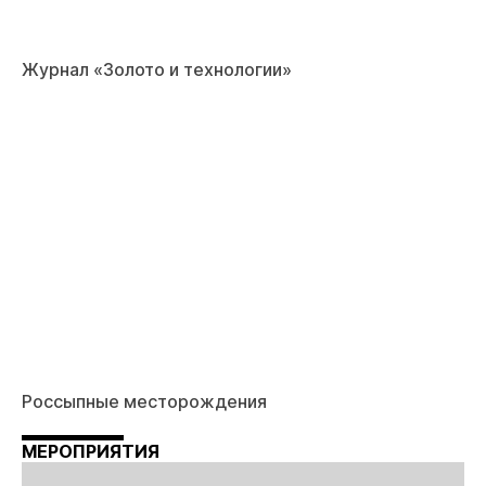
Журнал «Золото и технологии»
Россыпные месторождения
МЕРОПРИЯТИЯ