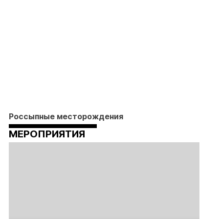
Россыпные месторождения
МЕРОПРИЯТИЯ