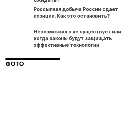
ожидать?
Россыпная добыча России сдает
позиции. Как это остановить?
Невозможного не существует или
когда законы будут защищать
эффективные технологии
ФОТО