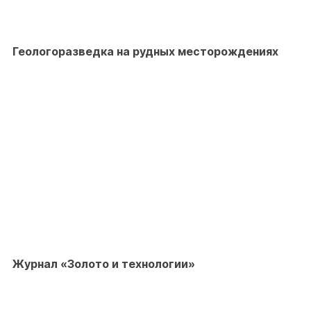
Геологоразведка на рудных месторождениях
Журнал «Золото и технологии»