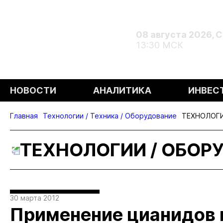
08 августа 2026, 
13:30 МСК
НОВОСТИ
АНАЛИТИКА
ИНВЕС
Главная
Технологии / Техника / Оборудование
ТЕХНОЛОГИ
ТЕХНОЛОГИИ / ОБОР
30 марта 2012
Применение цианидов 