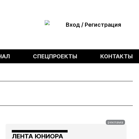
Вход / Регистрация
НАЛ
СПЕЦПРОЕКТЫ
КОНТАКТЫ
ЛЕНТА ЮНИОРА