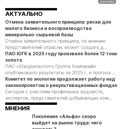
АКТУАЛЬНО
Отмена заявительного принципа: риски для
малого бизнеса и воспроизводства
минерально-сырьевой базы
Отмена заявительного принципа, по мнению
представителей отрасли, может создать д...
ПАО ЮГК в 2025 году произвело более 12 тонн
золота
ПАО «Южуралзолото Группа Компаний»
опубликовало результаты за 2025 г. и прогноз ...
Комитет по экологии продолжает работу над
законопроектом о рекультивационных фондах
Сегодня с участием профильных ведомств,
экспертов, представителей добывающих ком...
МНЕНИЯ
Поколение «Альфа» скоро
выйдет на рынок труда: чего