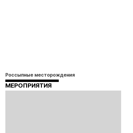
Россыпные месторождения
МЕРОПРИЯТИЯ