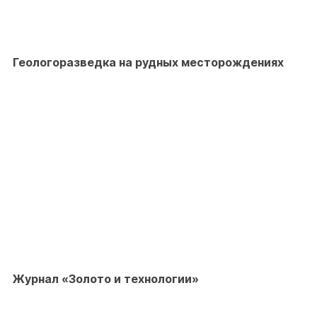
Геологоразведка на рудных месторождениях
Журнал «Золото и технологии»