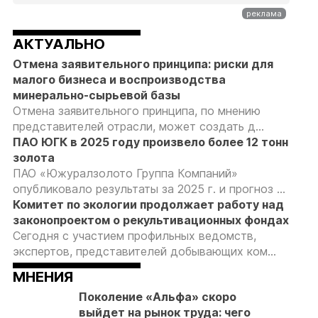
АКТУАЛЬНО
Отмена заявительного принципа: риски для
малого бизнеса и воспроизводства
минерально-сырьевой базы
Отмена заявительного принципа, по мнению
представителей отрасли, может создать д...
ПАО ЮГК в 2025 году произвело более 12 тонн
золота
ПАО «Южуралзолото Группа Компаний»
опубликовало результаты за 2025 г. и прогноз ...
Комитет по экологии продолжает работу над
законопроектом о рекультивационных фондах
Сегодня с участием профильных ведомств,
экспертов, представителей добывающих ком...
МНЕНИЯ
Поколение «Альфа» скоро
выйдет на рынок труда: чего