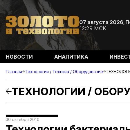
07 августа 2026, 
12:29 МСК
НОВОСТИ
АНАЛИТИКА
ИНВЕС
Главная
Технологии / Техника / Оборудование
ТЕХНОЛОГИ
ТЕХНОЛОГИИ / ОБОР
30 октября 2010
Технологии бактериал