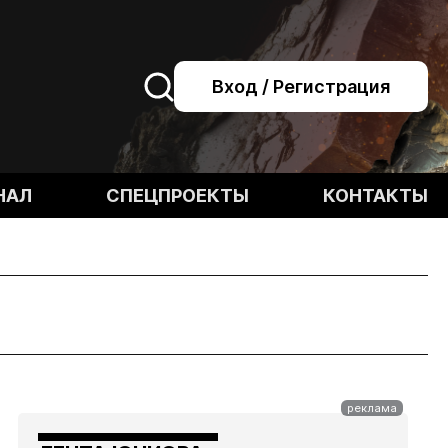
Вход / Регистрация
НАЛ
СПЕЦПРОЕКТЫ
КОНТАКТЫ