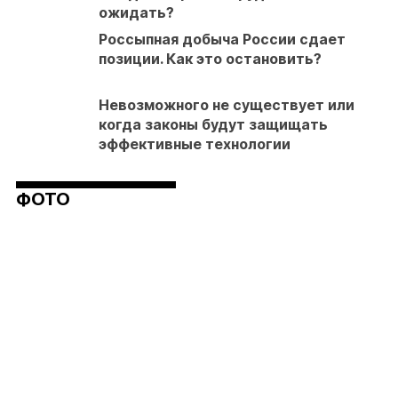
ожидать?
Россыпная добыча России сдает
позиции. Как это остановить?
Невозможного не существует или
когда законы будут защищать
эффективные технологии
ФОТО