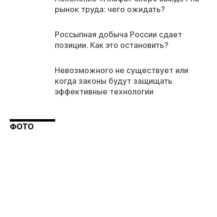
рынок труда: чего ожидать?
Россыпная добыча России сдает
позиции. Как это остановить?
Невозможного не существует или
когда законы будут защищать
эффективные технологии
ФОТО