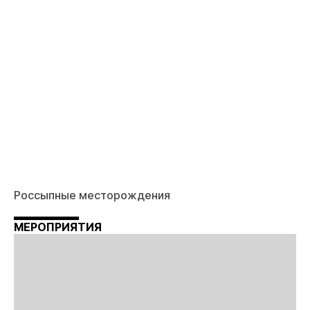
Россыпные месторождения
МЕРОПРИЯТИЯ