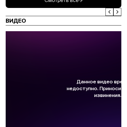
Смотреть все
ВИДЕО