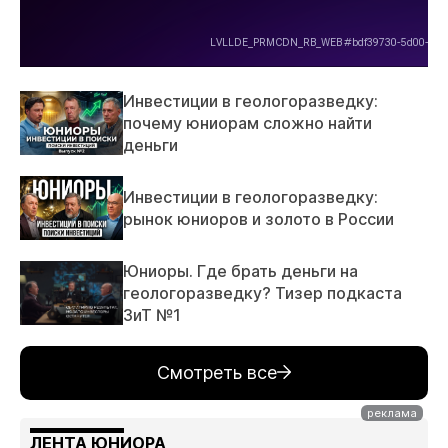
Инвестиции в геологоразведку:
почему юниорам сложно найти
деньги
Инвестиции в геологоразведку:
рынок юниоров и золото в России
Юниоры. Где брать деньги на
геологоразведку? Тизер подкаста
ЗиТ №1
Смотреть все
ЛЕНТА ЮНИОРА