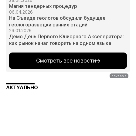
28.04.2026
Магия тендерных процедур
06.04.2026
На Съезде геологов обсудили будущее
геологоразведки ранних стадий
29.01.2026
Демо День Первого Юниорного Акселератора:
как рынок начал говорить на одном языке
Смотреть все новости
АКТУАЛЬНО