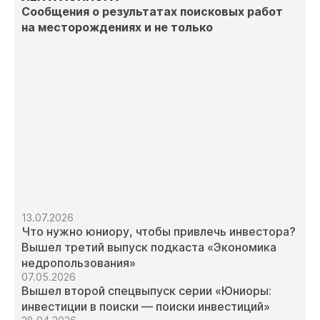
Сообщения о результатах поисковых работ
на месторождениях и не только
13.07.2026
Что нужно юниору, чтобы привлечь инвестора?
Вышел третий выпуск подкаста «Экономика
недропользования»
07.05.2026
Вышел второй спецвыпуск серии «Юниоры:
инвестиции в поиски — поиски инвестиций»