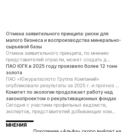
Отмена заявительного принципа: риски для
малого бизнеса и воспроизводства минерально-
сырьевой базы
Отмена заявительного принципа, по мнению
представителей отрасли, может создать д...
ПАО ЮГК в 2025 году произвело более 12 тонн
золота
ПАО «Южуралзолото Группа Компаний»
опубликовало результаты за 2025 г. и прогноз ...
Комитет по экологии продолжает работу над
законопроектом о рекультивационных фондах
Сегодня с участием профильных ведомств,
экспертов, представителей добывающих ком...
МНЕНИЯ
Поколение «Альфа» скоро выйдет на