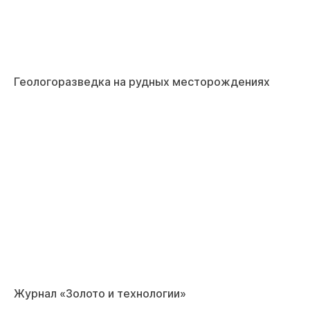
Геологоразведка на рудных месторождениях
Журнал «Золото и технологии»