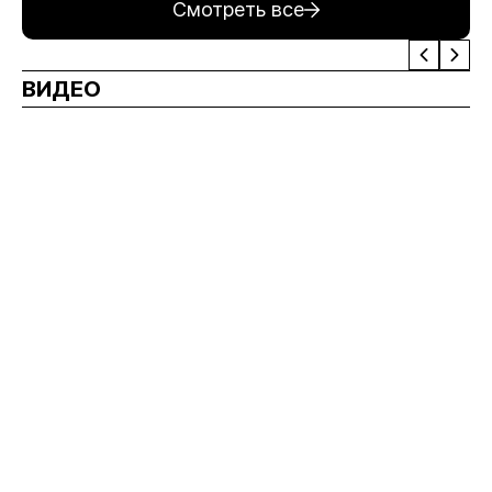
Смотреть все
ВИДЕО