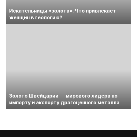
Искательницы «золота». Что привлекает
женщин в геологию?
Золото Швейцарии — мирового лидера по
импорту и экспорту драгоценного металла