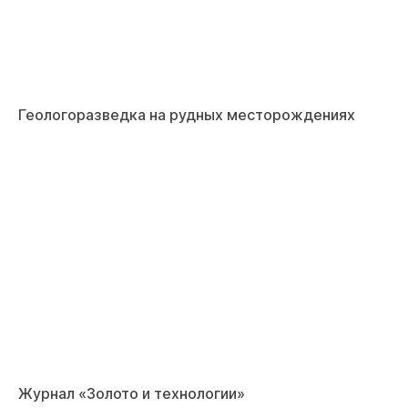
Геологоразведка на рудных месторождениях
Журнал «Золото и технологии»