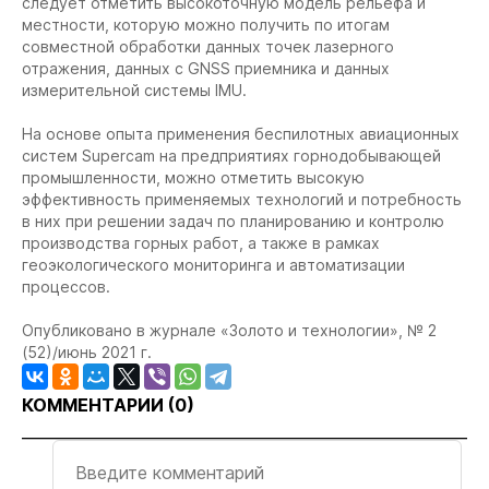
следует отметить высокоточную модель рельефа и
местности, которую можно получить по итогам
совместной обработки данных точек лазерного
отражения, данных с GNSS приемника и данных
измерительной системы IMU.
На основе опыта применения беспилотных авиационных
систем Supercam на предприятиях горнодобывающей
промышленности, можно отметить высокую
эффективность применяемых технологий и потребность
в них при решении задач по планированию и контролю
производства горных работ, а также в рамках
геоэкологического мониторинга и автоматизации
процессов.
Опубликовано в журнале «Золото и технологии», № 2
(52)/июнь 2021 г.
КОММЕНТАРИИ (
0
)