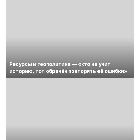
Ресурсы и геополитика — «кто не учит
историю, тот обречён повторять её ошибки»