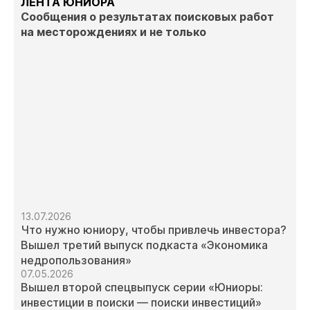
ЛЕНТА ЮНИОРА
Сообщения о результатах поисковых работ
на месторождениях и не только
13.07.2026
Что нужно юниору, чтобы привлечь инвестора?
Вышел третий выпуск подкаста «Экономика
недропользования»
07.05.2026
Вышел второй спецвыпуск серии «Юниоры:
инвестиции в поиски — поиски инвестиций»