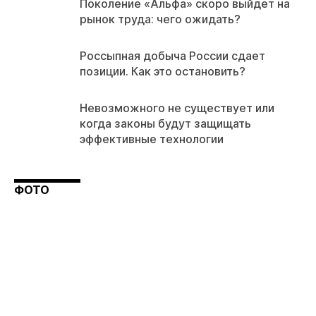
Поколение «Альфа» скоро выйдет на
рынок труда: чего ожидать?
Россыпная добыча России сдает
позиции. Как это остановить?
Невозможного не существует или
когда законы будут защищать
эффективные технологии
ФОТО