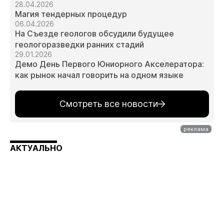
28.04.2026
Магия тендерных процедур
06.04.2026
На Съезде геологов обсудили будущее
геологоразведки ранних стадий
29.01.2026
Демо День Первого Юниорного Акселератора:
как рынок начал говорить на одном языке
Смотреть все новости
АКТУАЛЬНО