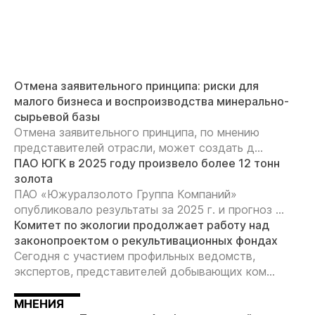
Отмена заявительного принципа: риски для
малого бизнеса и воспроизводства минерально-
сырьевой базы
Отмена заявительного принципа, по мнению
представителей отрасли, может создать д...
ПАО ЮГК в 2025 году произвело более 12 тонн
золота
ПАО «Южуралзолото Группа Компаний»
опубликовало результаты за 2025 г. и прогноз ...
Комитет по экологии продолжает работу над
законопроектом о рекультивационных фондах
Сегодня с участием профильных ведомств,
экспертов, представителей добывающих ком...
МНЕНИЯ