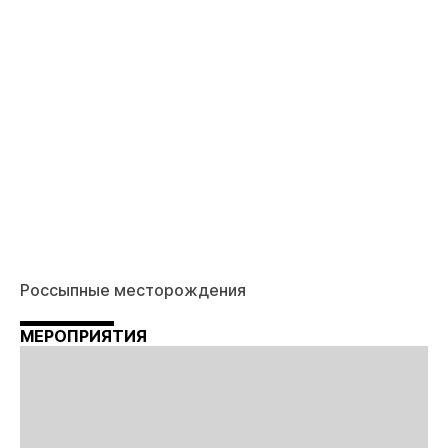
Россыпные месторождения
МЕРОПРИЯТИЯ