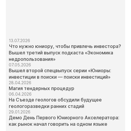
13.07.2026
Что нужно юниору, чтобы привлечь инвестора?
Вышел третий выпуск подкаста «Экономика
недропользования»
07.05.2026
Вышел второй спецвыпуск серии «Юниоры:
инвестиции в поиски — поиски инвестиций»
28.04.2026
Магия тендерных процедур
06.04.2026
На Съезде геологов обсудили будущее
геологоразведки ранних стадий
29.01.2026
Демо День Первого Юниорного Акселератора:
как рынок начал говорить на одном языке