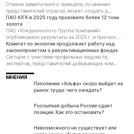
Отмена заявительного принципа, по мнению
представителей отрасли, может создать д...
ПАО ЮГК в 2025 году произвело более 12 тонн
золота
ПАО «Южуралзолото Группа Компаний»
опубликовало результаты за 2025 г. и прогноз ...
Комитет по экологии продолжает работу над
законопроектом о рекультивационных фондах
Сегодня с участием профильных ведомств,
экспертов, представителей добывающих ком...
МНЕНИЯ
Поколение «Альфа» скоро выйдет на
рынок труда: чего ожидать?
Россыпная добыча России сдает
позиции. Как это остановить?
Невозможного не существует или