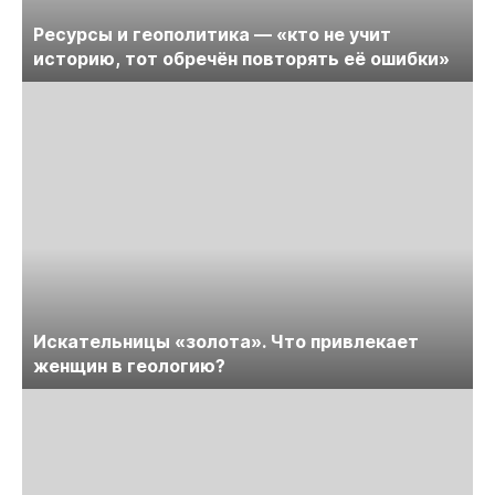
Ресурсы и геополитика — «кто не учит
историю, тот обречён повторять её ошибки»
Искательницы «золота». Что привлекает
женщин в геологию?