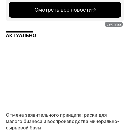
Смотреть все новости
АКТУАЛЬНО
Отмена заявительного принципа: риски для
малого бизнеса и воспроизводства минерально-
сырьевой базы