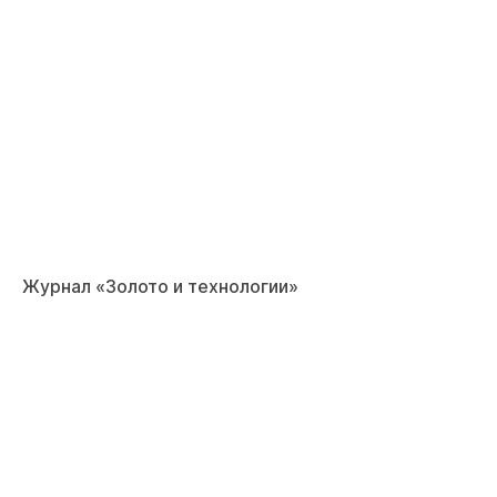
Журнал «Золото и технологии»