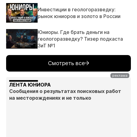
Инвестиции в геологоразведку:
рынок юниоров и золото в России
Юниоры. Где брать деньги на
геологоразведку? Тизер подкаста
ЗиТ №1
Смотреть все
ЛЕНТА ЮНИОРА
Сообщения о результатах поисковых работ
на месторождениях и не только