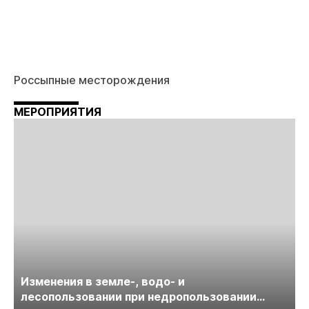
Россыпные месторождения
МЕРОПРИЯТИЯ
Изменения в земле-, водо- и
лесопользовании при недропользовании