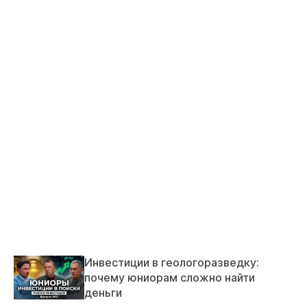
Инвестиции в геологоразведку:
почему юниорам сложно найти
деньги