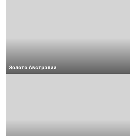
Золото Австралии