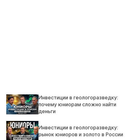
Инвестиции в геологоразведку:
почему юниорам сложно найти
деньги
Инвестиции в геологоразведку:
рынок юниоров и золото в России