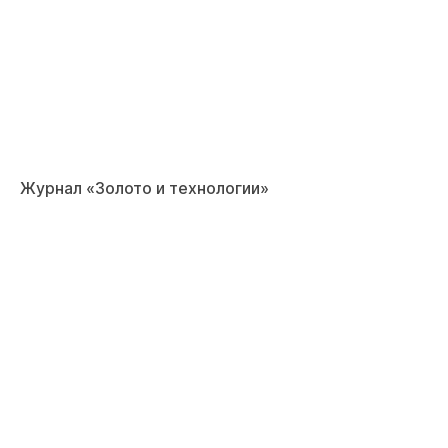
Журнал «Золото и технологии»