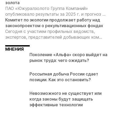
золота
ПАО «Южуралзолото Группа Компаний»
опубликовало результаты за 2025 г. и прогноз ...
Комитет по экологии продолжает работу над
законопроектом о рекультивационных фондах
Сегодня с участием профильных ведомств,
экспертов, представителей добывающих ком...
МНЕНИЯ
Поколение «Альфа» скоро выйдет на
рынок труда: чего ожидать?
Россыпная добыча России сдает
позиции. Как это остановить?
Невозможного не существует или
когда законы будут защищать
эффективные технологии