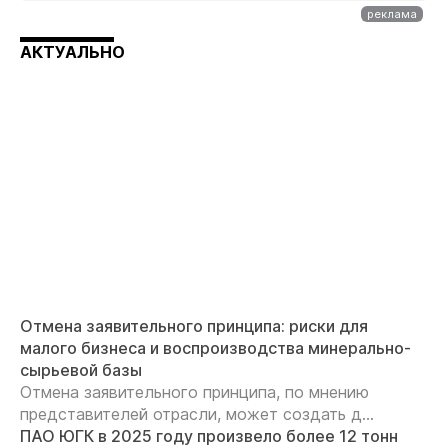
АКТУАЛЬНО
Отмена заявительного принципа: риски для
малого бизнеса и воспроизводства минерально-
сырьевой базы
Отмена заявительного принципа, по мнению
представителей отрасли, может создать д...
ПАО ЮГК в 2025 году произвело более 12 тонн