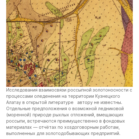
Исследования взаимосвязи россыпной золотоносности с
процессами оледенения на территории Кузнецкого
Алатау в открытой литературе автору не известны.
Отдельные предположения о возможной ледниковой
(моренной) природе рыхлых отложений, вмещающих
россыпи, встречаются преимущественно в фондовых
материалах — отчётах по хоздоговорным работам,
выполненных для золотодобывающих предприятий.