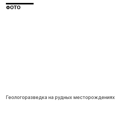
ФОТО
Геологоразведка на рудных месторождениях