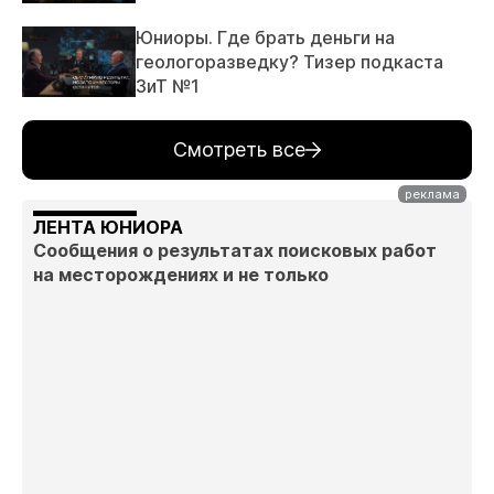
Юниоры. Где брать деньги на
геологоразведку? Тизер подкаста
ЗиТ №1
Смотреть все
ЛЕНТА ЮНИОРА
Сообщения о результатах поисковых работ
на месторождениях и не только