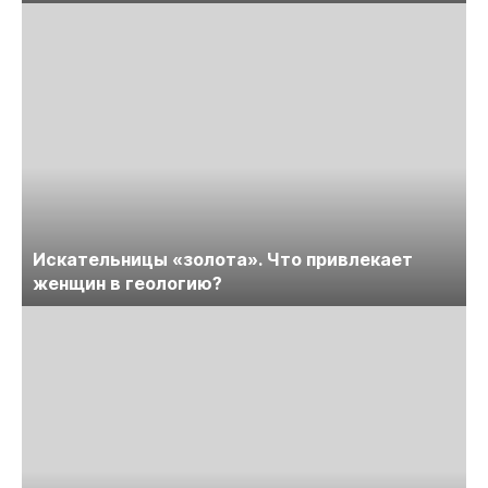
Искательницы «золота». Что привлекает
женщин в геологию?