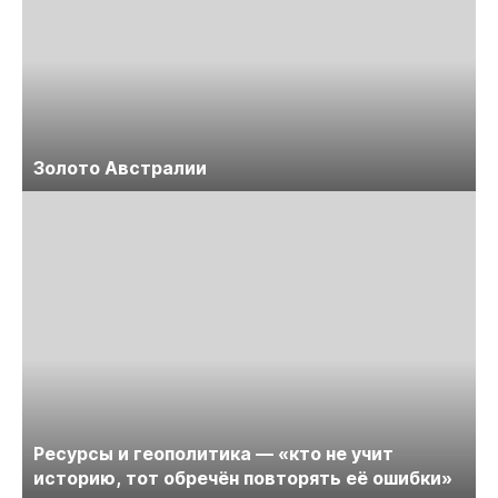
Золото Австралии
Ресурсы и геополитика — «кто не учит
историю, тот обречён повторять её ошибки»