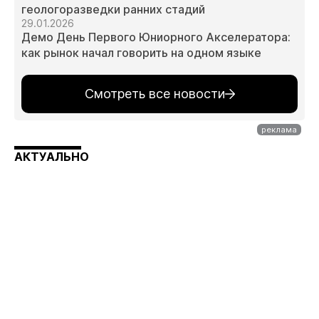
геологоразведки ранних стадий
29.01.2026
Демо День Первого Юниорного Акселератора:
как рынок начал говорить на одном языке
Смотреть все новости
АКТУАЛЬНО