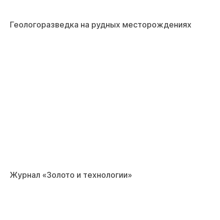
Геологоразведка на рудных месторождениях
Журнал «Золото и технологии»