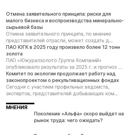
Отмена заявительного принципа: риски для
малого бизнеса и воспроизводства минерально-
сырьевой базы
Отмена заявительного принципа, по мнению
представителей отрасли, может создать д...
ПАО ЮГК в 2025 году произвело более 12 тонн
золота
ПАО «Южуралзолото Группа Компаний»
опубликовало результаты за 2025 г. и прогноз ...
Комитет по экологии продолжает работу над
законопроектом о рекультивационных фондах
Сегодня с участием профильных ведомств,
экспертов, представителей добывающих ком...
МНЕНИЯ
Поколение «Альфа» скоро выйдет на
рынок труда: чего ожидать?