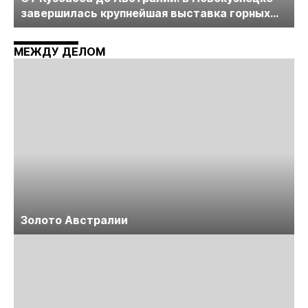
завершилась крупнейшая выставка горных
технологий «Недра России. Уголь России и
Майнинг»
МЕЖДУ ДЕЛОМ
Золото Австралии