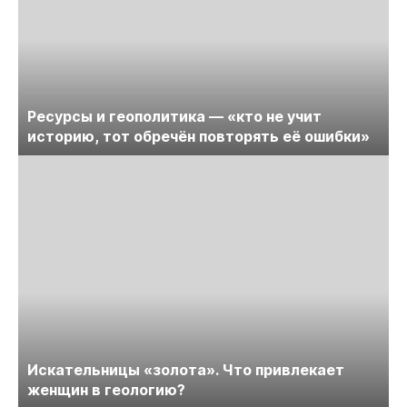
Ресурсы и геополитика — «кто не учит
историю, тот обречён повторять её ошибки»
Искательницы «золота». Что привлекает
женщин в геологию?