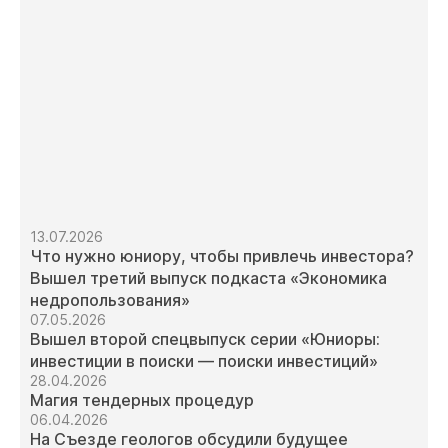
13.07.2026
Что нужно юниору, чтобы привлечь инвестора?
Вышел третий выпуск подкаста «Экономика
недропользования»
07.05.2026
Вышел второй спецвыпуск серии «Юниоры:
инвестиции в поиски — поиски инвестиций»
28.04.2026
Магия тендерных процедур
06.04.2026
На Съезде геологов обсудили будущее