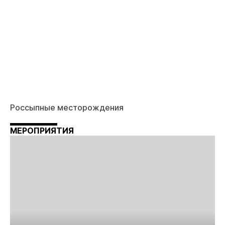
Россыпные месторождения
МЕРОПРИЯТИЯ