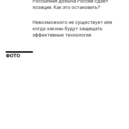
Россыпная добыча России сдает
позиции. Как это остановить?
Невозможного не существует или
когда законы будут защищать
эффективные технологии
ФОТО