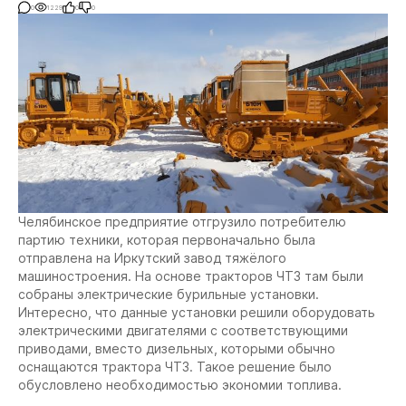
0
1229
0
0
Челябинское предприятие отгрузило потребителю
партию техники, которая первоначально была
отправлена на Иркутский завод тяжёлого
машиностроения. На основе тракторов ЧТЗ там были
собраны электрические бурильные установки.
Интересно, что данные установки решили оборудовать
электрическими двигателями с соответствующими
приводами, вместо дизельных, которыми обычно
оснащаются трактора ЧТЗ. Такое решение было
обусловлено необходимостью экономии топлива.